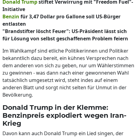
Donald Trump
stiftet Verwirrung mit "Freedom Fuel"-
Initiative
Benzin
für 3,47 Dollar pro Gallone soll US-Bürger
entlasten
"Brandstifter löscht Feuer": US-Präsident lässt sich
für Lösung von selbst geschaffenem Problem feiern
Im Wahlkampf sind etliche Politikerinnen und Politiker
bekanntlich dazu bereit, ein kühnes Versprechen nach
dem anderen von sich zu geben, nur um Wählerstimmen
zu gewinnen - was dann nach einer gewonnenen Wahl
tatsächlich umgesetzt wird, steht indes auf einem
anderen Blatt und sorgt nicht selten für Unmut in der
Bevölkerung.
Donald Trump in der Klemme:
Benzinpreis explodiert wegen Iran-
Krieg
Davon kann auch Donald Trump ein Lied singen, der