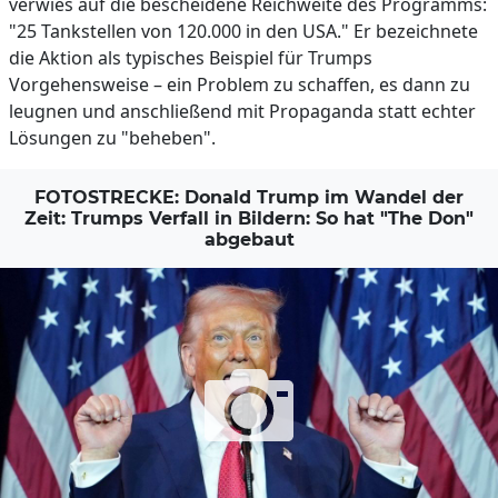
verwies auf die bescheidene Reichweite des Programms:
"25 Tankstellen von 120.000 in den USA." Er bezeichnete
die Aktion als typisches Beispiel für Trumps
Vorgehensweise – ein Problem zu schaffen, es dann zu
leugnen und anschließend mit Propaganda statt echter
Lösungen zu "beheben".
FOTOSTRECKE: Donald Trump im Wandel der
Zeit: Trumps Verfall in Bildern: So hat "The Don"
abgebaut