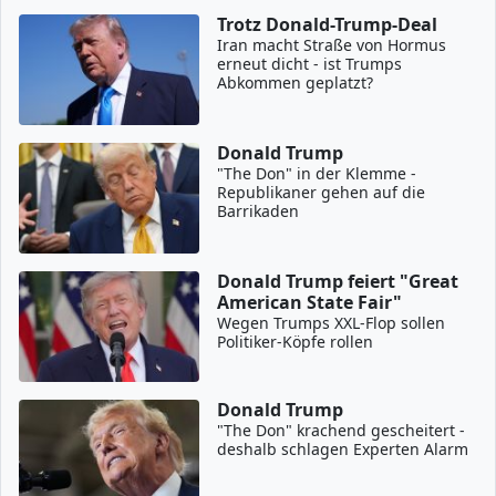
Trotz Donald-Trump-Deal
Iran macht Straße von Hormus
erneut dicht - ist Trumps
Abkommen geplatzt?
Donald Trump
"The Don" in der Klemme -
Republikaner gehen auf die
Barrikaden
Donald Trump feiert "Great
American State Fair"
Wegen Trumps XXL-Flop sollen
Politiker-Köpfe rollen
Donald Trump
"The Don" krachend gescheitert -
deshalb schlagen Experten Alarm