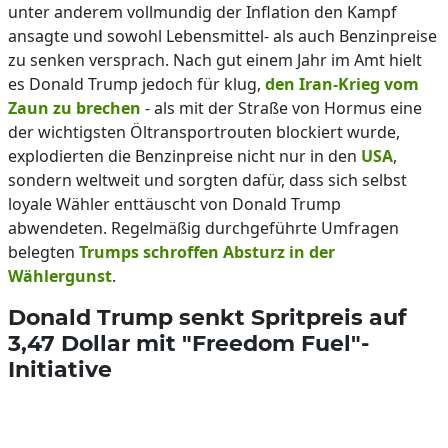
unter anderem vollmundig der Inflation den Kampf
ansagte und sowohl Lebensmittel- als auch Benzinpreise
zu senken versprach. Nach gut einem Jahr im Amt hielt
es Donald Trump jedoch für klug,
den Iran-Krieg vom
Zaun zu brechen
- als mit der Straße von Hormus eine
der wichtigsten Öltransportrouten blockiert wurde,
explodierten die Benzinpreise nicht nur in den
USA
,
sondern weltweit und sorgten dafür, dass sich selbst
loyale Wähler enttäuscht von Donald Trump
abwendeten. Regelmäßig durchgeführte Umfragen
belegten
Trumps schroffen Absturz in der
Wählergunst
.
Donald Trump senkt Spritpreis auf
3,47 Dollar mit "Freedom Fuel"-
Initiative