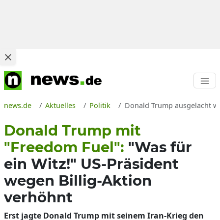
news.de
Aktuelles
Politik
Donald Trump ausgelacht weg
Donald Trump mit
"Freedom Fuel":
"Was für
ein Witz!" US-Präsident
wegen Billig-Aktion
verhöhnt
Erst jagte Donald Trump mit seinem Iran-Krieg den