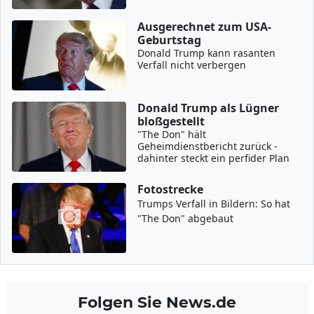
Ausgerechnet zum USA-
Geburtstag
Donald Trump kann rasanten
Verfall nicht verbergen
Donald Trump als Lügner
bloßgestellt
"The Don" hält
Geheimdienstbericht zurück -
dahinter steckt ein perfider Plan
Fotostrecke
Trumps Verfall in Bildern: So hat
"The Don" abgebaut
Folgen Sie News.de