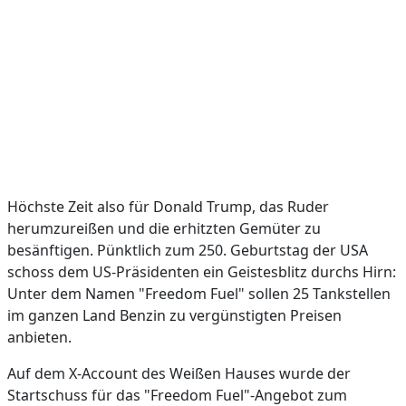
Höchste Zeit also für Donald Trump, das Ruder
herumzureißen und die erhitzten Gemüter zu
besänftigen. Pünktlich zum 250. Geburtstag der USA
schoss dem US-Präsidenten ein Geistesblitz durchs Hirn:
Unter dem Namen "Freedom Fuel" sollen 25 Tankstellen
im ganzen Land Benzin zu vergünstigten Preisen
anbieten.
Auf dem X-Account des Weißen Hauses wurde der
Startschuss für das "Freedom Fuel"-Angebot zum