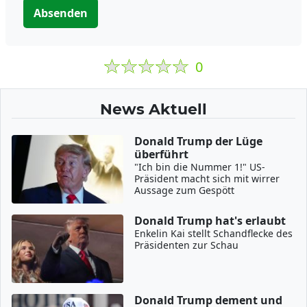
Absenden
0
News Aktuell
Donald Trump der Lüge
überführt
"Ich bin die Nummer 1!" US-
Präsident macht sich mit wirrer
Aussage zum Gespött
Donald Trump hat's erlaubt
Enkelin Kai stellt Schandflecke des
Präsidenten zur Schau
Donald Trump dement und