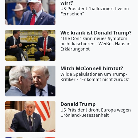
wirr?
US-Präsident "halluziniert live im
Fernsehen"
Wie krank ist Donald Trump?
"The Don" kann neues Symptom
nicht kaschieren - Weißes Haus in
Erklärungsnot
Mitch McConnell hirntot?
Wilde Spekulationen um Trump-
Kritiker - "Er kommt nicht zurück"
Donald Trump
US-Präsident droht Europa wegen
Grönland-Besessenheit