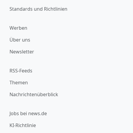
Standards und Richtlinien
Werben
Über uns
Newsletter
RSS-Feeds
Themen
Nachrichtenüberblick
Jobs bei news.de
KI-Richtlinie