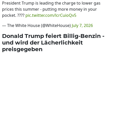
President Trump is leading the charge to lower gas
prices this summer - putting more money in your
pocket. ????
pic.twitter.com/lcrCuioQv5
— The White House (@WhiteHouse)
July 7, 2026
Donald Trump feiert Billig-Benzin -
und wird der Lächerlichkeit
preisgegeben