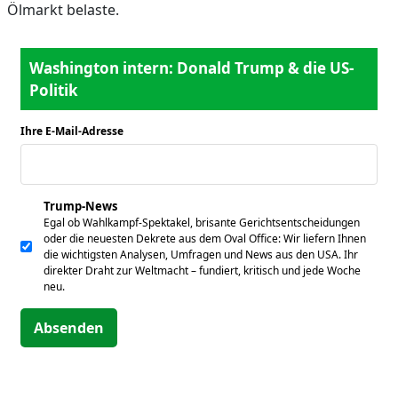
Ölmarkt belaste.
Washington intern: Donald Trump & die US-
Politik
Ihre E-Mail-Adresse
*
Trump-News
Egal ob Wahlkampf-Spektakel, brisante Gerichtsentscheidungen
oder die neuesten Dekrete aus dem Oval Office: Wir liefern Ihnen
die wichtigsten Analysen, Umfragen und News aus den USA. Ihr
direkter Draht zur Weltmacht – fundiert, kritisch und jede Woche
neu.
Absenden