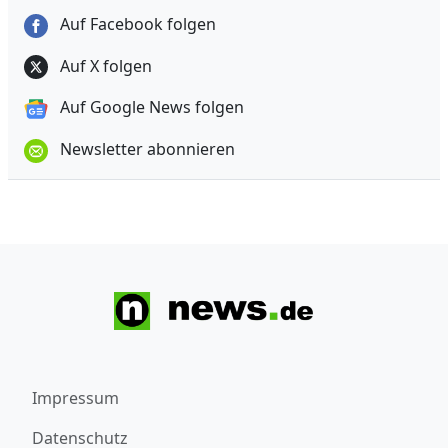
Auf Facebook folgen
Auf X folgen
Auf Google News folgen
Newsletter abonnieren
Impressum
Datenschutz