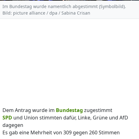
Im Bundestag wurde namentlich abgestimmt (Symbolbild).
Bild: picture alliance / dpa / Sabina Crisan
Dem Antrag wurde im
Bundestag
zugestimmt
SPD
und Union stimmten dafür, Linke, Grüne und AfD
dagegen
Es gab eine Mehrheit von 309 gegen 260 Stimmen