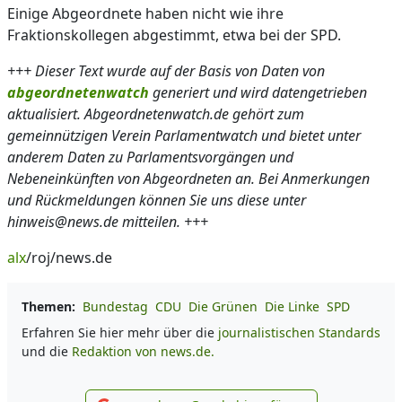
Einige Abgeordnete haben nicht wie ihre
Fraktionskollegen abgestimmt, etwa bei der SPD.
+++ Dieser Text wurde auf der Basis von Daten von
abgeordnetenwatch
generiert und wird datengetrieben
aktualisiert. Abgeordnetenwatch.de gehört zum
gemeinnützigen Verein Parlamentwatch und bietet unter
anderem Daten zu Parlamentsvorgängen und
Nebeneinkünften von Abgeordneten an. Bei Anmerkungen
und Rückmeldungen können Sie uns diese unter
hinweis@news.de mitteilen. +++
alx
/roj/news.de
Themen:
Bundestag
CDU
Die Grünen
Die Linke
SPD
Erfahren Sie hier mehr über die
journalistischen Standards
und die
Redaktion von news.de.