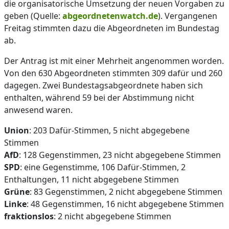
die organisatorische Umsetzung der neuen Vorgaben zu
geben (Quelle:
abgeordnetenwatch.de
). Vergangenen
Freitag stimmten dazu die Abgeordneten im Bundestag
ab.
Der Antrag ist mit einer Mehrheit angenommen worden.
Von den 630 Abgeordneten stimmten 309 dafür und 260
dagegen. Zwei Bundestagsabgeordnete haben sich
enthalten, während 59 bei der Abstimmung nicht
anwesend waren.
Union
: 203 Dafür-Stimmen, 5 nicht abgegebene
Stimmen
AfD
: 128 Gegenstimmen, 23 nicht abgegebene Stimmen
SPD
: eine Gegenstimme, 106 Dafür-Stimmen, 2
Enthaltungen, 11 nicht abgegebene Stimmen
Grüne
: 83 Gegenstimmen, 2 nicht abgegebene Stimmen
Linke
: 48 Gegenstimmen, 16 nicht abgegebene Stimmen
fraktionslos
: 2 nicht abgegebene Stimmen