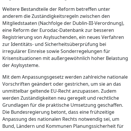
Weitere Bestandteile der Reform betreffen unter
anderem die Zuständigkeitsregeln zwischen den
Mitgliedstaaten (Nachfolge der Dublin-III-Verordnung),
eine Reform der Eurodac-Datenbank zur besseren
Registrierung von Asylsuchenden, ein neues Verfahren
zur Identitäts- und Sicherheitsüberprüfung bei
irregulärer Einreise sowie Sonderregelungen für
Krisensituationen mit außergewöhnlich hoher Belastung
der Asylsysteme.
Mit dem Anpassungsgesetz werden zahlreiche nationale
Vorschriften geändert oder gestrichen, um sie an das
unmittelbar geltende EU-Recht anzupassen. Zudem
werden Zuständigkeiten neu geregelt und rechtliche
Grundlagen für die praktische Umsetzung geschaffen.
Die Bundesregierung betont, dass eine frühzeitige
Anpassung des nationalen Rechts notwendig sei, um
Bund, Ländern und Kommunen Planungssicherheit für