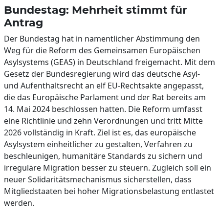
Bundestag: Mehrheit stimmt für
Antrag
Der Bundestag hat in namentlicher Abstimmung den
Weg für die Reform des Gemeinsamen Europäischen
Asylsystems (GEAS) in Deutschland freigemacht. Mit dem
Gesetz der Bundesregierung wird das deutsche Asyl-
und Aufenthaltsrecht an elf EU-Rechtsakte angepasst,
die das Europäische Parlament und der Rat bereits am
14. Mai 2024 beschlossen hatten. Die Reform umfasst
eine Richtlinie und zehn Verordnungen und tritt Mitte
2026 vollständig in Kraft. Ziel ist es, das europäische
Asylsystem einheitlicher zu gestalten, Verfahren zu
beschleunigen, humanitäre Standards zu sichern und
irreguläre Migration besser zu steuern. Zugleich soll ein
neuer Solidaritätsmechanismus sicherstellen, dass
Mitgliedstaaten bei hoher Migrationsbelastung entlastet
werden.