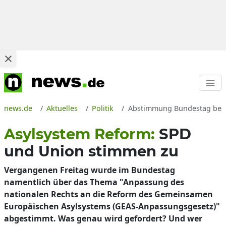
news.de
Aktuelles
Politik
Abstimmung Bundestag besc
Asylsystem Reform:
SPD
und Union stimmen zu
Vergangenen Freitag wurde im Bundestag
namentlich über das Thema "Anpassung des
nationalen Rechts an die Reform des Gemeinsamen
Europäischen Asylsystems (GEAS-Anpassungsgesetz)"
abgestimmt. Was genau wird gefordert? Und wer