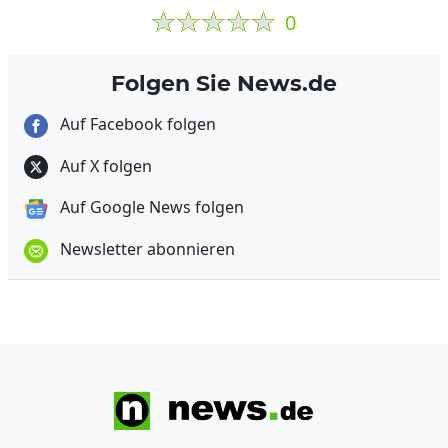
0
Folgen Sie News.de
Auf Facebook folgen
Auf X folgen
Auf Google News folgen
Newsletter abonnieren