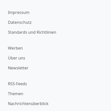
Impressum
Datenschutz
Standards und Richtlinien
Werben
Über uns
Newsletter
RSS-Feeds
Themen
Nachrichtenüberblick