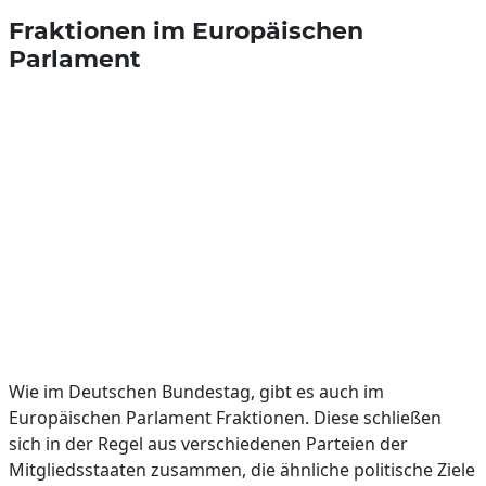
Fraktionen im Europäischen
Parlament
Wie im Deutschen Bundestag, gibt es auch im
Europäischen Parlament Fraktionen. Diese schließen
sich in der Regel aus verschiedenen Parteien der
Mitgliedsstaaten zusammen, die ähnliche politische Ziele