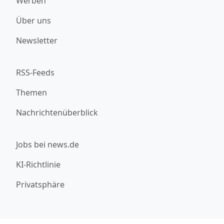
Werben
Über uns
Newsletter
RSS-Feeds
Themen
Nachrichtenüberblick
Jobs bei news.de
KI-Richtlinie
Privatsphäre