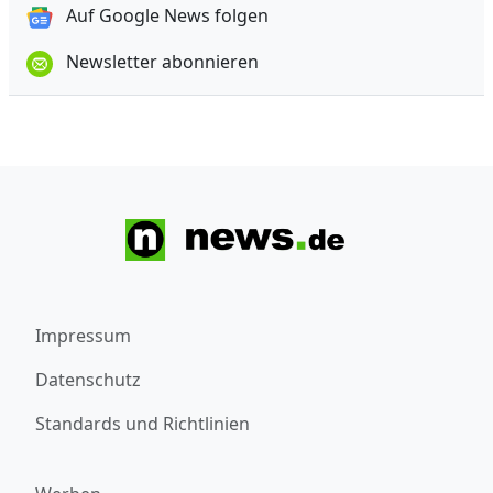
Auf Google News folgen
Newsletter abonnieren
Impressum
Datenschutz
Standards und Richtlinien