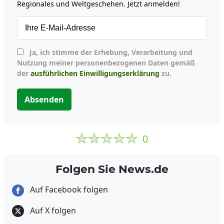
Regionales und Weltgeschehen. Jetzt anmelden!
Ja, ich stimme der Erhebung, Verarbeitung und
Nutzung meiner personenbezogenen Daten gemäß
der
ausführlichen Einwilligungserklärung
zu.
Absenden
0
Folgen Sie News.de
Auf Facebook folgen
Auf X folgen