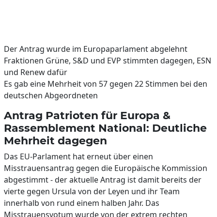
Der Antrag wurde im Europaparlament abgelehnt
Fraktionen Grüne, S&D und EVP stimmten dagegen, ESN
und Renew dafür
Es gab eine Mehrheit von 57 gegen 22 Stimmen bei den
deutschen Abgeordneten
Antrag Patrioten für Europa &
Rassemblement National: Deutliche
Mehrheit dagegen
Das EU-Parlament hat erneut über einen
Misstrauensantrag gegen die Europäische Kommission
abgestimmt - der aktuelle Antrag ist damit bereits der
vierte gegen Ursula von der Leyen und ihr Team
innerhalb von rund einem halben Jahr. Das
Misstrauensvotum wurde von der extrem rechten