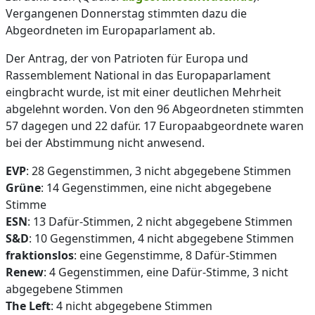
Vergangenen Donnerstag stimmten dazu die
Abgeordneten im Europaparlament ab.
Der Antrag, der von Patrioten für Europa und
Rassemblement National in das Europaparlament
eingbracht wurde, ist mit einer deutlichen Mehrheit
abgelehnt worden. Von den 96 Abgeordneten stimmten
57 dagegen und 22 dafür. 17 Europaabgeordnete waren
bei der Abstimmung nicht anwesend.
EVP
: 28 Gegenstimmen, 3 nicht abgegebene Stimmen
Grüne
: 14 Gegenstimmen, eine nicht abgegebene
Stimme
ESN
: 13 Dafür-Stimmen, 2 nicht abgegebene Stimmen
S&D
: 10 Gegenstimmen, 4 nicht abgegebene Stimmen
fraktionslos
: eine Gegenstimme, 8 Dafür-Stimmen
Renew
: 4 Gegenstimmen, eine Dafür-Stimme, 3 nicht
abgegebene Stimmen
The Left
: 4 nicht abgegebene Stimmen