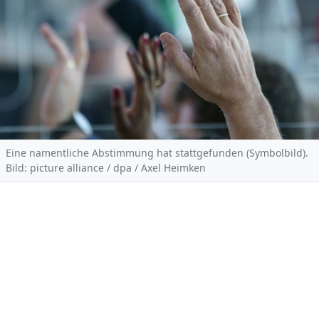
Eine namentliche Abstimmung hat stattgefunden (Symbolbild).
Bild: picture alliance / dpa / Axel Heimken