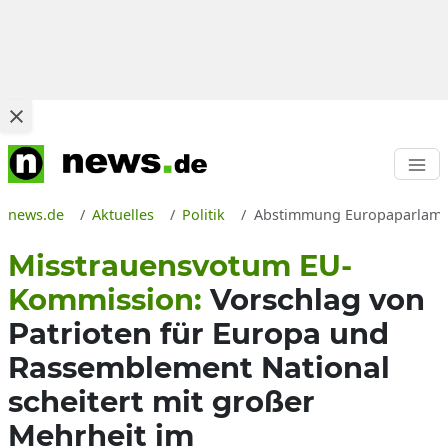
news.de
Aktuelles
Politik
Abstimmung Europaparlamen
Misstrauensvotum EU-
Kommission:
Vorschlag von
Patrioten für Europa und
Rassemblement National
scheitert mit großer
Mehrheit im