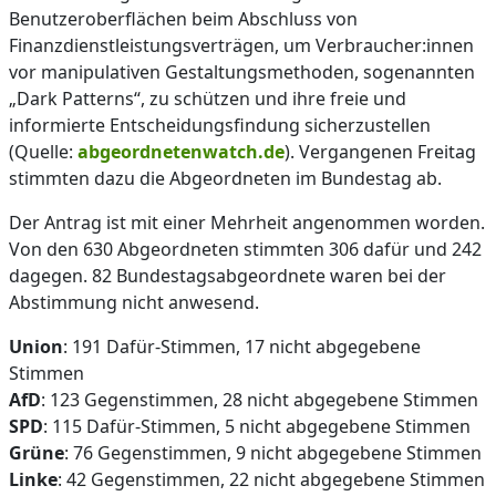
Benutzeroberflächen beim Abschluss von
Finanzdienstleistungsverträgen, um Verbraucher:innen
vor manipulativen Gestaltungsmethoden, sogenannten
„Dark Patterns“, zu schützen und ihre freie und
informierte Entscheidungsfindung sicherzustellen
(Quelle:
abgeordnetenwatch.de
). Vergangenen Freitag
stimmten dazu die Abgeordneten im Bundestag ab.
Der Antrag ist mit einer Mehrheit angenommen worden.
Von den 630 Abgeordneten stimmten 306 dafür und 242
dagegen. 82 Bundestagsabgeordnete waren bei der
Abstimmung nicht anwesend.
Union
: 191 Dafür-Stimmen, 17 nicht abgegebene
Stimmen
AfD
: 123 Gegenstimmen, 28 nicht abgegebene Stimmen
SPD
: 115 Dafür-Stimmen, 5 nicht abgegebene Stimmen
Grüne
: 76 Gegenstimmen, 9 nicht abgegebene Stimmen
Linke
: 42 Gegenstimmen, 22 nicht abgegebene Stimmen