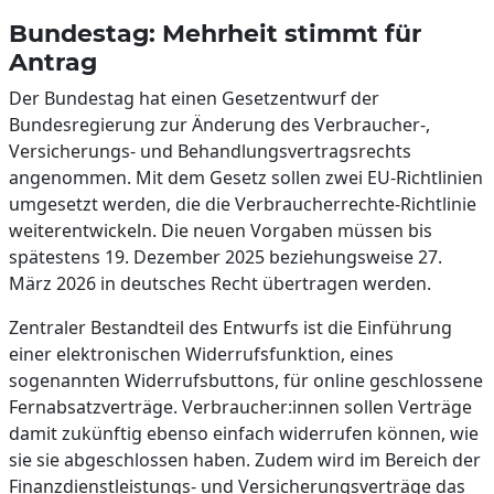
Bundestag: Mehrheit stimmt für
Antrag
Der Bundestag hat einen Gesetzentwurf der
Bundesregierung zur Änderung des Verbraucher-,
Versicherungs- und Behandlungsvertragsrechts
angenommen. Mit dem Gesetz sollen zwei EU-Richtlinien
umgesetzt werden, die die Verbraucherrechte-Richtlinie
weiterentwickeln. Die neuen Vorgaben müssen bis
spätestens 19. Dezember 2025 beziehungsweise 27.
März 2026 in deutsches Recht übertragen werden.
Zentraler Bestandteil des Entwurfs ist die Einführung
einer elektronischen Widerrufsfunktion, eines
sogenannten Widerrufsbuttons, für online geschlossene
Fernabsatzverträge. Verbraucher:innen sollen Verträge
damit zukünftig ebenso einfach widerrufen können, wie
sie sie abgeschlossen haben. Zudem wird im Bereich der
Finanzdienstleistungs- und Versicherungsverträge das