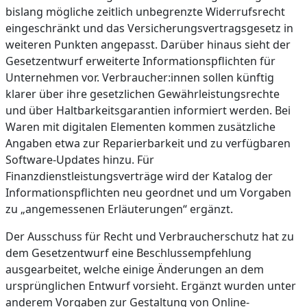
bislang mögliche zeitlich unbegrenzte Widerrufsrecht
eingeschränkt und das Versicherungsvertragsgesetz in
weiteren Punkten angepasst. Darüber hinaus sieht der
Gesetzentwurf erweiterte Informationspflichten für
Unternehmen vor. Verbraucher:innen sollen künftig
klarer über ihre gesetzlichen Gewährleistungsrechte
und über Haltbarkeitsgarantien informiert werden. Bei
Waren mit digitalen Elementen kommen zusätzliche
Angaben etwa zur Reparierbarkeit und zu verfügbaren
Software-Updates hinzu. Für
Finanzdienstleistungsverträge wird der Katalog der
Informationspflichten neu geordnet und um Vorgaben
zu „angemessenen Erläuterungen“ ergänzt.
Der Ausschuss für Recht und Verbraucherschutz hat zu
dem Gesetzentwurf eine Beschlussempfehlung
ausgearbeitet, welche einige Änderungen an dem
ursprünglichen Entwurf vorsieht. Ergänzt wurden unter
anderem Vorgaben zur Gestaltung von Online-