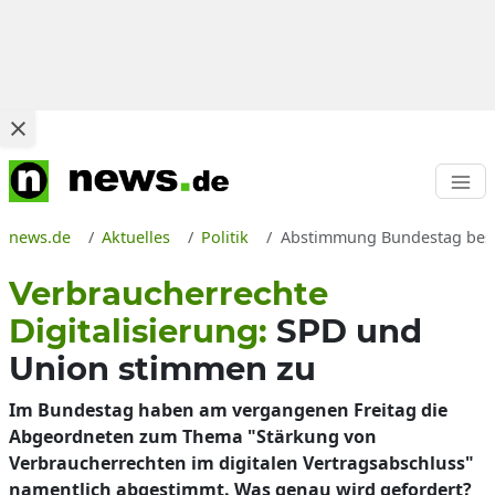
news.de
Aktuelles
Politik
Abstimmung Bundestag besch
Verbraucherrechte
Digitalisierung:
SPD und
Union stimmen zu
Im Bundestag haben am vergangenen Freitag die
Abgeordneten zum Thema "Stärkung von
Verbraucherrechten im digitalen Vertragsabschluss"
namentlich abgestimmt. Was genau wird gefordert?