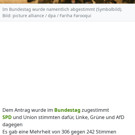
Im Bundestag wurde namentlich abgestimmt (Symbolbild).
Bild: picture alliance / dpa / Fariha Farooqui
Dem Antrag wurde im
Bundestag
zugestimmt
SPD
und Union stimmten dafür, Linke, Grüne und AfD
dagegen
Es gab eine Mehrheit von 306 gegen 242 Stimmen