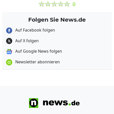
0
Folgen Sie News.de
Auf Facebook folgen
Auf X folgen
Auf Google News folgen
Newsletter abonnieren