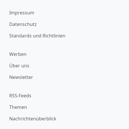
Impressum
Datenschutz
Standards und Richtlinien
Werben
Über uns
Newsletter
RSS-Feeds
Themen
Nachrichtenüberblick