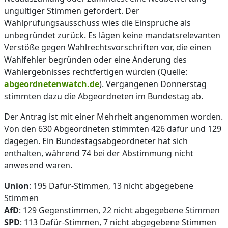
ungültiger Stimmen gefordert. Der
Wahlprüfungsausschuss wies die Einsprüche als
unbegründet zurück. Es lägen keine mandatsrelevanten
Verstöße gegen Wahlrechtsvorschriften vor, die einen
Wahlfehler begründen oder eine Änderung des
Wahlergebnisses rechtfertigen würden (Quelle:
abgeordnetenwatch.de
). Vergangenen Donnerstag
stimmten dazu die Abgeordneten im Bundestag ab.
Der Antrag ist mit einer Mehrheit angenommen worden.
Von den 630 Abgeordneten stimmten 426 dafür und 129
dagegen. Ein Bundestagsabgeordneter hat sich
enthalten, während 74 bei der Abstimmung nicht
anwesend waren.
Union
: 195 Dafür-Stimmen, 13 nicht abgegebene
Stimmen
AfD
: 129 Gegenstimmen, 22 nicht abgegebene Stimmen
SPD
: 113 Dafür-Stimmen, 7 nicht abgegebene Stimmen