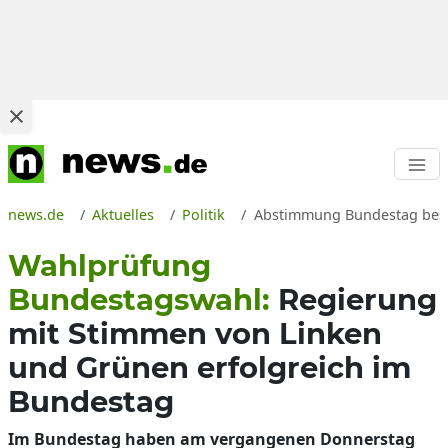
news.de
Aktuelles
Politik
Abstimmung Bundestag besc
Wahlprüfung
Bundestagswahl:
Regierung
mit Stimmen von Linken
und Grünen erfolgreich im
Bundestag
Im Bundestag haben am vergangenen Donnerstag