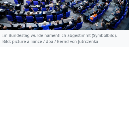
Im Bundestag wurde namentlich abgestimmt (Symbolbild).
Bild: picture alliance / dpa / Bernd von Jutrczenka