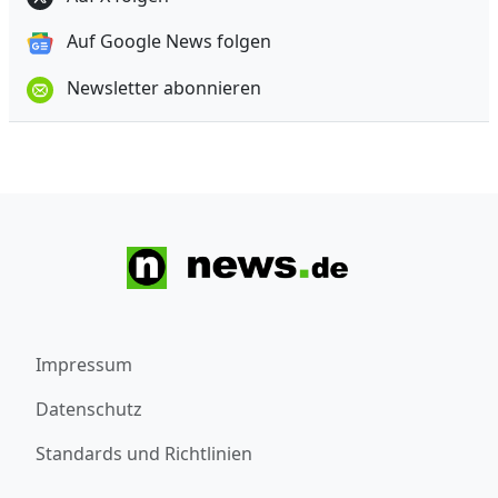
Auf Google News folgen
Newsletter abonnieren
Impressum
Datenschutz
Standards und Richtlinien