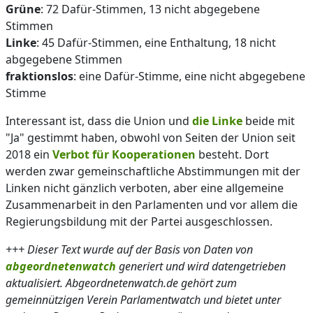
Grüne
: 72 Dafür-Stimmen, 13 nicht abgegebene
Stimmen
Linke
: 45 Dafür-Stimmen, eine Enthaltung, 18 nicht
abgegebene Stimmen
fraktionslos
: eine Dafür-Stimme, eine nicht abgegebene
Stimme
Interessant ist, dass die Union und
die Linke
beide mit
"Ja" gestimmt haben, obwohl von Seiten der Union seit
2018 ein
Verbot für Kooperationen
besteht. Dort
werden zwar gemeinschaftliche Abstimmungen mit der
Linken nicht gänzlich verboten, aber eine allgemeine
Zusammenarbeit in den Parlamenten und vor allem die
Regierungsbildung mit der Partei ausgeschlossen.
+++ Dieser Text wurde auf der Basis von Daten von
abgeordnetenwatch
generiert und wird datengetrieben
aktualisiert. Abgeordnetenwatch.de gehört zum
gemeinnützigen Verein Parlamentwatch und bietet unter