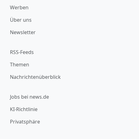
Werben
Über uns
Newsletter
RSS-Feeds
Themen
Nachrichtenüberblick
Jobs bei news.de
KI-Richtlinie
Privatsphäre