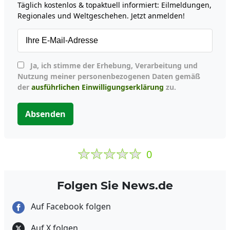
Täglich kostenlos & topaktuell informiert: Eilmeldungen,
Regionales und Weltgeschehen. Jetzt anmelden!
Ja, ich stimme der Erhebung, Verarbeitung und
Nutzung meiner personenbezogenen Daten gemäß
der
ausführlichen Einwilligungserklärung
zu.
Absenden
0
Folgen Sie News.de
Auf Facebook folgen
Auf X folgen