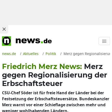
news.de
Aktuelles
Politik
Merz gegen Regionalisierung
Friedrich Merz News:
Merz
gegen Regionalisierung der
Erbschaftsteuer
CSU-Chef Söder ist für freie Hand der Länder bei der
Festsetzung der Erbschaftsteuersätze. Bundeskanzler
Merz warnt vor einer Schieflage zwischen mehr und
weniger wohlhabenden Ländern.