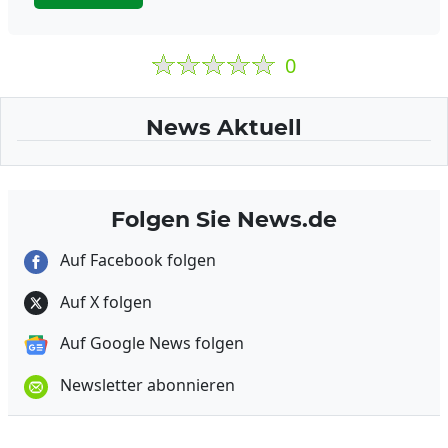
0
News Aktuell
Folgen Sie News.de
Auf Facebook folgen
Auf X folgen
Auf Google News folgen
Newsletter abonnieren