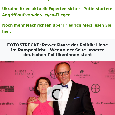
Ukraine-Krieg aktuell: Experten sicher - Putin startete
Angriff auf von-der-Leyen-Flieger
Noch mehr Nachrichten über Friedrich Merz lesen Sie
hier.
FOTOSTRECKE: Power-Paare der Politik: Liebe
im Rampenlicht - Wer an der Seite unserer
deutschen Politiker:innen steht