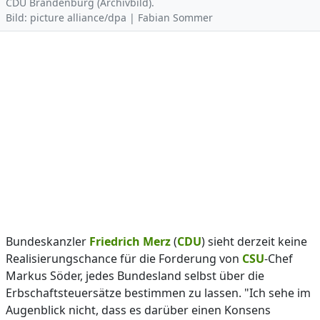
CDU Brandenburg (Archivbild).
Bild: picture alliance/dpa | Fabian Sommer
Bundeskanzler
Friedrich Merz
(
CDU
) sieht derzeit keine
Realisierungschance für die Forderung von
CSU
-Chef
Markus Söder, jedes Bundesland selbst über die
Erbschaftsteuersätze bestimmen zu lassen. "Ich sehe im
Augenblick nicht, dass es darüber einen Konsens