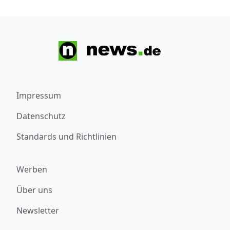
Impressum
Datenschutz
Standards und Richtlinien
Werben
Über uns
Newsletter