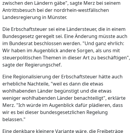
zwischen den Ländern gäbe", sagte Merz bei seinem
Antrittsbesuch bei der nordrhein-westfälischen
Landesregierung in Münster.
Die Erbschaftsteuer sei eine Ländersteuer, die in einem
Bundesgesetz geregelt sei. Eine Änderung müsste auch
im Bundesrat beschlossen werden. "Und ganz ehrlich:
Wir haben im Augenblick andere Sorgen, als uns mit
steuerpolitischen Themen in dieser Art zu beschäftigen",
sagte der Regierungschef.
Eine Regionalisierung der Erbschaftsteuer hätte auch
erhebliche Nachteile, "weil es dann die etwas
wohlhabenden Länder begünstigt und die etwas
weniger wohlhabenden Länder benachteiligt", erklärte
Merz. "Ich würde im Augenblick dafür plädieren, dass
wir es bei dieser bundesgesetzlichen Regelung
belassen."
Eine denkbare kleinere Variante wäre, die Freibeträge