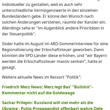
individueller zu gestalten, weil es auch sehr
unterschiedliche Vermögenswerte in den einzelnen
Bundesländern gebe. Er könne den Wunsch nach
solchen Änderungen verstehen, räumte der Kanzler ein.
Allerdings sehe er "im Augenblick andere Prioritäten in
der Steuerpolitik".
Söder hatte im August im ARD-Sommerinterview für eine
Regionalisierung der Erbschaftsteuer geworben. Dann
könnten die SPD-Länder diese erhöhen, und "wir Bayern
werden die Erbschaftssteuer massiv senken", hatte er
gesagt.
Weitere aktuelle News im Ressort "Politik":
Friedrich Merz News: Merz legt Bas' "Bullshit"-
Kommentar nicht auf die Goldwaage
Sachar Prilepin: Russland will viel mehr als die
Ukraine - Putin-Propagandist offenbart wahre Ziele