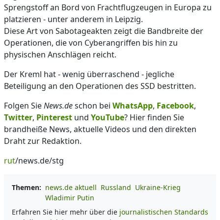
Sprengstoff an Bord von Frachtflugzeugen in Europa zu
platzieren - unter anderem in Leipzig.
Diese Art von Sabotageakten zeigt die Bandbreite der
Operationen, die von Cyberangriffen bis hin zu
physischen Anschlägen reicht.
Der Kreml hat - wenig überraschend - jegliche
Beteiligung an den Operationen des SSD bestritten.
Folgen Sie
News.de
schon bei
WhatsApp
,
Facebook
,
Twitter
,
Pinterest
und
YouTube
? Hier finden Sie
brandheiße News, aktuelle Videos und den direkten
Draht zur Redaktion.
rut
/news.de/stg
Themen:
news.de aktuell
Russland
Ukraine-Krieg
Wladimir Putin
Erfahren Sie hier mehr über die
journalistischen Standards