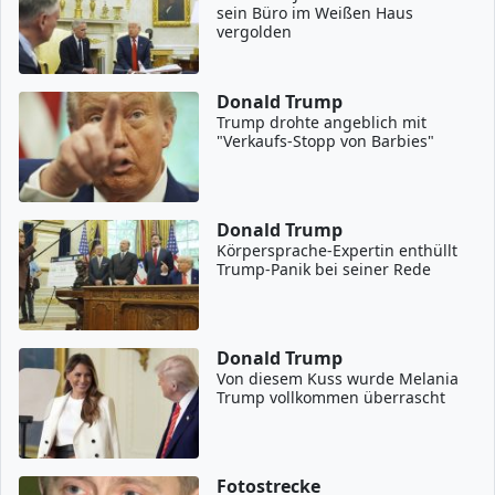
sein Büro im Weißen Haus
vergolden
Donald Trump
Trump drohte angeblich mit
"Verkaufs-Stopp von Barbies"
Donald Trump
Körpersprache-Expertin enthüllt
Trump-Panik bei seiner Rede
Donald Trump
Von diesem Kuss wurde Melania
Trump vollkommen überrascht
Fotostrecke