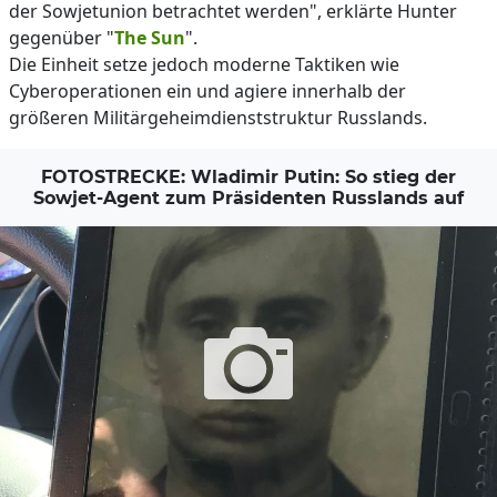
der Sowjetunion betrachtet werden", erklärte Hunter
gegenüber "
The Sun
".
Die Einheit setze jedoch moderne Taktiken wie
Cyberoperationen ein und agiere innerhalb der
größeren Militärgeheimdienststruktur Russlands.
FOTOSTRECKE: Wladimir Putin: So stieg der
Sowjet-Agent zum Präsidenten Russlands auf