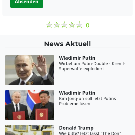
Absenden
0
News Aktuell
Wladimir Putin
Wirbel um Putin-Double - Kreml-
Superwaffe explodiert
Wladimir Putin
Kim Jong-un soll jetzt Putins
Probleme lösen
Donald Trump
Wie bitte? Jetzt lässt "The Don"