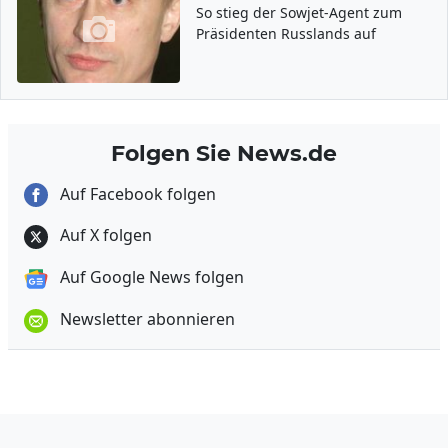
So stieg der Sowjet-Agent zum
Präsidenten Russlands auf
Folgen Sie News.de
Auf Facebook folgen
Auf X folgen
Auf Google News folgen
Newsletter abonnieren