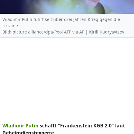
Wladimir Putin führt seit über drei Jahren Krieg gegen die
Ukraine.
Bild: picture alliance/dpa/Pool AFP via AP | Kirill Kudryavtsev
Wladimir Putin
schafft "Frankenstein KGB 2.0" laut
Geheimdienstexperte