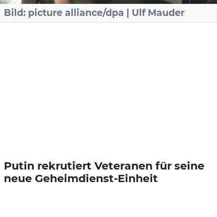
Bild: picture alliance/dpa | Ulf Mauder
Putin rekrutiert Veteranen für seine
neue Geheimdienst-Einheit