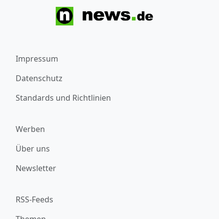
Impressum
Datenschutz
Standards und Richtlinien
Werben
Über uns
Newsletter
RSS-Feeds
Themen