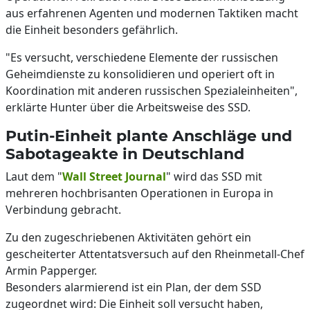
aus erfahrenen Agenten und modernen Taktiken macht
die Einheit besonders gefährlich.
"Es versucht, verschiedene Elemente der russischen
Geheimdienste zu konsolidieren und operiert oft in
Koordination mit anderen russischen Spezialeinheiten",
erklärte Hunter über die Arbeitsweise des SSD.
Putin-Einheit plante Anschläge und
Sabotageakte in Deutschland
Laut dem "
Wall Street Journal
" wird das SSD mit
mehreren hochbrisanten Operationen in Europa in
Verbindung gebracht.
Zu den zugeschriebenen Aktivitäten gehört ein
gescheiterter Attentatsversuch auf den Rheinmetall-Chef
Armin Papperger.
Besonders alarmierend ist ein Plan, der dem SSD
zugeordnet wird: Die Einheit soll versucht haben,