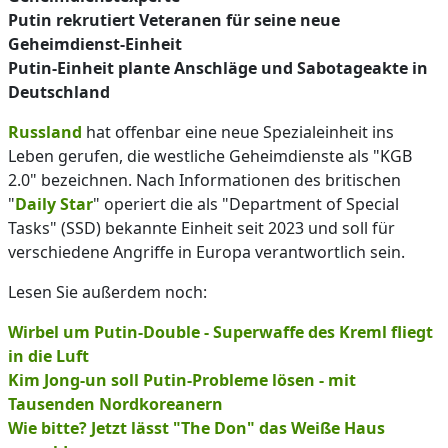
Putin rekrutiert Veteranen für seine neue
Geheimdienst-Einheit
Putin-Einheit plante Anschläge und Sabotageakte in
Deutschland
Russland
hat offenbar eine neue Spezialeinheit ins
Leben gerufen, die westliche Geheimdienste als "KGB
2.0" bezeichnen. Nach Informationen des britischen
"
Daily Star
" operiert die als "Department of Special
Tasks" (SSD) bekannte Einheit seit 2023 und soll für
verschiedene Angriffe in Europa verantwortlich sein.
Lesen Sie außerdem noch:
Wirbel um Putin-Double - Superwaffe des Kreml fliegt
in die Luft
Kim Jong-un soll Putin-Probleme lösen - mit
Tausenden Nordkoreanern
Wie bitte? Jetzt lässt "The Don" das Weiße Haus