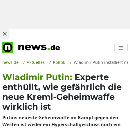
news.de
Aktuelles
Politik
Wladimir Putin installiert n
Wladimir Putin:
Experte
enthüllt, wie gefährlich die
neue Kreml-Geheimwaffe
wirklich ist
Putins neueste Geheimwaffe im Kampf gegen den
Westen ist weder ein Hyperschallgeschoss noch ein