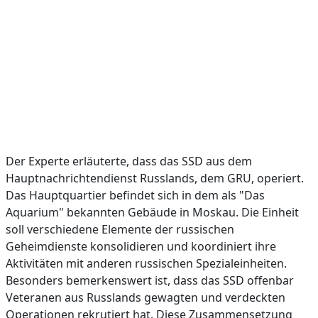
Der Experte erläuterte, dass das SSD aus dem
Hauptnachrichtendienst Russlands, dem GRU, operiert.
Das Hauptquartier befindet sich in dem als "Das
Aquarium" bekannten Gebäude in Moskau. Die Einheit
soll verschiedene Elemente der russischen
Geheimdienste konsolidieren und koordiniert ihre
Aktivitäten mit anderen russischen Spezialeinheiten.
Besonders bemerkenswert ist, dass das SSD offenbar
Veteranen aus Russlands gewagten und verdeckten
Operationen rekrutiert hat. Diese Zusammensetzung