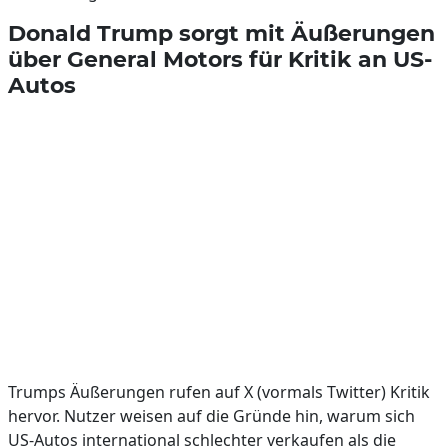
Donald Trump sorgt mit Äußerungen
über General Motors für Kritik an US-
Autos
Trumps Äußerungen rufen auf X (vormals Twitter) Kritik
hervor. Nutzer weisen auf die Gründe hin, warum sich
US-Autos international schlechter verkaufen als die