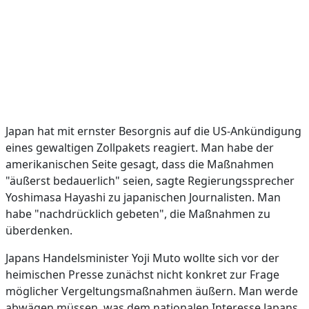
Japan hat mit ernster Besorgnis auf die US-Ankündigung
eines gewaltigen Zollpakets reagiert. Man habe der
amerikanischen Seite gesagt, dass die Maßnahmen
"äußerst bedauerlich" seien, sagte Regierungssprecher
Yoshimasa Hayashi zu japanischen Journalisten. Man
habe "nachdrücklich gebeten", die Maßnahmen zu
überdenken.
Japans Handelsminister Yoji Muto wollte sich vor der
heimischen Presse zunächst nicht konkret zur Frage
möglicher Vergeltungsmaßnahmen äußern. Man werde
abwägen müssen, was dem nationalen Interesse Japans