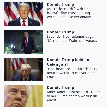
Donald Trump
US-Präsident trifft weitere
fragwürdige Entscheidung -
Wirbel um diese Personalie
Donald Trump
Lebender Nostradamus sagt
"Moment der Wahrheit" voraus
Donald Trump bald im
Gefängnis?
"Gott bewahre": Ultrarechter Ex-
Berater warnt Trump vor dem
Knast
Donald Trump
Amerikaner pessimistisch - unter
dem US-Präsidenten wächst die
Angst