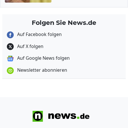
Folgen Sie News.de
Auf Facebook folgen
Auf X folgen
Auf Google News folgen
Newsletter abonnieren