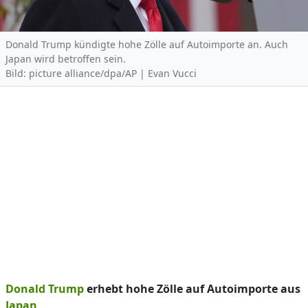
Donald Trump kündigte hohe Zölle auf Autoimporte an. Auch
Japan wird betroffen sein.
Bild: picture alliance/dpa/AP | Evan Vucci
Donald Trump
erhebt hohe Zölle auf Autoimporte aus
Japan