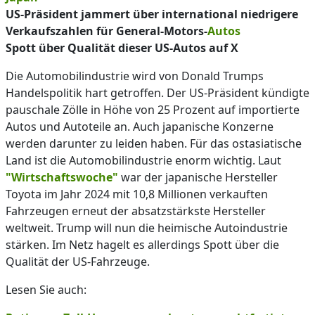
US-Präsident jammert über international niedrigere
Verkaufszahlen für General-Motors-
Autos
Spott über Qualität dieser US-Autos auf X
Die Automobilindustrie wird von Donald Trumps
Handelspolitik hart getroffen. Der US-Präsident kündigte
pauschale Zölle in Höhe von 25 Prozent auf importierte
Autos und Autoteile an. Auch japanische Konzerne
werden darunter zu leiden haben. Für das ostasiatische
Land ist die Automobilindustrie enorm wichtig. Laut
"Wirtschaftswoche"
war der japanische Hersteller
Toyota im Jahr 2024 mit 10,8 Millionen verkauften
Fahrzeugen erneut der absatzstärkste Hersteller
weltweit. Trump will nun die heimische Autoindustrie
stärken. Im Netz hagelt es allerdings Spott über die
Qualität der US-Fahrzeuge.
Lesen Sie auch: