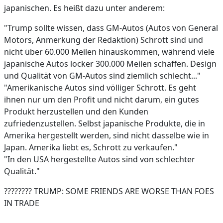
japanischen. Es heißt dazu unter anderem:
"Trump sollte wissen, dass GM-Autos (Autos von General
Motors, Anmerkung der Redaktion) Schrott sind und
nicht über 60.000 Meilen hinauskommen, während viele
japanische Autos locker 300.000 Meilen schaffen. Design
und Qualität von GM-Autos sind ziemlich schlecht..."
"Amerikanische Autos sind völliger Schrott. Es geht
ihnen nur um den Profit und nicht darum, ein gutes
Produkt herzustellen und den Kunden
zufriedenzustellen. Selbst japanische Produkte, die in
Amerika hergestellt werden, sind nicht dasselbe wie in
Japan. Amerika liebt es, Schrott zu verkaufen."
"In den USA hergestellte Autos sind von schlechter
Qualität."
???????? TRUMP: SOME FRIENDS ARE WORSE THAN FOES
IN TRADE