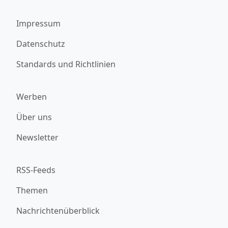
Impressum
Datenschutz
Standards und Richtlinien
Werben
Über uns
Newsletter
RSS-Feeds
Themen
Nachrichtenüberblick