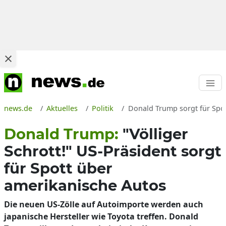
news.de
Aktuelles
Politik
Donald Trump sorgt für Spot
Donald Trump:
"Völliger
Schrott!" US-Präsident sorgt
für Spott über
amerikanische Autos
Die neuen US-Zölle auf Autoimporte werden auch
japanische Hersteller wie Toyota treffen. Donald