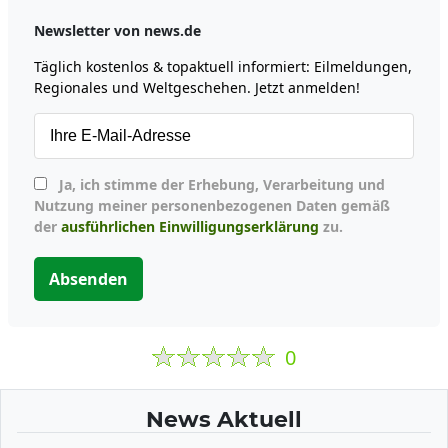
Newsletter von news.de
Täglich kostenlos & topaktuell informiert: Eilmeldungen,
Regionales und Weltgeschehen. Jetzt anmelden!
Ja, ich stimme der Erhebung, Verarbeitung und
Nutzung meiner personenbezogenen Daten gemäß
der
ausführlichen Einwilligungserklärung
zu.
Absenden
0
News Aktuell