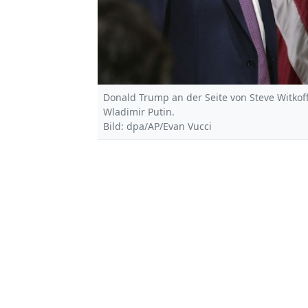
Donald Trump an der Seite von Steve Witkof
Wladimir Putin.
Bild: dpa/AP/Evan Vucci