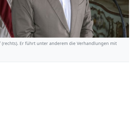
f (rechts). Er führt unter anderem die Verhandlungen mit