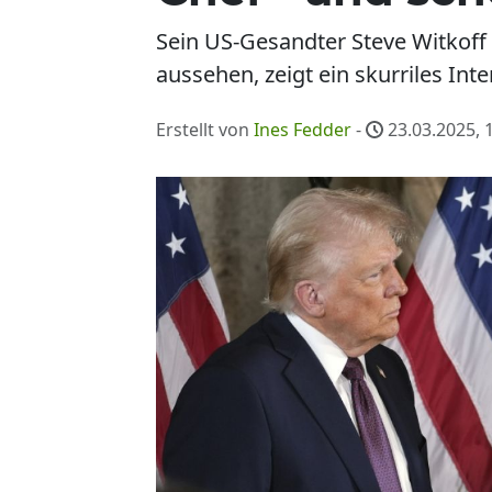
Sein US-Gesandter Steve Witkoff
aussehen, zeigt ein skurriles Int
Erstellt von
Ines Fedder
-
23.03.2025, 