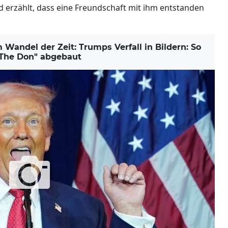
d erzählt, dass eine Freundschaft mit ihm entstanden
ndel der Zeit: Trumps Verfall in Bildern: So
"The Don" abgebaut