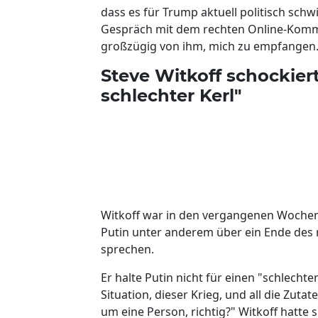
dass es für Trump aktuell politisch sch
Gespräch mit dem rechten Online-Komme
großzügig von ihm, mich zu empfangen.
Steve Witkoff schockiert
schlechter Kerl"
Witkoff war in den vergangenen Wochen
Putin unter anderem über ein Ende des 
sprechen.
Er halte Putin nicht für einen "schlechten
Situation, dieser Krieg, und all die Zuta
um eine Person, richtig?" Witkoff hatte 