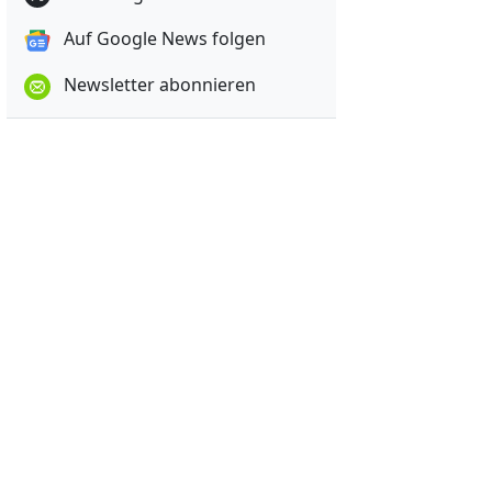
Auf Google News folgen
Newsletter abonnieren