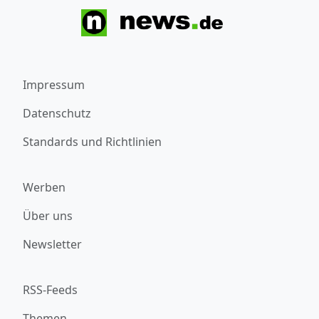
Impressum
Datenschutz
Standards und Richtlinien
Werben
Über uns
Newsletter
RSS-Feeds
Themen