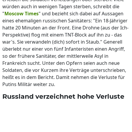
würden auch in wenigen Tagen sterben, schreibt die
"
Moscow Times
" und bezieht sich dabei auf Aussagen
eines ehemaligen russischen Sanitäters: "Ein 18-Jähriger
hatte 20 Minuten an der Front. Eine Drohne (aus der Ich-
Perspektive) flog mit einem TNT-Block auf ihn zu - das
war's. Sie verwandeln (dich) sofort in Staub." Generell
überlebt nur einer von fünf Infanteristen einen Angriff,
so der frühere Sanitäter, der mittlerweile Asyl in
Frankreich sucht. Unter den Opfern seien auch neue
Soldaten, die vor Kurzem ihre Verträge unterschrieben,
heißt es in dem Bericht. Damit nehmen die Verluste für
Putins Militär weiter zu.
Russland verzeichnet hohe Verluste