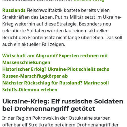
Russlands
Fleischwolftaktik kostete bereits vielen
Streitkräften das Leben. Putins Militär setzt im Ukraine-
Krieg weiterhin auf diese Strategie. Besonders neu
rekrutierte Soldaten würden laut einem aktuellen
Bericht den Fronteinsatz nicht lange überleben. Das soll
auch ein aktueller Fall zeigen.
Wirtschaft am Abgrund? Experten rechnen mit
Massenschließungen
Historischer Erfolg? Ukraine-Pilot schießt sechs
Russen-Marschflugkörper ab
Nächster Rückschlag für Russland? Marine soll
Schiffs-Dilemma erleben
Ukraine-Krieg: Elf russische Soldaten
bei Drohnennangriff getötet
In der Region Pokrowsk in der Ostukraine starben
offenbar elf Streitkräfte bei einem Drohnenangriff der