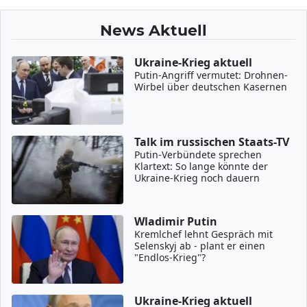
News Aktuell
Ukraine-Krieg aktuell
Putin-Angriff vermutet: Drohnen-
Wirbel über deutschen Kasernen
Talk im russischen Staats-TV
Putin-Verbündete sprechen
Klartext: So lange könnte der
Ukraine-Krieg noch dauern
Wladimir Putin
Kremlchef lehnt Gespräch mit
Selenskyj ab - plant er einen
"Endlos-Krieg"?
Ukraine-Krieg aktuell