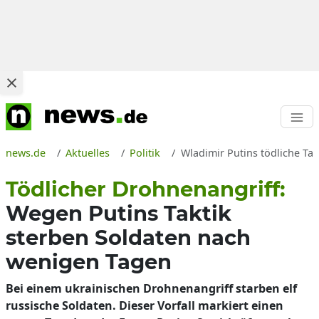
news.de
Aktuelles
Politik
Wladimir Putins tödliche Ta
Tödlicher Drohnenangriff:
Wegen Putins Taktik
sterben Soldaten nach
wenigen Tagen
Bei einem ukrainischen Drohnenangriff starben elf
russische Soldaten. Dieser Vorfall markiert einen