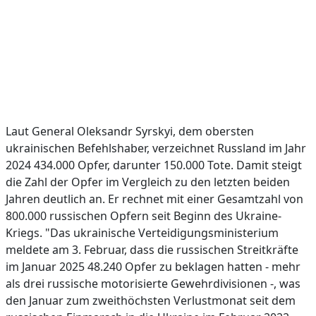
Laut General Oleksandr Syrskyi, dem obersten
ukrainischen Befehlshaber, verzeichnet Russland im Jahr
2024 434.000 Opfer, darunter 150.000 Tote. Damit steigt
die Zahl der Opfer im Vergleich zu den letzten beiden
Jahren deutlich an. Er rechnet mit einer Gesamtzahl von
800.000 russischen Opfern seit Beginn des Ukraine-
Kriegs. "Das ukrainische Verteidigungsministerium
meldete am 3. Februar, dass die russischen Streitkräfte
im Januar 2025 48.240 Opfer zu beklagen hatten - mehr
als drei russische motorisierte Gewehrdivisionen -, was
den Januar zum zweithöchsten Verlustmonat seit dem