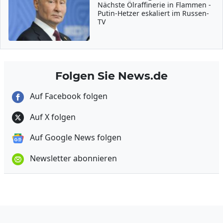
Nächste Ölraffinerie in Flammen -
Putin-Hetzer eskaliert im Russen-
TV
Folgen Sie News.de
Auf Facebook folgen
Auf X folgen
Auf Google News folgen
Newsletter abonnieren