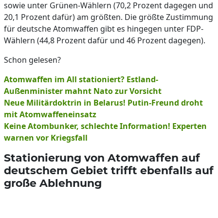
sowie unter Grünen-Wählern (70,2 Prozent dagegen und
20,1 Prozent dafür) am größten. Die größte Zustimmung
für deutsche Atomwaffen gibt es hingegen unter FDP-
Wählern (44,8 Prozent dafür und 46 Prozent dagegen).
Schon gelesen?
Atomwaffen im All stationiert? Estland-
Außenminister mahnt Nato zur Vorsicht
Neue Militärdoktrin in Belarus! Putin-Freund droht
mit Atomwaffeneinsatz
Keine Atombunker, schlechte Information! Experten
warnen vor Kriegsfall
Stationierung von Atomwaffen auf
deutschem Gebiet trifft ebenfalls auf
große Ablehnung