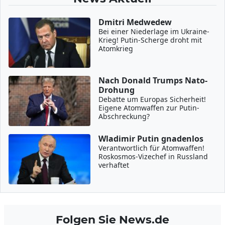
Dmitri Medwedew
Bei einer Niederlage im Ukraine-
Krieg! Putin-Scherge droht mit
Atomkrieg
Nach Donald Trumps Nato-
Drohung
Debatte um Europas Sicherheit!
Eigene Atomwaffen zur Putin-
Abschreckung?
Wladimir Putin gnadenlos
Verantwortlich für Atomwaffen!
Roskosmos-Vizechef in Russland
verhaftet
Folgen Sie News.de