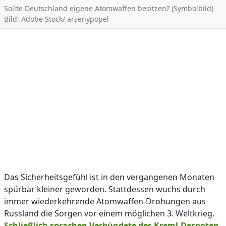
Sollte Deutschland eigene Atomwaffen besitzen? (Symbolbild)
Bild: Adobe Stock/ arsenypopel
Das Sicherheitsgefühl ist in den vergangenen Monaten
spürbar kleiner geworden. Stattdessen wuchs durch
immer wiederkehrende Atomwaffen-Drohungen aus
Russland die Sorgen vor einem möglichen 3. Weltkrieg.
Schließlich sprachen Verbündete des Kreml-Despoten