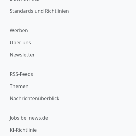
Standards und Richtlinien
Werben
Über uns
Newsletter
RSS-Feeds
Themen
Nachrichtenüberblick
Jobs bei news.de
KI-Richtlinie