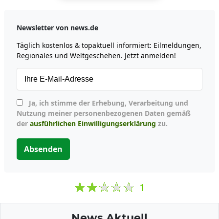
Newsletter von news.de
Täglich kostenlos & topaktuell informiert: Eilmeldungen,
Regionales und Weltgeschehen. Jetzt anmelden!
Ja, ich stimme der Erhebung, Verarbeitung und
Nutzung meiner personenbezogenen Daten gemäß
der
ausführlichen Einwilligungserklärung
zu.
Absenden
1
News Aktuell