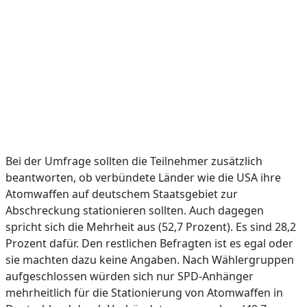
Bei der Umfrage sollten die Teilnehmer zusätzlich
beantworten, ob verbündete Länder wie die USA ihre
Atomwaffen auf deutschem Staatsgebiet zur
Abschreckung stationieren sollten. Auch dagegen
spricht sich die Mehrheit aus (52,7 Prozent). Es sind 28,2
Prozent dafür. Den restlichen Befragten ist es egal oder
sie machten dazu keine Angaben. Nach Wählergruppen
aufgeschlossen würden sich nur SPD-Anhänger
mehrheitlich für die Stationierung von Atomwaffen in