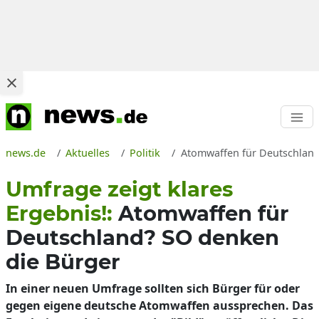
news.de
Aktuelles
Politik
Atomwaffen für Deutschland
Umfrage zeigt klares
Ergebnis!:
Atomwaffen für
Deutschland? SO denken
die Bürger
In einer neuen Umfrage sollten sich Bürger für oder
gegen eigene deutsche Atomwaffen aussprechen. Das