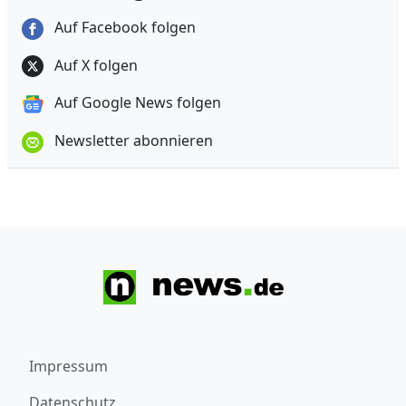
Auf Facebook folgen
Auf X folgen
Auf Google News folgen
Newsletter abonnieren
Impressum
Datenschutz