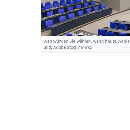
Wen würden Sie wählen, wenn heute Wahl
Bild: Adobe Stock / Mirko