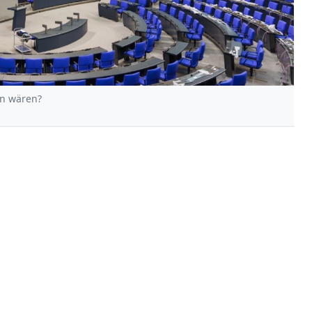
en wären?