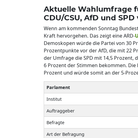
Aktuelle Wahlumfrage f
CDU/CSU, AfD und SPD 
Wenn am kommenden Sonntag Bundestag
Kraft hervorgehen. Das zeigt eine ARD-
U
Demoskopen würde die Partei von 30 Pr
Prozentpunkte vor der AfD, die mit 22 Pr
der Umfrage die SPD mit 14,5 Prozent, 
6 Prozent der Stimmen bekommen. Die Li
Prozent und würde somit an der 5-Proze
Parlament
Institut
Auftraggeber
Befragte
Art der Befragung