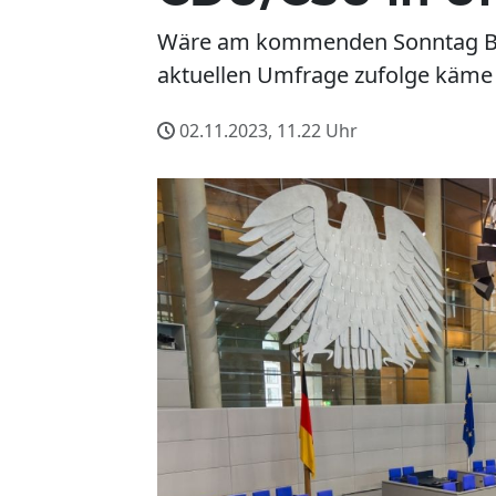
Wäre am kommenden Sonntag Bu
aktuellen Umfrage zufolge käme 
02.11.2023, 11.22
Uhr