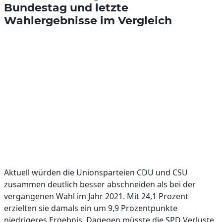
Bundestag und letzte
Wahlergebnisse im Vergleich
Aktuell würden die Unionsparteien CDU und CSU
zusammen deutlich besser abschneiden als bei der
vergangenen Wahl im Jahr 2021. Mit 24,1 Prozent
erzielten sie damals ein um 9,9 Prozentpunkte
niedrigeres Ergebnis. Dagegen müsste die SPD Verluste