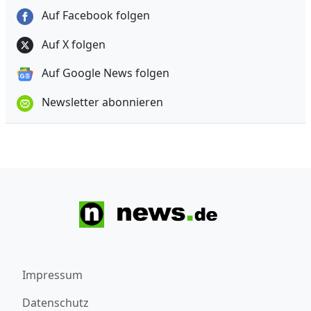
Auf Facebook folgen
Auf X folgen
Auf Google News folgen
Newsletter abonnieren
Impressum
Datenschutz