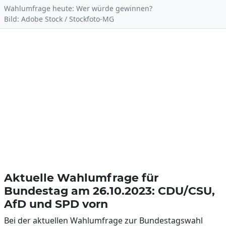
Wahlumfrage heute: Wer würde gewinnen?
Bild: Adobe Stock / Stockfoto-MG
Aktuelle Wahlumfrage für
Bundestag am 26.10.2023: CDU/CSU,
AfD und SPD vorn
Bei der aktuellen Wahlumfrage zur Bundestagswahl