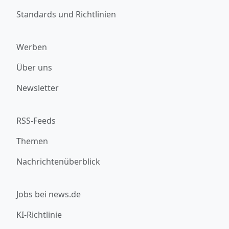
Standards und Richtlinien
Werben
Über uns
Newsletter
RSS-Feeds
Themen
Nachrichtenüberblick
Jobs bei news.de
KI-Richtlinie