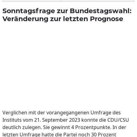
Sonntagsfrage zur Bundestagswahl:
Veränderung zur letzten Prognose
Verglichen mit der vorangegangenen Umfrage des
Instituts vom 21. September 2023 konnte die CDU/CSU
deutlich zulegen. Sie gewinnt 4 Prozentpunkte. In der
letzten Umfrage hatte die Partei noch 30 Prozent