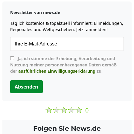
Newsletter von news.de
Täglich kostenlos & topaktuell informiert: Eilmeldungen,
Regionales und Weltgeschehen. Jetzt anmelden!
Ja, ich stimme der Erhebung, Verarbeitung und
Nutzung meiner personenbezogenen Daten gemäß
der
ausführlichen Einwilligungserklärung
zu.
Absenden
0
Folgen Sie News.de