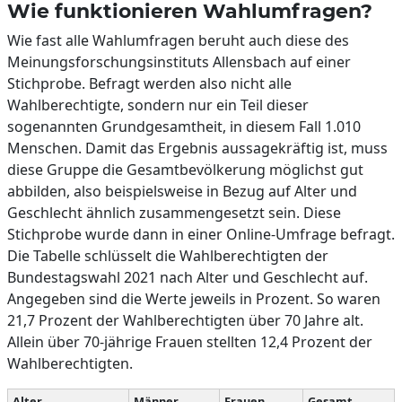
Wie funktionieren Wahlumfragen?
Wie fast alle Wahlumfragen beruht auch diese des
Meinungsforschungsinstituts Allensbach auf einer
Stichprobe. Befragt werden also nicht alle
Wahlberechtigte, sondern nur ein Teil dieser
sogenannten Grundgesamtheit, in diesem Fall 1.010
Menschen. Damit das Ergebnis aussagekräftig ist, muss
diese Gruppe die Gesamtbevölkerung möglichst gut
abbilden, also beispielsweise in Bezug auf Alter und
Geschlecht ähnlich zusammengesetzt sein. Diese
Stichprobe wurde dann in einer Online-Umfrage befragt.
Die Tabelle schlüsselt die Wahlberechtigten der
Bundestagswahl 2021 nach Alter und Geschlecht auf.
Angegeben sind die Werte jeweils in Prozent. So waren
21,7 Prozent der Wahlberechtigten über 70 Jahre alt.
Allein über 70-jährige Frauen stellten 12,4 Prozent der
Wahlberechtigten.
Alter
Männer
Frauen
Gesamt