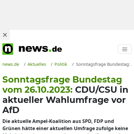
news.de
Aktuelles
Politik
Sonntagsfrage Bundestag: A
Sonntagsfrage Bundestag
vom 26.10.2023:
CDU/CSU in
aktueller Wahlumfrage vor
AfD
Die aktuelle Ampel-Koalition aus SPD, FDP und
Grünen hätte einer aktuellen Umfrage zufolge keine