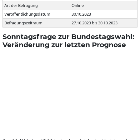
Art der Befragung
Online
Veröffentlichungsdatum
30.10.2023
Befragungszeitraum
27.10.2023 bis 30.10.2023
Sonntagsfrage zur Bundestagswahl:
Veränderung zur letzten Prognose