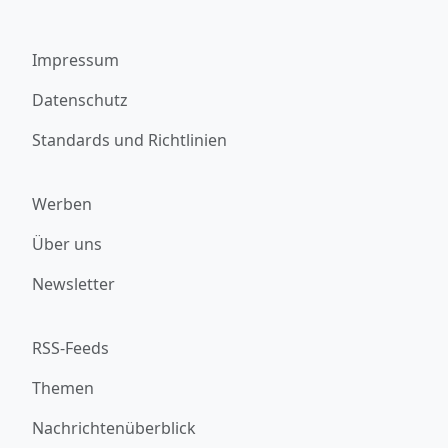
Impressum
Datenschutz
Standards und Richtlinien
Werben
Über uns
Newsletter
RSS-Feeds
Themen
Nachrichtenüberblick