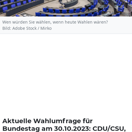
Wen würden Sie wählen, wenn heute Wahlen wären?
Bild: Adobe Stock / Mirko
Aktuelle Wahlumfrage für
Bundestag am 30.10.2023: CDU/CSU,