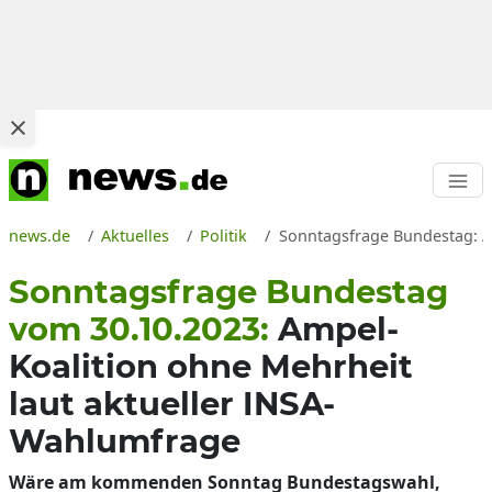
news.de
Aktuelles
Politik
Sonntagsfrage Bundestag: 
Sonntagsfrage Bundestag
vom 30.10.2023:
Ampel-
Koalition ohne Mehrheit
laut aktueller INSA-
Wahlumfrage
Wäre am kommenden Sonntag Bundestagswahl,