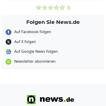
0
Folgen Sie News.de
Auf Facebook folgen
Auf X folgen
Auf Google News folgen
Newsletter abonnieren