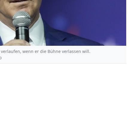
 verlaufen, wenn er die Bühne verlassen will.
o