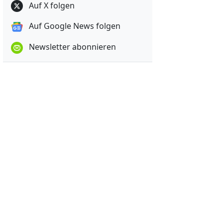
Auf X folgen
Auf Google News folgen
Newsletter abonnieren