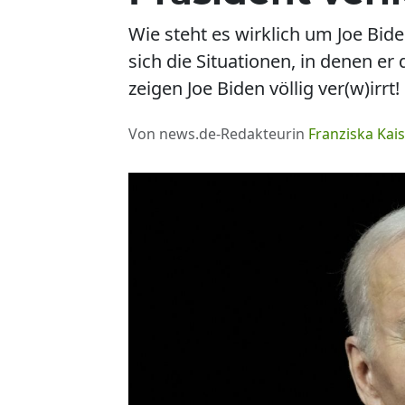
Wie steht es wirklich um Joe Bid
sich die Situationen, in denen er 
zeigen Joe Biden völlig ver(w)irrt!
Von news.de-Redakteurin
Franziska Kais