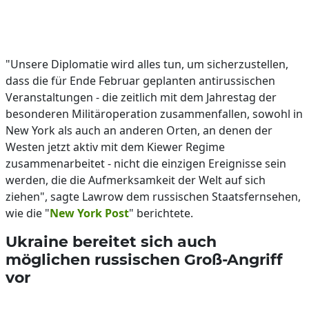
"Unsere Diplomatie wird alles tun, um sicherzustellen,
dass die für Ende Februar geplanten antirussischen
Veranstaltungen - die zeitlich mit dem Jahrestag der
besonderen Militäroperation zusammenfallen, sowohl in
New York als auch an anderen Orten, an denen der
Westen jetzt aktiv mit dem Kiewer Regime
zusammenarbeitet - nicht die einzigen Ereignisse sein
werden, die die Aufmerksamkeit der Welt auf sich
ziehen", sagte Lawrow dem russischen Staatsfernsehen,
wie die "
New York Post
" berichtete.
Ukraine bereitet sich auch
möglichen russischen Groß-Angriff
vor