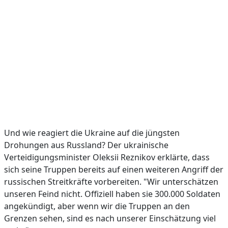
Und wie reagiert die Ukraine auf die jüngsten
Drohungen aus Russland? Der ukrainische
Verteidigungsminister Oleksii Reznikov erklärte, dass
sich seine Truppen bereits auf einen weiteren Angriff der
russischen Streitkräfte vorbereiten. "Wir unterschätzen
unseren Feind nicht. Offiziell haben sie 300.000 Soldaten
angekündigt, aber wenn wir die Truppen an den
Grenzen sehen, sind es nach unserer Einschätzung viel