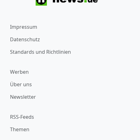
Impressum
Datenschutz
Standards und Richtlinien
Werben
Über uns
Newsletter
RSS-Feeds
Themen