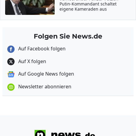
Putin-Kommandant schaltet
eigene Kameraden aus
Folgen Sie News.de
Auf Facebook folgen
Auf X folgen
Auf Google News folgen
Newsletter abonnieren