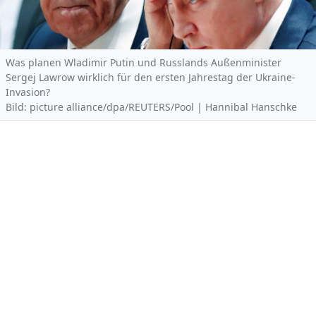
Was planen Wladimir Putin und Russlands Außenminister
Sergej Lawrow wirklich für den ersten Jahrestag der Ukraine-
Invasion?
Bild: picture alliance/dpa/REUTERS/Pool | Hannibal Hanschke