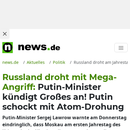
news.de
Aktuelles
Politik
Russland droht am Jahresta
Russland droht mit Mega-
Angriff:
Putin-Minister
kündigt Großes an! Putin
schockt mit Atom-Drohung
Putin-Minister Sergej Lawrow warnte am Donnerstag
eindringlich, dass Moskau am ersten Jahrestag des