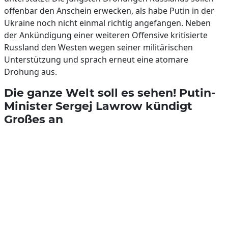
offenbar den Anschein erwecken, als habe Putin in der
Ukraine noch nicht einmal richtig angefangen. Neben
der Ankündigung einer weiteren Offensive kritisierte
Russland den Westen wegen seiner militärischen
Unterstützung und sprach erneut eine atomare
Drohung aus.
Die ganze Welt soll es sehen! Putin-
Minister Sergej Lawrow kündigt
Großes an