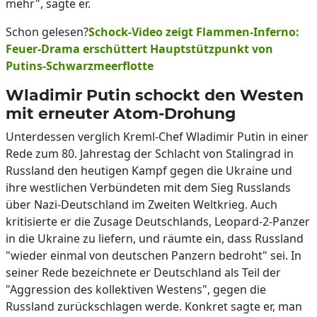
mehr", sagte er.
Schon gelesen?
Schock-Video zeigt Flammen-Inferno:
Feuer-Drama erschüttert Hauptstützpunkt von
Putins-Schwarzmeerflotte
Wladimir Putin schockt den Westen
mit erneuter Atom-Drohung
Unterdessen verglich Kreml-Chef Wladimir Putin in einer
Rede zum 80. Jahrestag der Schlacht von Stalingrad in
Russland den heutigen Kampf gegen die Ukraine und
ihre westlichen Verbündeten mit dem Sieg Russlands
über Nazi-Deutschland im Zweiten Weltkrieg. Auch
kritisierte er die Zusage Deutschlands, Leopard-2-Panzer
in die Ukraine zu liefern, und räumte ein, dass Russland
"wieder einmal von deutschen Panzern bedroht" sei. In
seiner Rede bezeichnete er Deutschland als Teil der
"Aggression des kollektiven Westens", gegen die
Russland zurückschlagen werde. Konkret sagte er, man