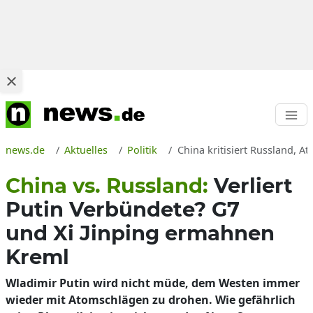
news.de
Aktuelles
Politik
China kritisiert Russland, A
China vs. Russland:
Verliert
Putin Verbündete? G7
und Xi Jinping ermahnen
Kreml
Wladimir Putin wird nicht müde, dem Westen immer
wieder mit Atomschlägen zu drohen. Wie gefährlich