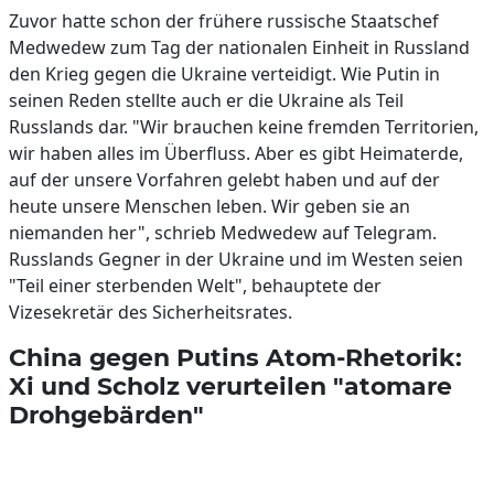
Zuvor hatte schon der frühere russische Staatschef
Medwedew zum Tag der nationalen Einheit in Russland
den Krieg gegen die Ukraine verteidigt. Wie Putin in
seinen Reden stellte auch er die Ukraine als Teil
Russlands dar. "Wir brauchen keine fremden Territorien,
wir haben alles im Überfluss. Aber es gibt Heimaterde,
auf der unsere Vorfahren gelebt haben und auf der
heute unsere Menschen leben. Wir geben sie an
niemanden her", schrieb Medwedew auf Telegram.
Russlands Gegner in der Ukraine und im Westen seien
"Teil einer sterbenden Welt", behauptete der
Vizesekretär des Sicherheitsrates.
China gegen Putins Atom-Rhetorik:
Xi und Scholz verurteilen "atomare
Drohgebärden"