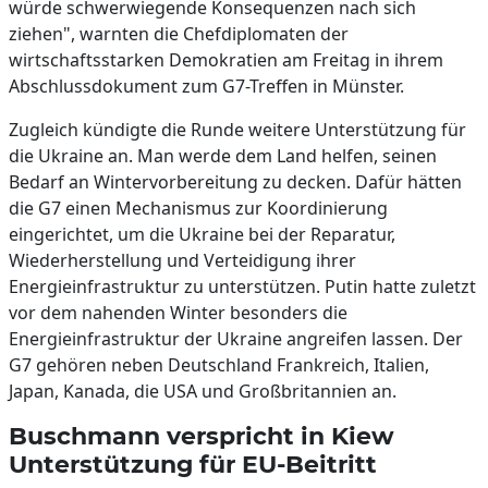
würde schwerwiegende Konsequenzen nach sich
ziehen", warnten die Chefdiplomaten der
wirtschaftsstarken Demokratien am Freitag in ihrem
Abschlussdokument zum G7-Treffen in Münster.
Zugleich kündigte die Runde weitere Unterstützung für
die Ukraine an. Man werde dem Land helfen, seinen
Bedarf an Wintervorbereitung zu decken. Dafür hätten
die G7 einen Mechanismus zur Koordinierung
eingerichtet, um die Ukraine bei der Reparatur,
Wiederherstellung und Verteidigung ihrer
Energieinfrastruktur zu unterstützen. Putin hatte zuletzt
vor dem nahenden Winter besonders die
Energieinfrastruktur der Ukraine angreifen lassen. Der
G7 gehören neben Deutschland Frankreich, Italien,
Japan, Kanada, die USA und Großbritannien an.
Buschmann verspricht in Kiew
Unterstützung für EU-Beitritt