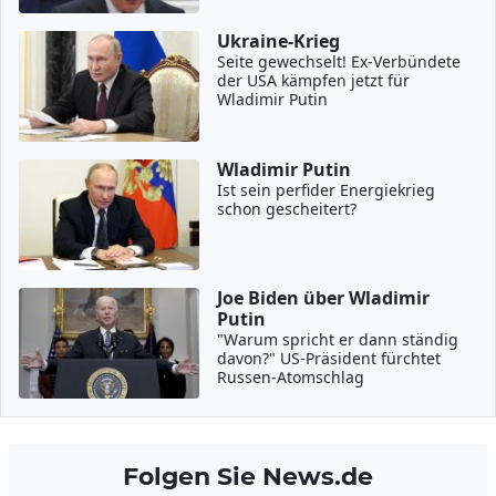
Ukraine-Krieg
Seite gewechselt! Ex-Verbündete
der USA kämpfen jetzt für
Wladimir Putin
Wladimir Putin
Ist sein perfider Energiekrieg
schon gescheitert?
Joe Biden über Wladimir
Putin
"Warum spricht er dann ständig
davon?" US-Präsident fürchtet
Russen-Atomschlag
Folgen Sie News.de