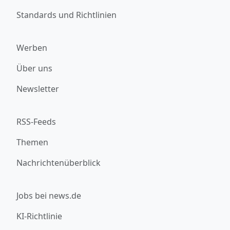
Standards und Richtlinien
Werben
Über uns
Newsletter
RSS-Feeds
Themen
Nachrichtenüberblick
Jobs bei news.de
KI-Richtlinie