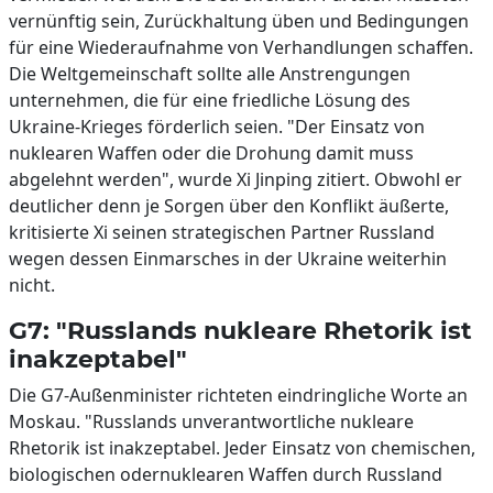
vernünftig sein, Zurückhaltung üben und Bedingungen
für eine Wiederaufnahme von Verhandlungen schaffen.
Die Weltgemeinschaft sollte alle Anstrengungen
unternehmen, die für eine friedliche Lösung des
Ukraine-Krieges förderlich seien. "Der Einsatz von
nuklearen Waffen oder die Drohung damit muss
abgelehnt werden", wurde Xi Jinping zitiert. Obwohl er
deutlicher denn je Sorgen über den Konflikt äußerte,
kritisierte Xi seinen strategischen Partner Russland
wegen dessen Einmarsches in der Ukraine weiterhin
nicht.
G7: "Russlands nukleare Rhetorik ist
inakzeptabel"
Die G7-Außenminister richteten eindringliche Worte an
Moskau. "Russlands unverantwortliche nukleare
Rhetorik ist inakzeptabel. Jeder Einsatz von chemischen,
biologischen odernuklearen Waffen durch Russland