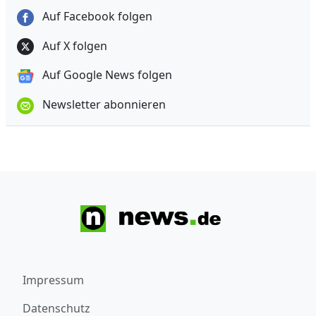
Auf Facebook folgen
Auf X folgen
Auf Google News folgen
Newsletter abonnieren
Impressum
Datenschutz