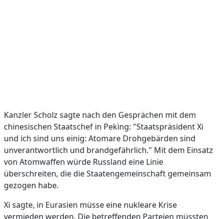
Kanzler Scholz sagte nach den Gesprächen mit dem
chinesischen Staatschef in Peking: "Staatspräsident Xi
und ich sind uns einig: Atomare Drohgebärden sind
unverantwortlich und brandgefährlich." Mit dem Einsatz
von Atomwaffen würde Russland eine Linie
überschreiten, die die Staatengemeinschaft gemeinsam
gezogen habe.
Xi sagte, in Eurasien müsse eine nukleare Krise
vermieden werden. Die betreffenden Parteien müssten