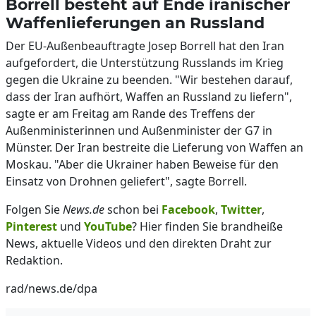
Borrell besteht auf Ende iranischer
Waffenlieferungen an Russland
Der EU-Außenbeauftragte Josep Borrell hat den Iran
aufgefordert, die Unterstützung Russlands im Krieg
gegen die Ukraine zu beenden. "Wir bestehen darauf,
dass der Iran aufhört, Waffen an Russland zu liefern",
sagte er am Freitag am Rande des Treffens der
Außenministerinnen und Außenminister der G7 in
Münster. Der Iran bestreite die Lieferung von Waffen an
Moskau. "Aber die Ukrainer haben Beweise für den
Einsatz von Drohnen geliefert", sagte Borrell.
Folgen Sie
News.de
schon bei
Facebook
,
Twitter
,
Pinterest
und
YouTube
? Hier finden Sie brandheiße
News, aktuelle Videos und den direkten Draht zur
Redaktion.
rad/news.de/dpa