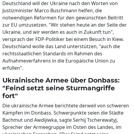
Deutschland will der Ukraine nach den Worten von
Justizminister Marco Buschmann helfen, die
notwendigen Reformen für den gewünschten Beitritt
zur EU umzusetzen. "Wir stehen heute an der Seite der
Ukraine, und wir werden es auch in Zukunft tun",
versprach der FDP-Politiker bei einem Besuch in Kiew.
Deutschland wolle das Land unterstützen, "auch die
rechtsstaatlichen Standards im Rahmen des
Aufnahmeverfahrens in die Europäische Union zu
erfüllen".
Ukrainische Armee über Donbass:
"Feind setzt seine Sturmangriffe
fort"
Die ukrainische Armee berichtete derweil von schweren
Kämpfen im Donbass. Schwerpunkte seien die Städte
Bachmut und Awdijiwka, sagte Serhij Tscherewatyj,
Sprecher der Armeegruppe im Osten des Landes, im