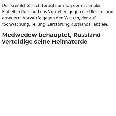
Der Kremlchef rechtfertigte am Tag der nationalen
Einheit in Russland das Vorgehen gegen die Ukraine und
erneuerte Vorwürfe gegen den Westen, der auf
"Schwächung, Teilung, Zerstörung Russlands" abziele.
Medwedew behauptet, Russland
verteidige seine Heimaterde