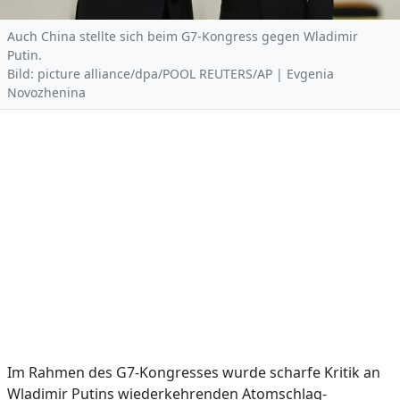
Auch China stellte sich beim G7-Kongress gegen Wladimir
Putin.
Bild: picture alliance/dpa/POOL REUTERS/AP | Evgenia
Novozhenina
Im Rahmen des G7-Kongresses wurde scharfe Kritik an
Wladimir Putins wiederkehrenden Atomschlag-