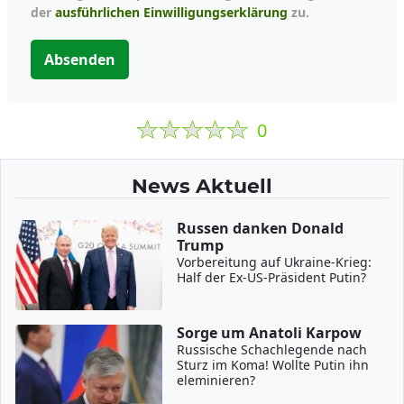
der
ausführlichen Einwilligungserklärung
zu.
Absenden
0
News Aktuell
Russen danken Donald
Trump
Vorbereitung auf Ukraine-Krieg:
Half der Ex-US-Präsident Putin?
Sorge um Anatoli Karpow
Russische Schachlegende nach
Sturz im Koma! Wollte Putin ihn
eleminieren?