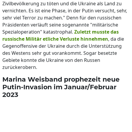
Zivilbevölkerung zu töten und die Ukraine als Land zu
vernichten. Es ist eine Phase, in der Putin versucht, sehr,
sehr viel Terror zu machen." Denn für den russischen
Präsidenten verläuft seine sogenannte "militärische
Spezialoperation" katastrophal.
Zuletzt musste das
russische Militär etliche Verluste hinnehmen
, da die
Gegenoffensive der Ukraine durch die Unterstützung
des Westens sehr gut vorankommt. Sogar besetzte
Gebiete konnte die Ukraine von den Russen
zurückerobern.
Marina Weisband prophezeit neue
Putin-Invasion im Januar/Februar
2023