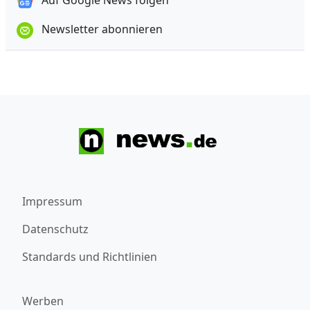
Auf Google News folgen
Newsletter abonnieren
Impressum
Datenschutz
Standards und Richtlinien
Werben