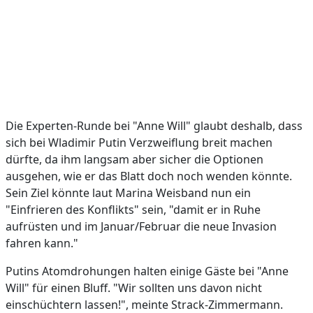
Die Experten-Runde bei "Anne Will" glaubt deshalb, dass
sich bei Wladimir Putin Verzweiflung breit machen
dürfte, da ihm langsam aber sicher die Optionen
ausgehen, wie er das Blatt doch noch wenden könnte.
Sein Ziel könnte laut Marina Weisband nun ein
"Einfrieren des Konflikts" sein, "damit er in Ruhe
aufrüsten und im Januar/Februar die neue Invasion
fahren kann."
Putins Atomdrohungen halten einige Gäste bei "Anne
Will" für einen Bluff. "Wir sollten uns davon nicht
einschüchtern lassen!", meinte Strack-Zimmermann.