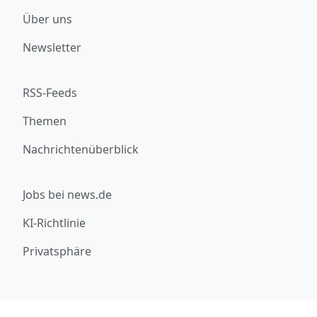
Über uns
Newsletter
RSS-Feeds
Themen
Nachrichtenüberblick
Jobs bei news.de
KI-Richtlinie
Privatsphäre