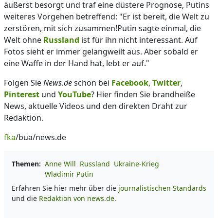
äußerst besorgt und traf eine düstere Prognose, Putins
weiteres Vorgehen betreffend: "Er ist bereit, die Welt zu
zerstören, mit sich zusammen!Putin sagte einmal, die
Welt ohne
Russland
ist für ihn nicht interessant. Auf
Fotos sieht er immer gelangweilt aus. Aber sobald er
eine Waffe in der Hand hat, lebt er auf."
Folgen Sie
News.de
schon bei
Facebook
,
Twitter
,
Pinterest
und
YouTube
? Hier finden Sie brandheiße
News, aktuelle Videos und den direkten Draht zur
Redaktion.
fka
/bua/news.de
Themen:
Anne Will
Russland
Ukraine-Krieg
Wladimir Putin
Erfahren Sie hier mehr über die
journalistischen Standards
und die
Redaktion von news.de.