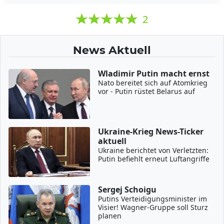
2
News Aktuell
Wladimir Putin macht ernst
Nato bereitet sich auf Atomkrieg
vor - Putin rüstet Belarus auf
Ukraine-Krieg News-Ticker
aktuell
Ukraine berichtet von Verletzten:
Putin befiehlt erneut Luftangriffe
Sergej Schoigu
Putins Verteidigungsminister im
Visier! Wagner-Gruppe soll Sturz
planen