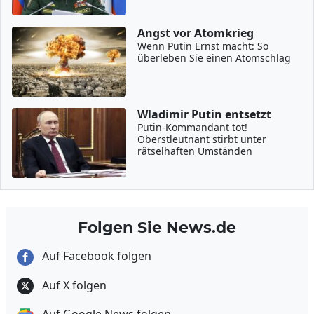
Angst vor Atomkrieg
Wenn Putin Ernst macht: So
überleben Sie einen Atomschlag
Wladimir Putin entsetzt
Putin-Kommandant tot!
Oberstleutnant stirbt unter
rätselhaften Umständen
Folgen Sie News.de
Auf Facebook folgen
Auf X folgen