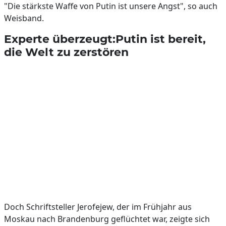
"Die stärkste Waffe von Putin ist unsere Angst", so auch
Weisband.
Experte überzeugt:Putin ist bereit,
die Welt zu zerstören
Doch Schriftsteller Jerofejew, der im Frühjahr aus
Moskau nach Brandenburg geflüchtet war, zeigte sich