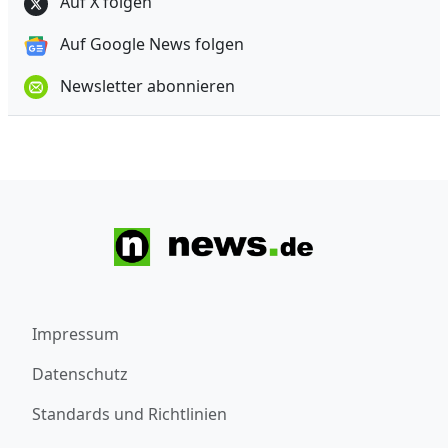
Auf X folgen
Auf Google News folgen
Newsletter abonnieren
Impressum
Datenschutz
Standards und Richtlinien