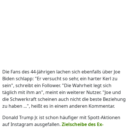
Die Fans des 44-Jährigen lachen sich ebenfalls über Joe
Biden schlapp: "Er versucht so sehr, ein harter Kerl zu
sein", schreibt ein Follower. "Die Wahrheit legt sich
täglich mit ihm an", meint ein weiterer Nutzer. "Joe und
die Schwerkraft scheinen auch nicht die beste Beziehung
zu haben ...", heißt es in einem anderen Kommentar.
Donald Trump Jr. ist schon häufiger mit Spott-Aktionen
auf Instagram ausgefallen.
Zielscheibe des Ex-