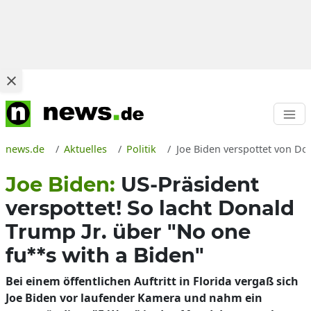
news.de
Aktuelles
Politik
Joe Biden verspottet von Do
Joe Biden:
US-Präsident
verspottet! So lacht Donald
Trump Jr. über "No one
fu**s with a Biden"
Bei einem öffentlichen Auftritt in Florida vergaß sich
Joe Biden vor laufender Kamera und nahm ein