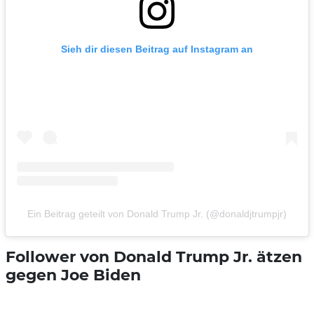
Sieh dir diesen Beitrag auf Instagram an
Ein Beitrag geteilt von Donald Trump Jr. (@donaldjtrumpjr)
Follower von Donald Trump Jr. ätzen
gegen Joe Biden