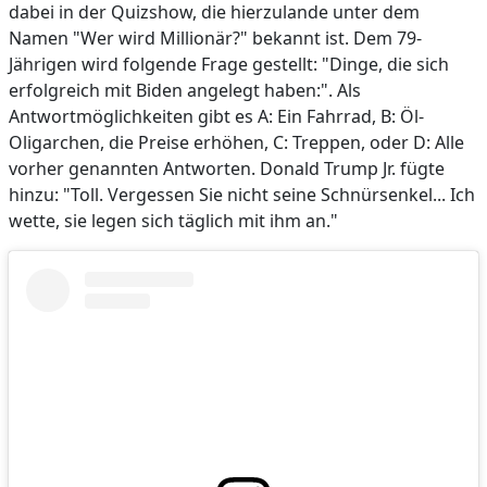
dabei in der Quizshow, die hierzulande unter dem
Namen "Wer wird Millionär?" bekannt ist. Dem 79-
Jährigen wird folgende Frage gestellt: "Dinge, die sich
erfolgreich mit Biden angelegt haben:". Als
Antwortmöglichkeiten gibt es A: Ein Fahrrad, B: Öl-
Oligarchen, die Preise erhöhen, C: Treppen, oder D: Alle
vorher genannten Antworten. Donald Trump Jr. fügte
hinzu: "Toll. Vergessen Sie nicht seine Schnürsenkel... Ich
wette, sie legen sich täglich mit ihm an."