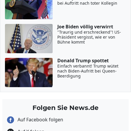
bei Auftritt nach toter Kollegin
Joe Biden völlig verwirrt
"Traurig und erschreckend"! US-
Präsident vergisst, wie er von
Bühne kommt
Donald Trump spottet
Einfach verbannt! Trump wütet
nach Biden-Aufritt bei Queen-
Beerdigung
Folgen Sie News.de
Auf Facebook folgen