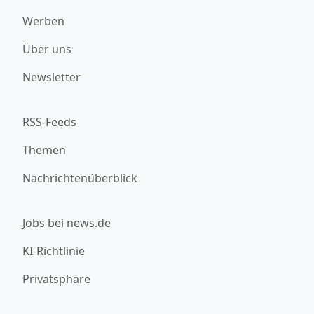
Werben
Über uns
Newsletter
RSS-Feeds
Themen
Nachrichtenüberblick
Jobs bei news.de
KI-Richtlinie
Privatsphäre