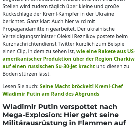
Stellen wird zudem täglich über kleine und große
Rückschläge der Kreml-Kämpfer in der Ukraine
berichtet. Ganz klar: Auch hier wird mit
Propagandamitteln gearbeitet. Der ukrainische
Verteidigungsminister Oleksii Reznikov postete beim
Kurznachrichtendienst Twitter kürzlich zum Beispiel
einen Clip, in dem zu sehen ist,
wie eine Rakete aus US-
amerikanischer Produktion über der Region Charkiw
auf einen russischen Su-30-Jet kracht
und diesen zu
Boden stürzen lässt.
Lesen Sie auch:
Seine Macht bröckelt! Kreml-Chef
Wladimir Putin am Rand des Abgrunds
Wladimir Putin verspottet nach
Mega-Explosion: Hier geht seine
Militärausrüstung in Flammen auf