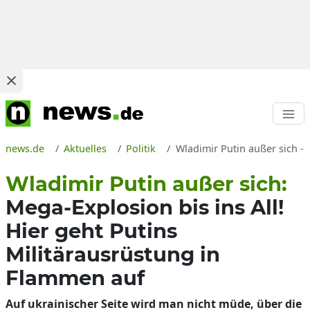
news.de
Aktuelles
Politik
Wladimir Putin außer sich - 
Wladimir Putin außer sich:
Mega-Explosion bis ins All!
Hier geht Putins
Militärausrüstung in
Flammen auf
Auf ukrainischer Seite wird man nicht müde, über die