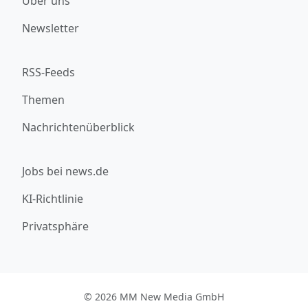
Über uns
Newsletter
RSS-Feeds
Themen
Nachrichtenüberblick
Jobs bei news.de
KI-Richtlinie
Privatsphäre
© 2026 MM New Media GmbH