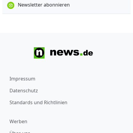
Newsletter abonnieren
Impressum
Datenschutz
Standards und Richtlinien
Werben