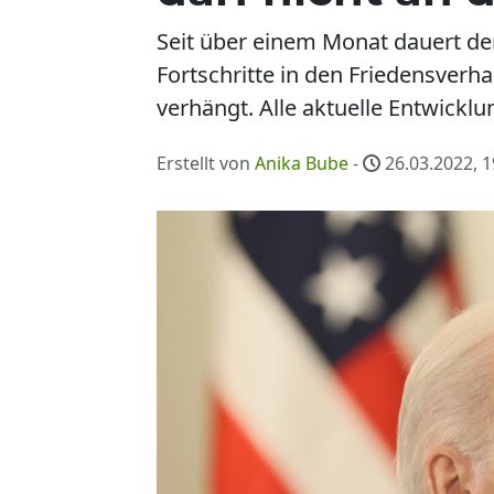
Seit über einem Monat dauert der
Fortschritte in den Friedensver
verhängt. Alle aktuelle Entwickl
Erstellt von
Anika Bube
-
26.03.2022, 1