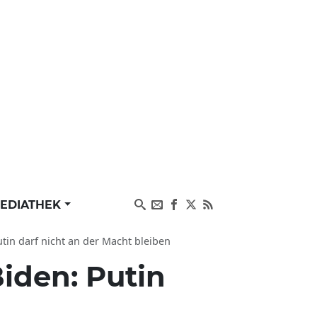
EDIATHEK
tin darf nicht an der Macht bleiben
iden: Putin