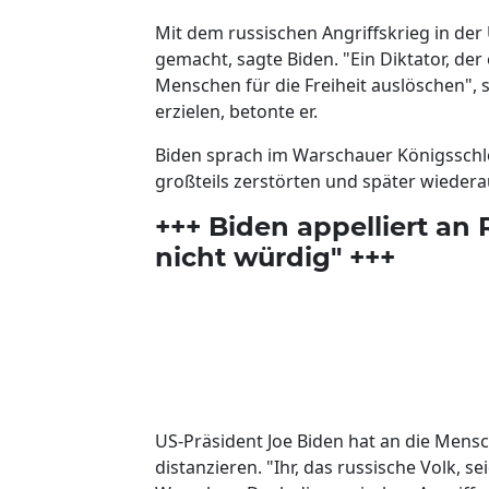
Mit dem russischen Angriffskrieg in der
gemacht, sagte Biden. "Ein Diktator, der 
Menschen für die Freiheit auslöschen", s
erzielen, betonte er.
Biden sprach im Warschauer Königsschlo
großteils zerstörten und später wiedera
+++ Biden appelliert an 
nicht würdig" +++
US-Präsident Joe Biden hat an die Mensc
distanzieren. "Ihr, das russische Volk, 