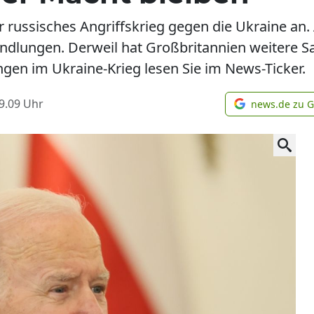
 russisches Angriffskrieg gegen die Ukraine an. 
handlungen. Derweil hat Großbritannien weitere 
ungen im Ukraine-Krieg lesen Sie im News-Ticker.
9.09
Uhr
news.de zu 