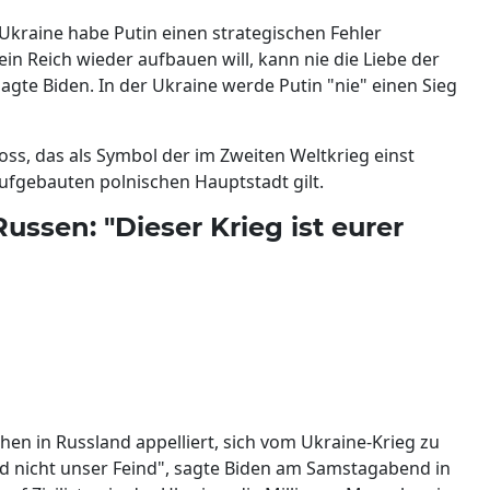
 Ukraine habe Putin einen strategischen Fehler
ein Reich wieder aufbauen will, kann nie die Liebe der
agte Biden. In der Ukraine werde Putin "nie" einen Sieg
ss, das als Symbol der im Zweiten Weltkrieg einst
ufgebauten polnischen Hauptstadt gilt.
Russen: "Dieser Krieg ist eurer
hen in Russland appelliert, sich vom Ukraine-Krieg zu
seid nicht unser Feind", sagte Biden am Samstagabend in