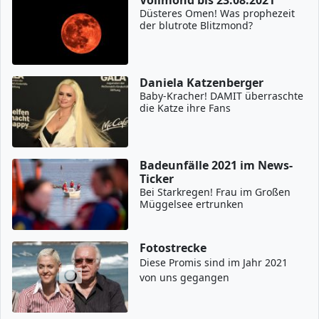
Düsteres Omen! Was prophezeit
der blutrote Blitzmond?
Daniela Katzenberger
Baby-Kracher! DAMIT überraschte
die Katze ihre Fans
Badeunfälle 2021 im News-
Ticker
Bei Starkregen! Frau im Großen
Müggelsee ertrunken
Fotostrecke
Diese Promis sind im Jahr 2021
von uns gegangen