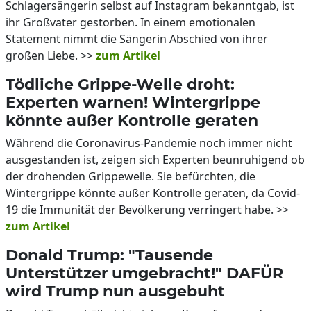
Schlagersängerin selbst auf Instagram bekanntgab, ist
ihr Großvater gestorben. In einem emotionalen
Statement nimmt die Sängerin Abschied von ihrer
großen Liebe. >>
zum Artikel
Tödliche Grippe-Welle droht:
Experten warnen! Wintergrippe
könnte außer Kontrolle geraten
Während die Coronavirus-Pandemie noch immer nicht
ausgestanden ist, zeigen sich Experten beunruhigend ob
der drohenden Grippewelle. Sie befürchten, die
Wintergrippe könnte außer Kontrolle geraten, da Covid-
19 die Immunität der Bevölkerung verringert habe. >>
zum Artikel
Donald Trump: "Tausende
Unterstützer umgebracht!" DAFÜR
wird Trump nun ausgebuht