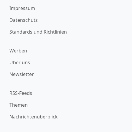
Impressum
Datenschutz
Standards und Richtlinien
Werben
Über uns
Newsletter
RSS-Feeds
Themen
Nachrichtenüberblick