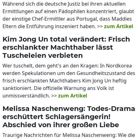
Während sich die deutsche Justiz bei ihren aktuellen
Ermittlungen auf einen Pädophilen konzentriert, glaubt
der einstige Chef-Ermittler aus Portugal, dass Maddies
Eltern die Entführung inszeniert haben. >>
zum Artikel
Kim Jong Un total verändert: Frisch
erschlankter Machthaber lässt
Tuscheleien verbieten
Wer tuschelt, dem geht's an den Kragen: In Nordkorea
werden Spekulationen um den Gesundheitszustand des
frisch erschlankten Machthabers Kim Jong Un heftig
sanktioniert. Die offizielle Warnung ans Volk ist
unmissverständlich. >>
zum Artikel
Melissa Naschenweng: Todes-Drama
erschüttert Schlagersängerin!
Abschied von ihrer großen Liebe
Traurige Nachrichten für Melissa Naschenweng: Wie die