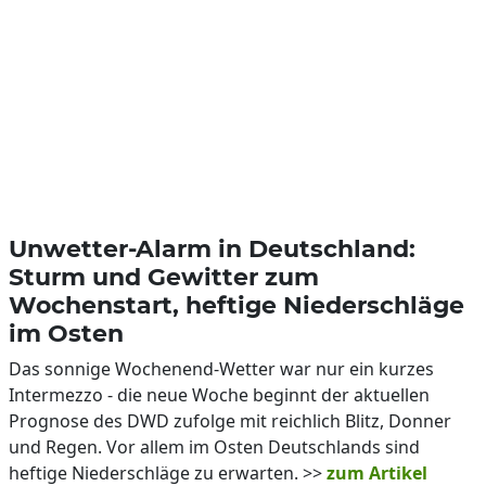
Unwetter-Alarm in Deutschland:
Sturm und Gewitter zum
Wochenstart, heftige Niederschläge
im Osten
Das sonnige Wochenend-Wetter war nur ein kurzes
Intermezzo - die neue Woche beginnt der aktuellen
Prognose des DWD zufolge mit reichlich Blitz, Donner
und Regen. Vor allem im Osten Deutschlands sind
heftige Niederschläge zu erwarten. >>
zum Artikel