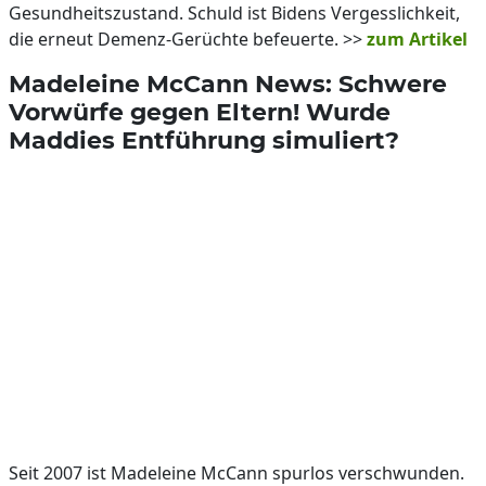
Gesundheitszustand. Schuld ist Bidens Vergesslichkeit,
die erneut Demenz-Gerüchte befeuerte. >>
zum Artikel
Madeleine McCann News: Schwere
Vorwürfe gegen Eltern! Wurde
Maddies Entführung simuliert?
Seit 2007 ist Madeleine McCann spurlos verschwunden.