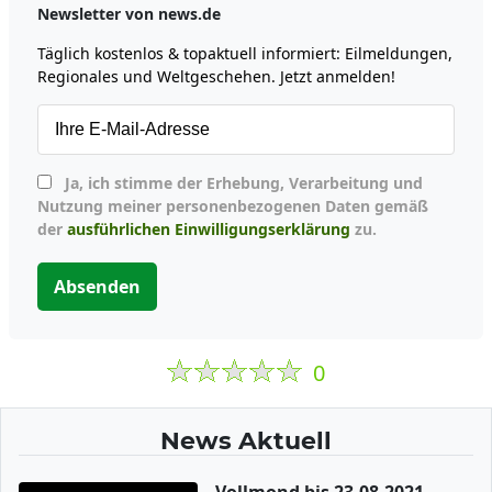
Newsletter von news.de
Täglich kostenlos & topaktuell informiert: Eilmeldungen,
Regionales und Weltgeschehen. Jetzt anmelden!
Ja, ich stimme der Erhebung, Verarbeitung und
Nutzung meiner personenbezogenen Daten gemäß
der
ausführlichen Einwilligungserklärung
zu.
Absenden
0
News Aktuell
Vollmond bis 23.08.2021