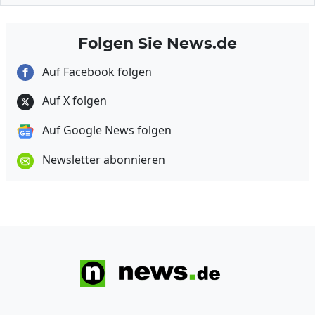
Folgen Sie News.de
Auf Facebook folgen
Auf X folgen
Auf Google News folgen
Newsletter abonnieren