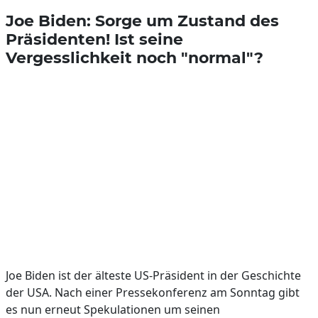
Joe Biden: Sorge um Zustand des
Präsidenten! Ist seine
Vergesslichkeit noch "normal"?
Joe Biden ist der älteste US-Präsident in der Geschichte
der USA. Nach einer Pressekonferenz am Sonntag gibt
es nun erneut Spekulationen um seinen