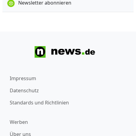
Newsletter abonnieren
Impressum
Datenschutz
Standards und Richtlinien
Werben
Über uns