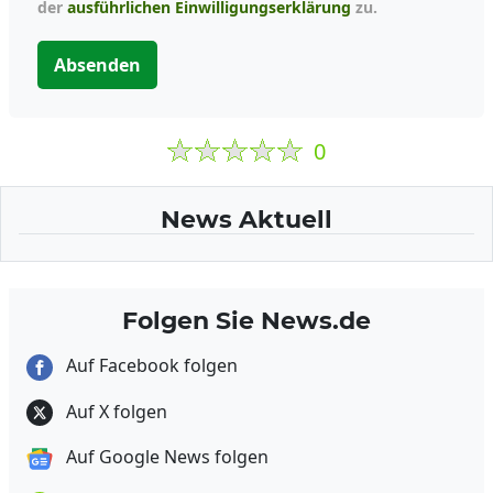
der
ausführlichen Einwilligungserklärung
zu.
Absenden
0
News Aktuell
Folgen Sie News.de
Auf Facebook folgen
Auf X folgen
Auf Google News folgen