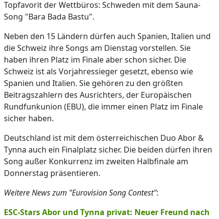
Topfavorit der Wettbüros: Schweden mit dem Sauna-
Song "Bara Bada Bastu".
Neben den 15 Ländern dürfen auch Spanien, Italien und
die Schweiz ihre Songs am Dienstag vorstellen. Sie
haben ihren Platz im Finale aber schon sicher. Die
Schweiz ist als Vorjahressieger gesetzt, ebenso wie
Spanien und Italien. Sie gehören zu den größten
Beitragszahlern des Ausrichters, der Europäischen
Rundfunkunion (EBU), die immer einen Platz im Finale
sicher haben.
Deutschland ist mit dem österreichischen Duo Abor &
Tynna auch ein Finalplatz sicher. Die beiden dürfen ihren
Song außer Konkurrenz im zweiten Halbfinale am
Donnerstag präsentieren.
Weitere News zum "Eurovision Song Contest"
:
ESC-Stars Abor und Tynna privat: Neuer Freund nach