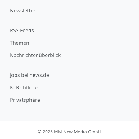
Newsletter
RSS-Feeds
Themen
Nachrichtenüberblick
Jobs bei news.de
KI-Richtlinie
Privatsphäre
© 2026 MM New Media GmbH