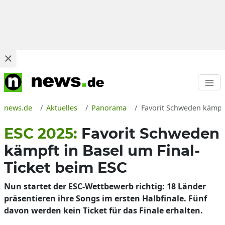
news.de
Aktuelles
Panorama
Favorit Schweden kämpft
ESC 2025:
Favorit Schweden
kämpft in Basel um Final-
Ticket beim ESC
Nun startet der ESC-Wettbewerb richtig: 18 Länder
präsentieren ihre Songs im ersten Halbfinale. Fünf
davon werden kein Ticket für das Finale erhalten.