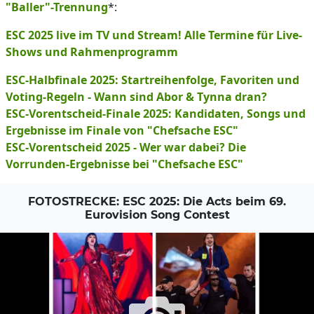
"Baller"-Trennung
*:
ESC 2025 live im TV und Stream! Alle Termine für Live-
Shows und Rahmenprogramm
ESC-Halbfinale 2025: Startreihenfolge, Favoriten und
Voting-Regeln - Wann sind Abor & Tynna dran?
ESC-Vorentscheid-Finale 2025: Kandidaten, Songs und
Ergebnisse im Finale von "Chefsache ESC"
ESC-Vorentscheid 2025 - Wer war dabei? Die
Vorrunden-Ergebnisse bei "Chefsache ESC"
FOTOSTRECKE: ESC 2025: Die Acts beim 69.
Eurovision Song Contest