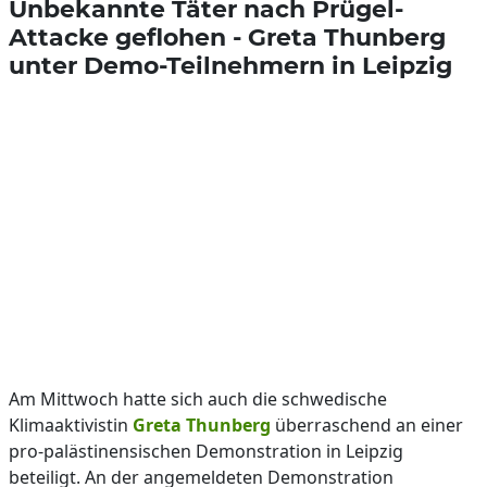
Unbekannte Täter nach Prügel-
Attacke geflohen - Greta Thunberg
unter Demo-Teilnehmern in Leipzig
Am Mittwoch hatte sich auch die schwedische
Klimaaktivistin
Greta Thunberg
überraschend an einer
pro-palästinensischen Demonstration in Leipzig
beteiligt. An der angemeldeten Demonstration