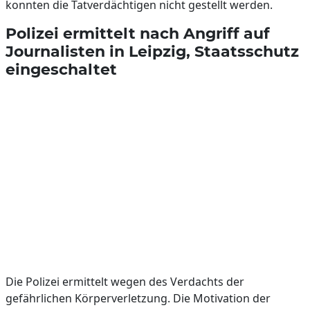
konnten die Tatverdächtigen nicht gestellt werden.
Polizei ermittelt nach Angriff auf
Journalisten in Leipzig, Staatsschutz
eingeschaltet
Die Polizei ermittelt wegen des Verdachts der
gefährlichen Körperverletzung. Die Motivation der