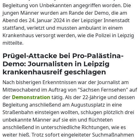
Begleitung von Unbekannten angegriffen worden. Die
jungen Männer wurden am Rande der Demo, die am
Abend des 24. Januar 2024 in der Leipziger Innenstadt
stattfand, verletzt und mussten ambulant in einem
Krankenhaus versorgt werden, wie die Polizei in Leipzig
mitteilte.
Prügel-Attacke bei Pro-Palästina-
Demo: Journalisten in Leipzig
krankenhausreif geschlagen
Nach bisherigen Erkenntnissen war der Journalist am
Mittwochabend im Auftrag von "Sachsen Fernsehen" auf
der
Demonstration
tätig. Als der 22-Jährige und dessen
Begleitung anschließend am Augustusplatz in eine
Straßenbahn einsteigen wollten, schlugen plötzlich drei
unbekannte Männer auf sie ein und flüchteten
anschließend in unterschiedliche Richtungen, wie es
weiter hieß. Trotz sofort eingeleiteter Suchmaßnahmen