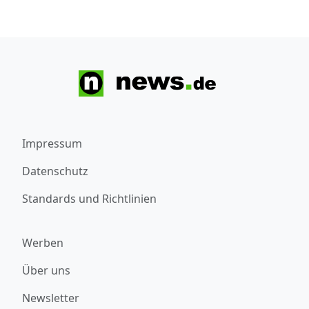
Impressum
Datenschutz
Standards und Richtlinien
Werben
Über uns
Newsletter