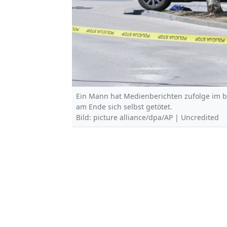
Ein Mann hat Medienberichten zufolge im b
am Ende sich selbst getötet.
Bild: picture alliance/dpa/AP | Uncredited