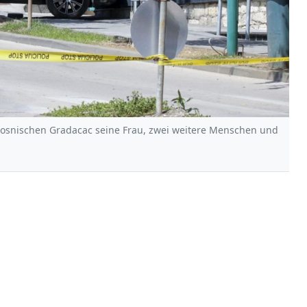
osnischen Gradacac seine Frau, zwei weitere Menschen und