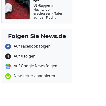
tot
US-Rapper in
Nachtclub
erschossen - Täter
auf der Flucht
Folgen Sie News.de
Auf Facebook folgen
Auf X folgen
Auf Google News folgen
Newsletter abonnieren