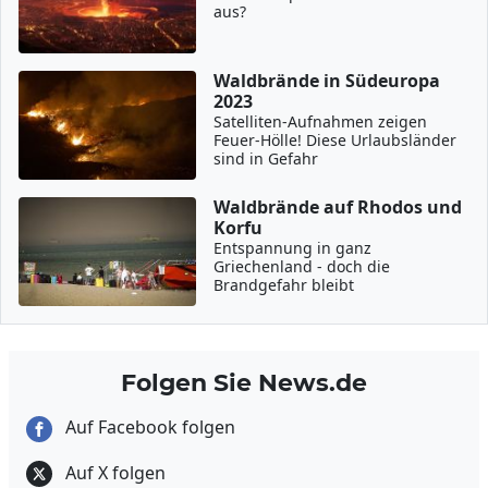
aus?
Waldbrände in Südeuropa
2023
Satelliten-Aufnahmen zeigen
Feuer-Hölle! Diese Urlaubsländer
sind in Gefahr
Waldbrände auf Rhodos und
Korfu
Entspannung in ganz
Griechenland - doch die
Brandgefahr bleibt
Folgen Sie News.de
Auf Facebook folgen
Auf X folgen