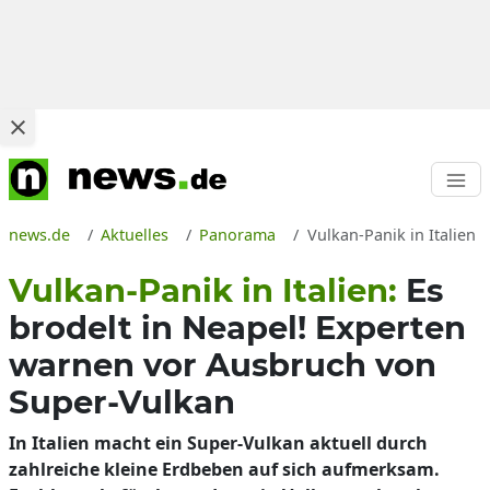
news.de
Aktuelles
Panorama
Vulkan-Panik in Italien 
Vulkan-Panik in Italien:
Es
brodelt in Neapel! Experten
warnen vor Ausbruch von
Super-Vulkan
In Italien macht ein Super-Vulkan aktuell durch
zahlreiche kleine Erdbeben auf sich aufmerksam.