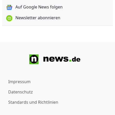
Auf Google News folgen
Newsletter abonnieren
Impressum
Datenschutz
Standards und Richtlinien