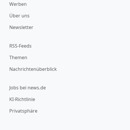
Werben
Über uns
Newsletter
RSS-Feeds
Themen
Nachrichtenüberblick
Jobs bei news.de
KI-Richtlinie
Privatsphäre