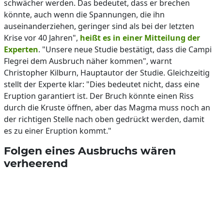
schwächer werden. Das bedeutet, dass er brechen
könnte, auch wenn die Spannungen, die ihn
auseinanderziehen, geringer sind als bei der letzten
Krise vor 40 Jahren",
heißt es in einer Mitteilung der
Experten
. "Unsere neue Studie bestätigt, dass die Campi
Flegrei dem Ausbruch näher kommen", warnt
Christopher Kilburn, Hauptautor der Studie. Gleichzeitig
stellt der Experte klar: "Dies bedeutet nicht, dass eine
Eruption garantiert ist. Der Bruch könnte einen Riss
durch die Kruste öffnen, aber das Magma muss noch an
der richtigen Stelle nach oben gedrückt werden, damit
es zu einer Eruption kommt."
Folgen eines Ausbruchs wären
verheerend