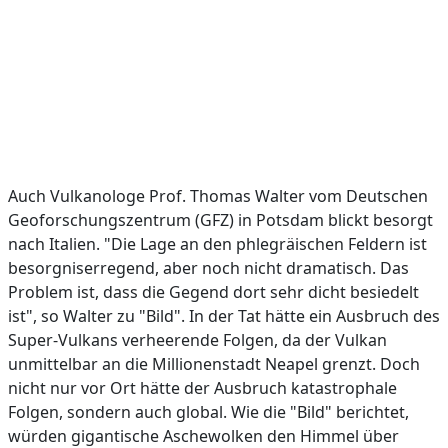
Auch Vulkanologe Prof. Thomas Walter vom Deutschen
Geoforschungszentrum (GFZ) in Potsdam blickt besorgt
nach Italien. "Die Lage an den phlegräischen Feldern ist
besorgniserregend, aber noch nicht dramatisch. Das
Problem ist, dass die Gegend dort sehr dicht besiedelt
ist", so Walter zu "Bild". In der Tat hätte ein Ausbruch des
Super-Vulkans verheerende Folgen, da der Vulkan
unmittelbar an die Millionenstadt Neapel grenzt. Doch
nicht nur vor Ort hätte der Ausbruch katastrophale
Folgen, sondern auch global. Wie die "Bild" berichtet,
würden gigantische Aschewolken den Himmel über