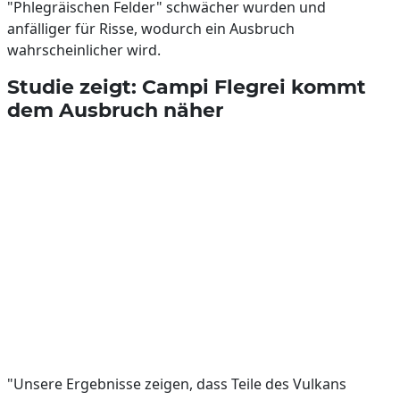
"Phlegräischen Felder" schwächer wurden und
anfälliger für Risse, wodurch ein Ausbruch
wahrscheinlicher wird.
Studie zeigt: Campi Flegrei kommt
dem Ausbruch näher
"Unsere Ergebnisse zeigen, dass Teile des Vulkans