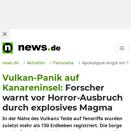
news.de
Aktuelles
Panorama
Apokalypse-Angst vor Te
Vulkan-Panik auf
Kanareninsel:
Forscher
warnt vor Horror-Ausbruch
durch explosives Magma
In der Nähe des Vulkans Teide auf Teneriffa wurden
zuletzt mehr als 150 Erdbeben registriert. Die Sorge