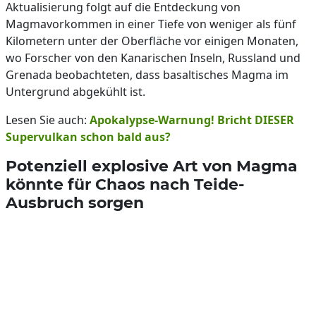
Aktualisierung folgt auf die Entdeckung von
Magmavorkommen in einer Tiefe von weniger als fünf
Kilometern unter der Oberfläche vor einigen Monaten,
wo Forscher von den Kanarischen Inseln, Russland und
Grenada beobachteten, dass basaltisches Magma im
Untergrund abgekühlt ist.
Lesen Sie auch:
Apokalypse-Warnung! Bricht DIESER
Supervulkan schon bald aus?
Potenziell explosive Art von Magma
könnte für Chaos nach Teide-
Ausbruch sorgen