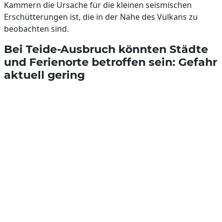
Kammern die Ursache für die kleinen seismischen
Erschütterungen ist, die in der Nähe des Vulkans zu
beobachten sind.
Bei Teide-Ausbruch könnten Städte
und Ferienorte betroffen sein: Gefahr
aktuell gering