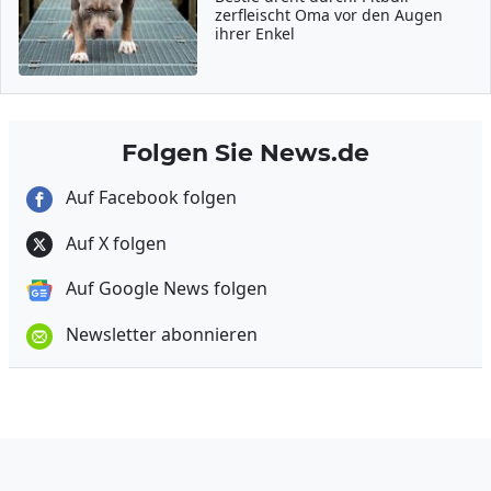
zerfleischt Oma vor den Augen
ihrer Enkel
Folgen Sie News.de
Auf Facebook folgen
Auf X folgen
Auf Google News folgen
Newsletter abonnieren