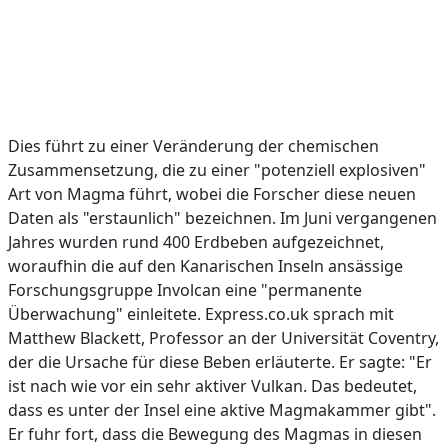
Dies führt zu einer Veränderung der chemischen
Zusammensetzung, die zu einer "potenziell explosiven"
Art von Magma führt, wobei die Forscher diese neuen
Daten als "erstaunlich" bezeichnen. Im Juni vergangenen
Jahres wurden rund 400 Erdbeben aufgezeichnet,
woraufhin die auf den Kanarischen Inseln ansässige
Forschungsgruppe Involcan eine "permanente
Überwachung" einleitete. Express.co.uk sprach mit
Matthew Blackett, Professor an der Universität Coventry,
der die Ursache für diese Beben erläuterte. Er sagte: "Er
ist nach wie vor ein sehr aktiver Vulkan. Das bedeutet,
dass es unter der Insel eine aktive Magmakammer gibt".
Er fuhr fort, dass die Bewegung des Magmas in diesen