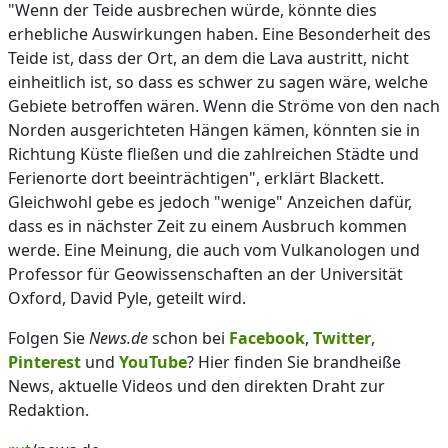
"Wenn der Teide ausbrechen würde, könnte dies
erhebliche Auswirkungen haben. Eine Besonderheit des
Teide ist, dass der Ort, an dem die Lava austritt, nicht
einheitlich ist, so dass es schwer zu sagen wäre, welche
Gebiete betroffen wären. Wenn die Ströme von den nach
Norden ausgerichteten Hängen kämen, könnten sie in
Richtung Küste fließen und die zahlreichen Städte und
Ferienorte dort beeinträchtigen", erklärt Blackett.
Gleichwohl gebe es jedoch "wenige" Anzeichen dafür,
dass es in nächster Zeit zu einem Ausbruch kommen
werde. Eine Meinung, die auch vom Vulkanologen und
Professor für Geowissenschaften an der Universität
Oxford, David Pyle, geteilt wird.
Folgen Sie
News.de
schon bei
Facebook
,
Twitter
,
Pinterest
und
YouTube
? Hier finden Sie brandheiße
News, aktuelle Videos und den direkten Draht zur
Redaktion.