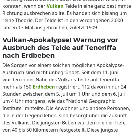
könnten, wenn der
Vulkan
Teide in eine ganz bestimmte
Richtung ausbrechen sollte. Es handelt sich bislang um
reine Theorie. Der Teide ist in den vergangenen 2.000
Jahren 13 Mal ausgebrochen, zuletzt 1909.
Vulkan-Apokalypse! Warnung vor
Ausbruch des Teide auf Teneriffa
nach Erdbeben
Die Sorgen vor einem solchen möglichen Apokalypse-
Ausbruch sind nicht unbegründet. Seit dem 11. Juni
wurden in der Nähe des Vulkans Teide auf Teneriffa
mehr als 150
Erdbeben
registriert, 112 davon in nur 24
Stunden zwischen dem 5. Juli um 1 Uhr und dem 6. Juli
um 4 Uhr morgens, wie das "National Geographic
Institute" mitteilte. Die Anwohner und andere Personen,
die in der Gegend leben, sind besorgt über die Zukunft
des Vulkans. Die jüngsten Beben wurden in einer Tiefe
von 40 bis 50 Kilometern festgestellt. Diese jüngste