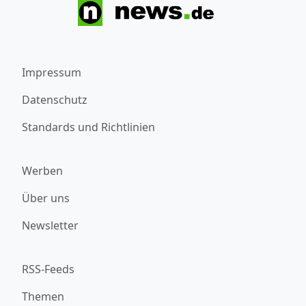
Impressum
Datenschutz
Standards und Richtlinien
Werben
Über uns
Newsletter
RSS-Feeds
Themen