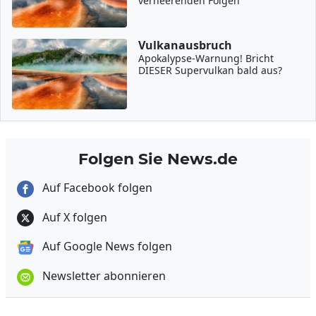
verheerenden Folgen
Vulkanausbruch
Apokalypse-Warnung! Bricht
DIESER Supervulkan bald aus?
Folgen Sie News.de
Auf Facebook folgen
Auf X folgen
Auf Google News folgen
Newsletter abonnieren