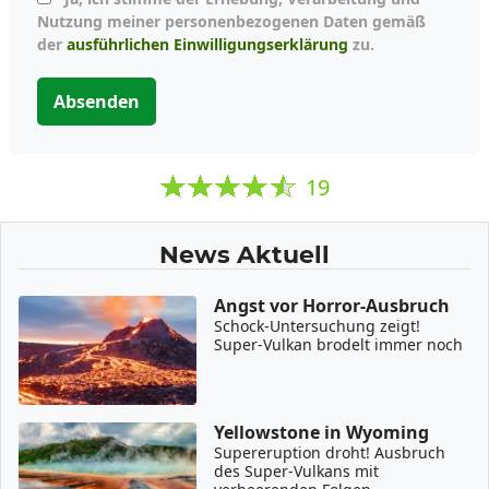
Nutzung meiner personenbezogenen Daten gemäß
der
ausführlichen Einwilligungserklärung
zu.
Absenden
19
News Aktuell
Angst vor Horror-Ausbruch
Schock-Untersuchung zeigt!
Super-Vulkan brodelt immer noch
Yellowstone in Wyoming
Supereruption droht! Ausbruch
des Super-Vulkans mit