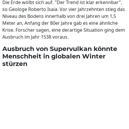
Die Erde wölbt sich auf. "Der Trend ist klar erkennbar",
so Geologe Roberto Isaia. Vor vier Jahrzehnten stieg das
Niveau des Bodens innerhalb von drei Jahren um 1,5
Meter an, Anfang der 80er Jahre gab es eine ähnliche
Krise. Forscher sagen, eine derartige Situation ging dem
Ausbruch im Jahr 1538 voraus.
Ausbruch von Supervulkan könnte
Menschheit in globalen Winter
stürzen