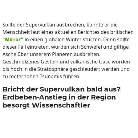
Sollte der Supervulkan ausbrechen, könnte er die
Menschheit laut eines aktuellen Berichtes des britischen
"Mirror"
in einen globalen Winter stürzen. Denn sollte
dieser Fall eintreten, würden sich Schwefel und giftige
Asche über unserem Planeten ausbreiten.
Geschmolzenes Gestein und vulkanische Gase würden
bis hoch in die Stratosphäre geschleudert werden und
zu meterhohen Tsunamis führen.
Bricht der Supervulkan bald aus?
Erdbeben-Anstieg in der Region
besorgt Wissenschaftler