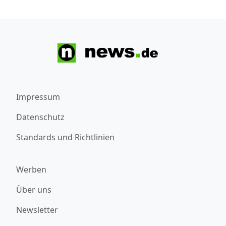
Impressum
Datenschutz
Standards und Richtlinien
Werben
Über uns
Newsletter