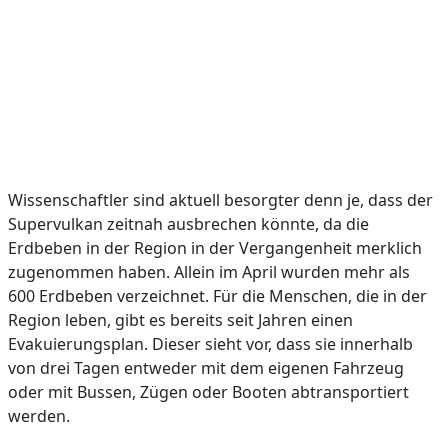
Wissenschaftler sind aktuell besorgter denn je, dass der
Supervulkan zeitnah ausbrechen könnte, da die
Erdbeben in der Region in der Vergangenheit merklich
zugenommen haben. Allein im April wurden mehr als
600 Erdbeben verzeichnet. Für die Menschen, die in der
Region leben, gibt es bereits seit Jahren einen
Evakuierungsplan. Dieser sieht vor, dass sie innerhalb
von drei Tagen entweder mit dem eigenen Fahrzeug
oder mit Bussen, Zügen oder Booten abtransportiert
werden.