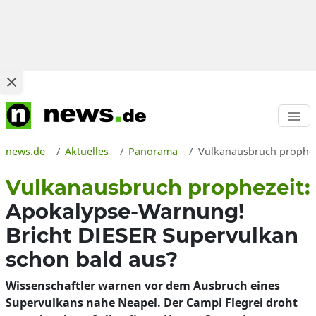
news.de
Aktuelles
Panorama
Vulkanausbruch propheze
Vulkanausbruch prophezeit:
Apokalypse-Warnung!
Bricht DIESER Supervulkan
schon bald aus?
Wissenschaftler warnen vor dem Ausbruch eines
Supervulkans nahe Neapel. Der Campi Flegrei droht