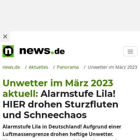
news.de
Aktuelles
Panorama
Unwetter im März 2023 a
Unwetter im März 2023
aktuell:
Alarmstufe Lila!
HIER drohen Sturzfluten
und Schneechaos
Alarmstufe Lila in Deutschland! Aufgrund einer
Luftmassengrenze drohen heftige Unwetter.