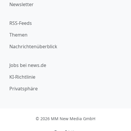
Newsletter
RSS-Feeds
Themen
Nachrichtenüberblick
Jobs bei news.de
KI-Richtlinie
Privatsphäre
© 2026 MM New Media GmbH