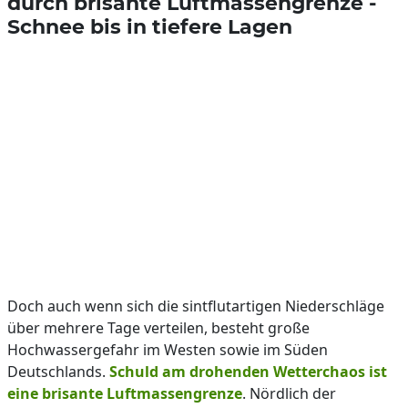
durch brisante Luftmassengrenze -
Schnee bis in tiefere Lagen
Doch auch wenn sich die sintflutartigen Niederschläge
über mehrere Tage verteilen, besteht große
Hochwassergefahr im Westen sowie im Süden
Deutschlands.
Schuld am drohenden Wetterchaos ist
eine brisante Luftmassengrenze
. Nördlich der