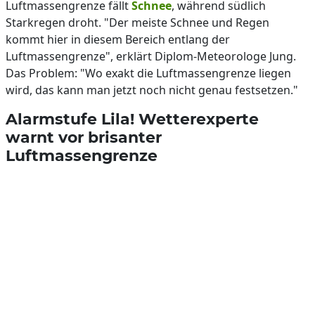
Luftmassengrenze fällt
Schnee
, während südlich
Starkregen droht. "Der meiste Schnee und Regen
kommt hier in diesem Bereich entlang der
Luftmassengrenze", erklärt Diplom-Meteorologe Jung.
Das Problem: "Wo exakt die Luftmassengrenze liegen
wird, das kann man jetzt noch nicht genau festsetzen."
Alarmstufe Lila! Wetterexperte
warnt vor brisanter
Luftmassengrenze