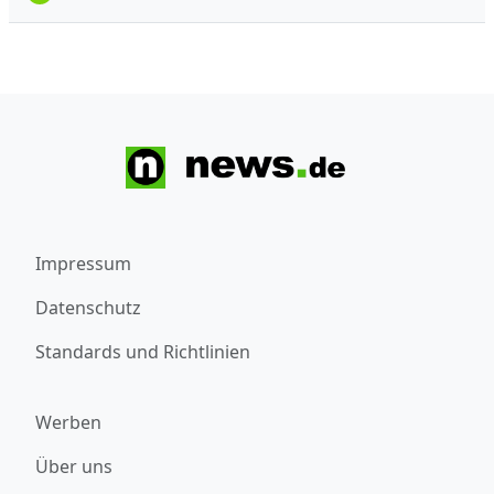
Impressum
Datenschutz
Standards und Richtlinien
Werben
Über uns