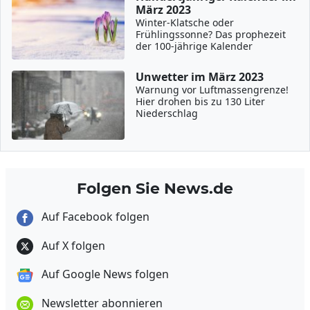
März 2023
Winter-Klatsche oder
Frühlingssonne? Das prophezeit
der 100-jährige Kalender
Unwetter im März 2023
Warnung vor Luftmassengrenze!
Hier drohen bis zu 130 Liter
Niederschlag
Folgen Sie News.de
Auf Facebook folgen
Auf X folgen
Auf Google News folgen
Newsletter abonnieren