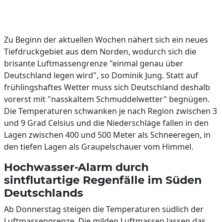
Zu Beginn der aktuellen Wochen nähert sich ein neues
Tiefdruckgebiet aus dem Norden, wodurch sich die
brisante Luftmassengrenze "einmal genau über
Deutschland legen wird", so Dominik Jung. Statt auf
frühlingshaftes Wetter muss sich Deutschland deshalb
vorerst mit "nasskaltem Schmuddelwetter" begnügen.
Die Temperaturen schwanken je nach Region zwischen 3
und 9 Grad Celsius und die Niederschläge fallen in den
Lagen zwischen 400 und 500 Meter als Schneeregen, in
den tiefen Lagen als Graupelschauer vom Himmel.
Hochwasser-Alarm durch
sintflutartige Regenfälle im Süden
Deutschlands
Ab Donnerstag steigen die Temperaturen südlich der
Luftmassengrenze. Die milden Luftmassen lassen das