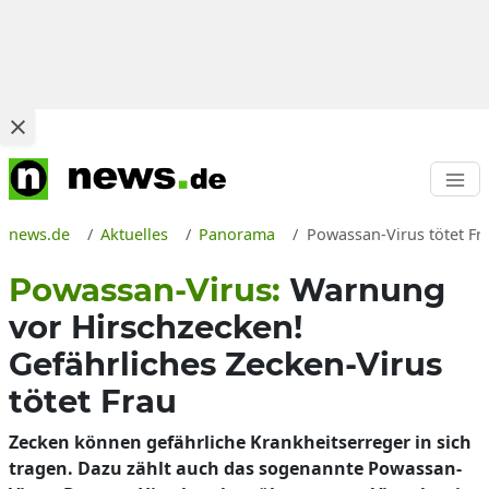
news.de
Aktuelles
Panorama
Powassan-Virus tötet Fr
Powassan-Virus:
Warnung
vor Hirschzecken!
Gefährliches Zecken-Virus
tötet Frau
Zecken können gefährliche Krankheitserreger in sich
tragen. Dazu zählt auch das sogenannte Powassan-