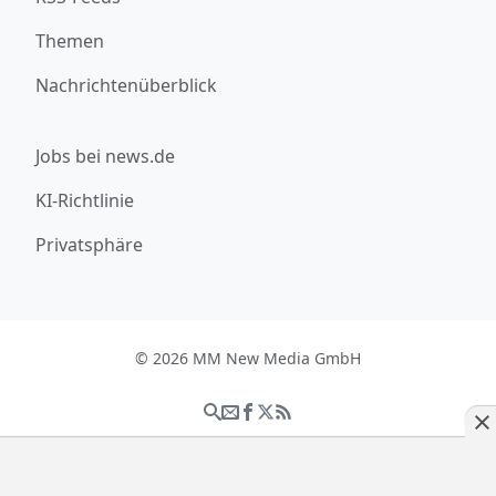
Themen
Nachrichtenüberblick
Jobs bei news.de
KI-Richtlinie
Privatsphäre
© 2026 MM New Media GmbH