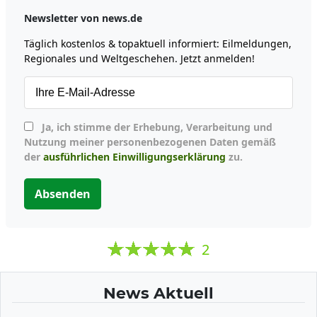
Newsletter von news.de
Täglich kostenlos & topaktuell informiert: Eilmeldungen,
Regionales und Weltgeschehen. Jetzt anmelden!
Ja, ich stimme der Erhebung, Verarbeitung und
Nutzung meiner personenbezogenen Daten gemäß
der
ausführlichen Einwilligungserklärung
zu.
Absenden
2
News Aktuell