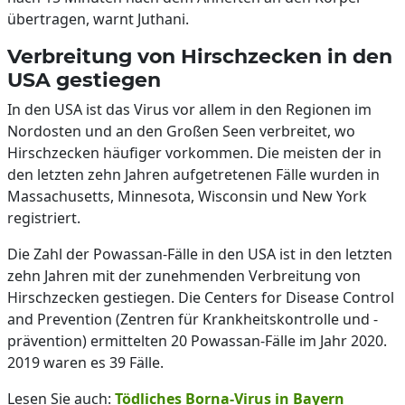
übertragen, warnt Juthani.
Verbreitung von Hirschzecken in den
USA gestiegen
In den USA ist das Virus vor allem in den Regionen im
Nordosten und an den Großen Seen verbreitet, wo
Hirschzecken häufiger vorkommen. Die meisten der in
den letzten zehn Jahren aufgetretenen Fälle wurden in
Massachusetts, Minnesota, Wisconsin und New York
registriert.
Die Zahl der Powassan-Fälle in den USA ist in den letzten
zehn Jahren mit der zunehmenden Verbreitung von
Hirschzecken gestiegen. Die Centers for Disease Control
and Prevention (Zentren für Krankheitskontrolle und -
prävention) ermittelten 20 Powassan-Fälle im Jahr 2020.
2019 waren es 39 Fälle.
Lesen Sie auch:
Tödliches Borna-Virus in Bayern