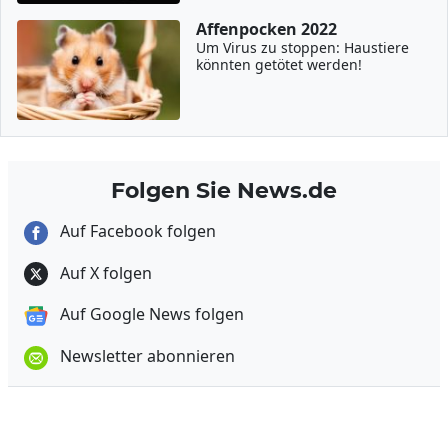
Affenpocken 2022
Um Virus zu stoppen: Haustiere
könnten getötet werden!
Folgen Sie News.de
Auf Facebook folgen
Auf X folgen
Auf Google News folgen
Newsletter abonnieren