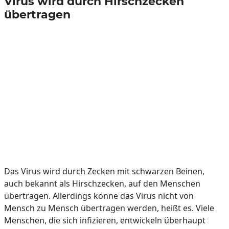
Virus wird durch Hirschzecken
übertragen
Das Virus wird durch Zecken mit schwarzen Beinen,
auch bekannt als Hirschzecken, auf den Menschen
übertragen. Allerdings könne das Virus nicht von
Mensch zu Mensch übertragen werden, heißt es. Viele
Menschen, die sich infizieren, entwickeln überhaupt