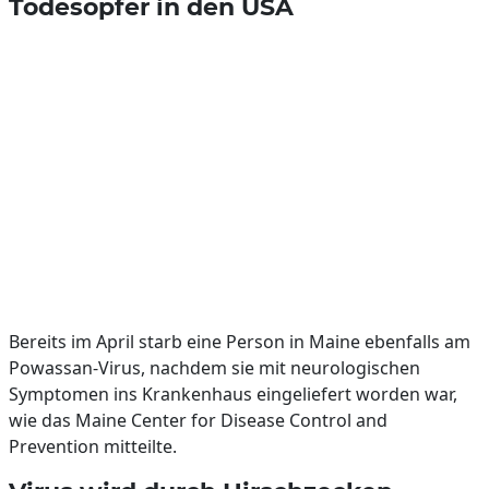
Todesopfer in den USA
Bereits im April starb eine Person in Maine ebenfalls am
Powassan-Virus, nachdem sie mit neurologischen
Symptomen ins Krankenhaus eingeliefert worden war,
wie das Maine Center for Disease Control and
Prevention mitteilte.