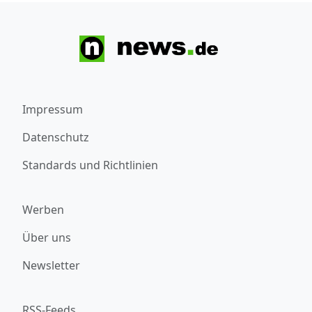
Impressum
Datenschutz
Standards und Richtlinien
Werben
Über uns
Newsletter
RSS-Feeds