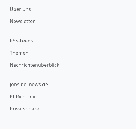
Über uns
Newsletter
RSS-Feeds
Themen
Nachrichtenüberblick
Jobs bei news.de
KI-Richtlinie
Privatsphäre