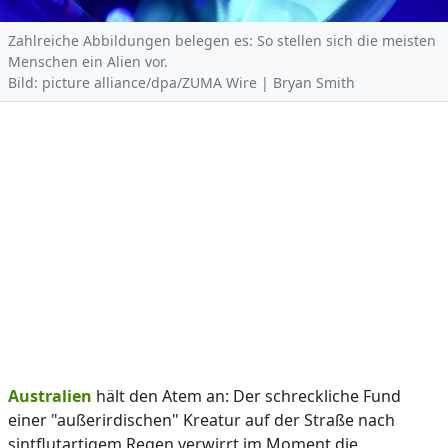
Zahlreiche Abbildungen belegen es: So stellen sich die meisten
Menschen ein Alien vor.
Bild: picture alliance/dpa/ZUMA Wire | Bryan Smith
Australien
hält den Atem an: Der schreckliche Fund
einer "außerirdischen" Kreatur auf der Straße nach
sintflutartigem Regen verwirrt im Moment die