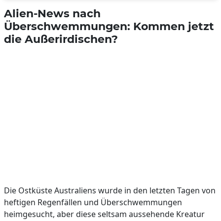
Alien-News nach
Überschwemmungen: Kommen jetzt
die Außerirdischen?
Die Ostküste Australiens wurde in den letzten Tagen von
heftigen Regenfällen und Überschwemmungen
heimgesucht, aber diese seltsam aussehende Kreatur