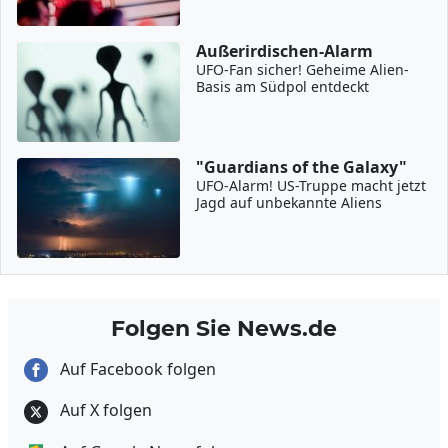
Außerirdischen-Alarm
UFO-Fan sicher! Geheime Alien-
Basis am Südpol entdeckt
"Guardians of the Galaxy"
UFO-Alarm! US-Truppe macht jetzt
Jagd auf unbekannte Aliens
Folgen Sie News.de
Auf Facebook folgen
Auf X folgen