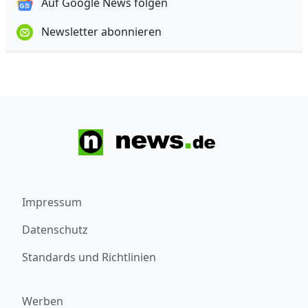
Auf Google News folgen
Newsletter abonnieren
Impressum
Datenschutz
Standards und Richtlinien
Werben