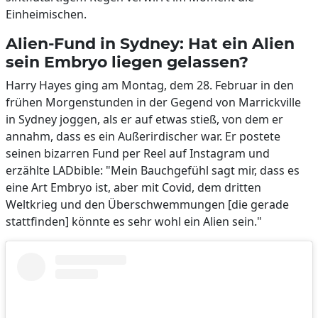
Einheimischen.
Alien-Fund in Sydney: Hat ein Alien
sein Embryo liegen gelassen?
Harry Hayes ging am Montag, dem 28. Februar in den
frühen Morgenstunden in der Gegend von Marrickville
in Sydney joggen, als er auf etwas stieß, von dem er
annahm, dass es ein Außerirdischer war. Er postete
seinen bizarren Fund per Reel auf Instagram und
erzählte LADbible: "Mein Bauchgefühl sagt mir, dass es
eine Art Embryo ist, aber mit Covid, dem dritten
Weltkrieg und den Überschwemmungen [die gerade
stattfinden] könnte es sehr wohl ein Alien sein."