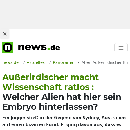
news.de
Aktuelles
Panorama
Alien Außerirdischer Em
Außerirdischer macht
Wissenschaft ratlos :
Welcher Alien hat hier sein
Embryo hinterlassen?
Ein Jogger stieß in der Gegend von Sydney, Australien
auf einen bizarren Fund: Er ging davon aus, dass es