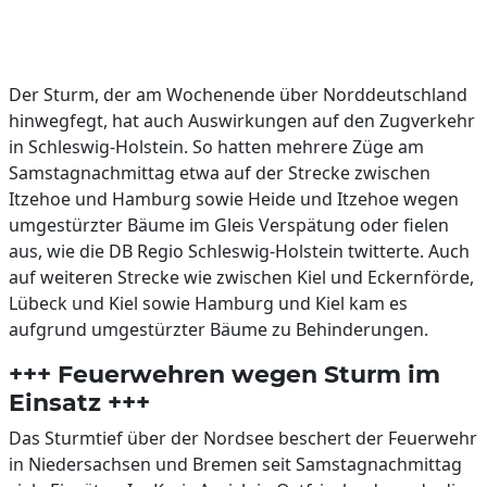
Der Sturm, der am Wochenende über Norddeutschland
hinwegfegt, hat auch Auswirkungen auf den Zugverkehr
in Schleswig-Holstein. So hatten mehrere Züge am
Samstagnachmittag etwa auf der Strecke zwischen
Itzehoe und Hamburg sowie Heide und Itzehoe wegen
umgestürzter Bäume im Gleis Verspätung oder fielen
aus, wie die DB Regio Schleswig-Holstein twitterte. Auch
auf weiteren Strecke wie zwischen Kiel und Eckernförde,
Lübeck und Kiel sowie Hamburg und Kiel kam es
aufgrund umgestürzter Bäume zu Behinderungen.
+++ Feuerwehren wegen Sturm im
Einsatz +++
Das Sturmtief über der Nordsee beschert der Feuerwehr
in Niedersachsen und Bremen seit Samstagnachmittag