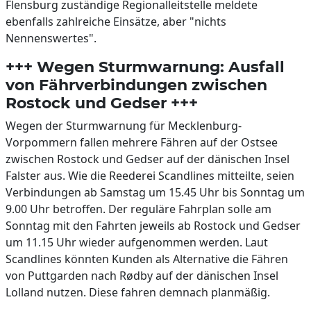
Flensburg zuständige Regionalleitstelle meldete
ebenfalls zahlreiche Einsätze, aber "nichts
Nennenswertes".
+++ Wegen Sturmwarnung: Ausfall
von Fährverbindungen zwischen
Rostock und Gedser +++
Wegen der Sturmwarnung für Mecklenburg-
Vorpommern fallen mehrere Fähren auf der Ostsee
zwischen Rostock und Gedser auf der dänischen Insel
Falster aus. Wie die Reederei Scandlines mitteilte, seien
Verbindungen ab Samstag um 15.45 Uhr bis Sonntag um
9.00 Uhr betroffen. Der reguläre Fahrplan solle am
Sonntag mit den Fahrten jeweils ab Rostock und Gedser
um 11.15 Uhr wieder aufgenommen werden. Laut
Scandlines könnten Kunden als Alternative die Fähren
von Puttgarden nach Rødby auf der dänischen Insel
Lolland nutzen. Diese fahren demnach planmäßig.