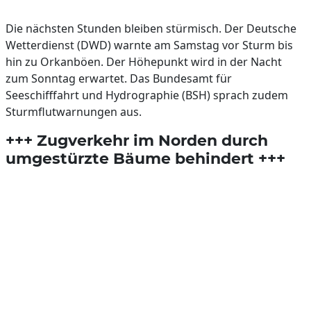
Die nächsten Stunden bleiben stürmisch. Der Deutsche
Wetterdienst (DWD) warnte am Samstag vor Sturm bis
hin zu Orkanböen. Der Höhepunkt wird in der Nacht
zum Sonntag erwartet. Das Bundesamt für
Seeschifffahrt und Hydrographie (BSH) sprach zudem
Sturmflutwarnungen aus.
+++ Zugverkehr im Norden durch
umgestürzte Bäume behindert +++