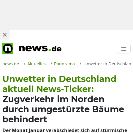
news.de
Aktuelles
Panorama
Unwetter in Deutschlan
Unwetter in Deutschland
aktuell News-Ticker:
Zugverkehr im Norden
durch umgestürzte Bäume
behindert
Der Monat Januar verabschiedet sich auf stürmische