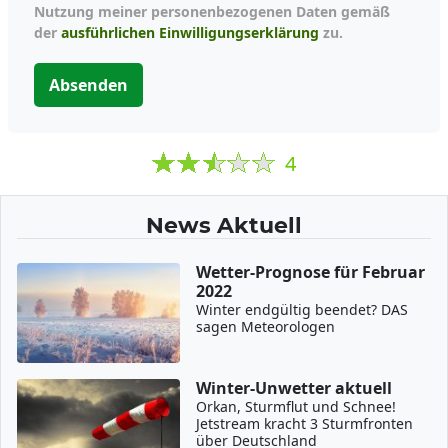
Nutzung meiner personenbezogenen Daten gemäß
der
ausführlichen Einwilligungserklärung
zu.
Absenden
4
News Aktuell
Wetter-Prognose für Februar
2022
Winter endgültig beendet? DAS
sagen Meteorologen
Winter-Unwetter aktuell
Orkan, Sturmflut und Schnee!
Jetstream kracht 3 Sturmfronten
über Deutschland