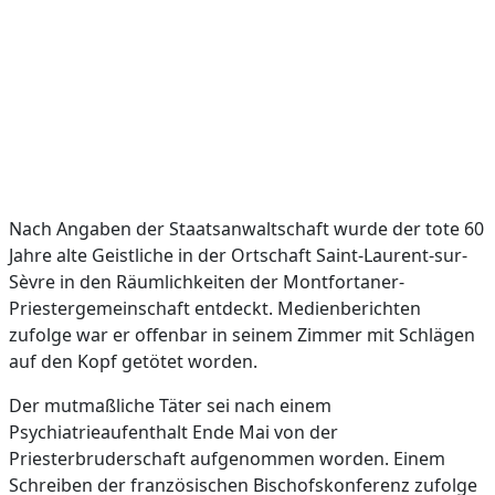
Nach Angaben der Staatsanwaltschaft wurde der tote 60
Jahre alte Geistliche in der Ortschaft Saint-Laurent-sur-
Sèvre in den Räumlichkeiten der Montfortaner-
Priestergemeinschaft entdeckt. Medienberichten
zufolge war er offenbar in seinem Zimmer mit Schlägen
auf den Kopf getötet worden.
Der mutmaßliche Täter sei nach einem
Psychiatrieaufenthalt Ende Mai von der
Priesterbruderschaft aufgenommen worden. Einem
Schreiben der französischen Bischofskonferenz zufolge