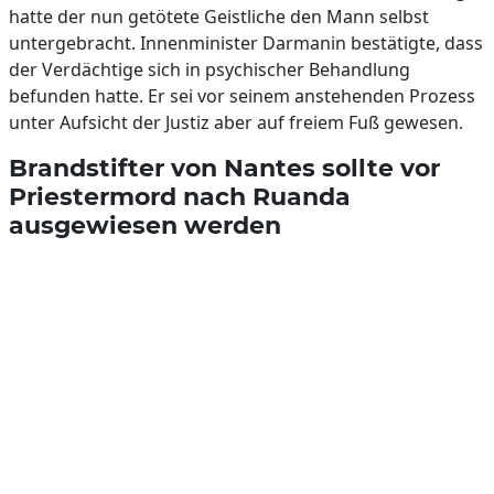
hatte der nun getötete Geistliche den Mann selbst
untergebracht. Innenminister Darmanin bestätigte, dass
der Verdächtige sich in psychischer Behandlung
befunden hatte. Er sei vor seinem anstehenden Prozess
unter Aufsicht der Justiz aber auf freiem Fuß gewesen.
Brandstifter von Nantes sollte vor
Priestermord nach Ruanda
ausgewiesen werden