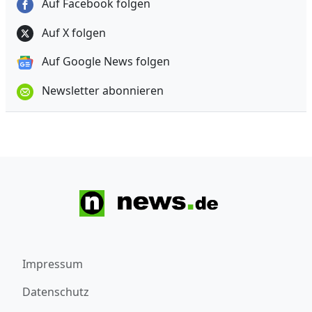
Auf Facebook folgen
Auf X folgen
Auf Google News folgen
Newsletter abonnieren
Impressum
Datenschutz