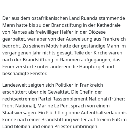
Der aus dem ostafrikanischen Land Ruanda stammende
Mann hatte bis zu der Brandstiftung in der Kathedrale
von Nantes als freiwilliger Helfer in der Diözese
gearbeitet, war aber von der Ausweisung aus Frankreich
bedroht. Zu seinem Motiv hatte der geständige Mann im
vergangenen Jahr nichts gesagt. Teile der Kirche waren
nach der Brandstiftung in Flammen aufgegangen, das
Feuer zerstörte unter anderem die Hauptorgel und
beschädigte Fenster.
Landesweit zeigten sich Politiker in Frankreich
erschüttert über die Gewalttat. Die Chefin der
rechtsextremen Partei Rassemblement National (früher:
Front National), Marine Le Pen, sprach von einem
Staatsversagen. Ein Flüchtling ohne Aufenthaltserlaubnis
könne nach einer Brandstiftung weiter auf freiem Fuß im
Land bleiben und einen Priester umbringen.