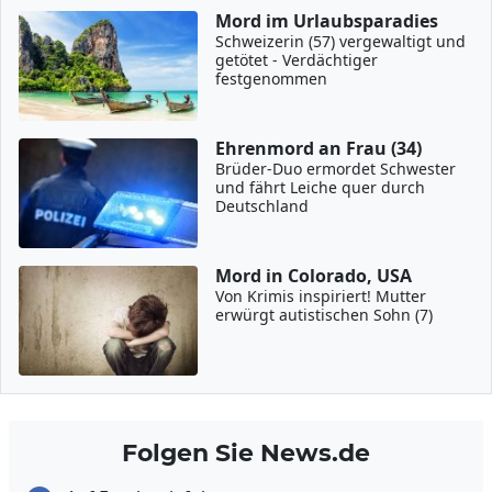
Mord im Urlaubsparadies
Schweizerin (57) vergewaltigt und
getötet - Verdächtiger
festgenommen
Ehrenmord an Frau (34)
Brüder-Duo ermordet Schwester
und fährt Leiche quer durch
Deutschland
Mord in Colorado, USA
Von Krimis inspiriert! Mutter
erwürgt autistischen Sohn (7)
Folgen Sie News.de