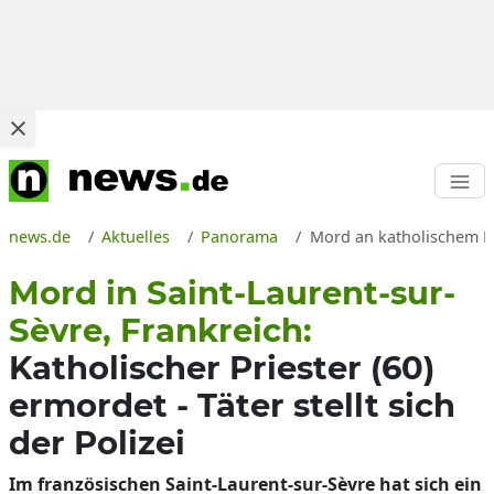
news.de
Aktuelles
Panorama
Mord an katholischem Pr
Mord in Saint-Laurent-sur-
Sèvre, Frankreich:
Katholischer Priester (60)
ermordet - Täter stellt sich
der Polizei
Im französischen Saint-Laurent-sur-Sèvre hat sich ein