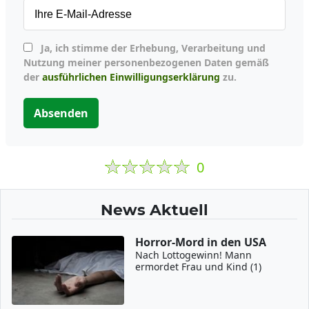
Ja, ich stimme der Erhebung, Verarbeitung und
Nutzung meiner personenbezogenen Daten gemäß
der
ausführlichen Einwilligungserklärung
zu.
Absenden
0
News Aktuell
Horror-Mord in den USA
Nach Lottogewinn! Mann
ermordet Frau und Kind (1)