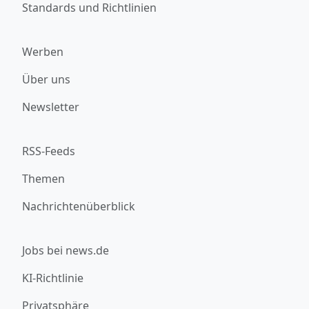
Standards und Richtlinien
Werben
Über uns
Newsletter
RSS-Feeds
Themen
Nachrichtenüberblick
Jobs bei news.de
KI-Richtlinie
Privatsphäre