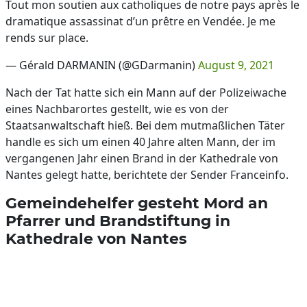
Tout mon soutien aux catholiques de notre pays après le
dramatique assassinat d’un prêtre en Vendée. Je me
rends sur place.
— Gérald DARMANIN (@GDarmanin)
August 9, 2021
Nach der Tat hatte sich ein Mann auf der Polizeiwache
eines Nachbarortes gestellt, wie es von der
Staatsanwaltschaft hieß. Bei dem mutmaßlichen Täter
handle es sich um einen 40 Jahre alten Mann, der im
vergangenen Jahr einen Brand in der Kathedrale von
Nantes gelegt hatte, berichtete der Sender Franceinfo.
Gemeindehelfer gesteht Mord an
Pfarrer und Brandstiftung in
Kathedrale von Nantes