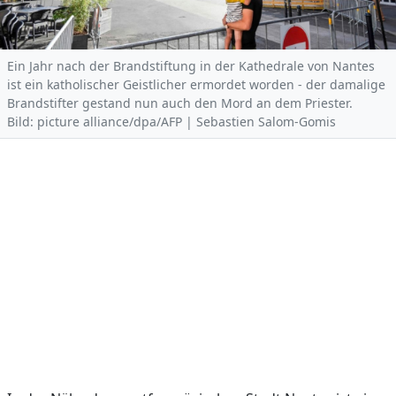
Ein Jahr nach der Brandstiftung in der Kathedrale von Nantes
ist ein katholischer Geistlicher ermordet worden - der damalige
Brandstifter gestand nun auch den Mord an dem Priester.
Bild: picture alliance/dpa/AFP | Sebastien Salom-Gomis