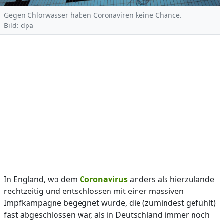
Gegen Chlorwasser haben Coronaviren keine Chance.
Bild: dpa
In England, wo dem
Coronavirus
anders als hierzulande
rechtzeitig und entschlossen mit einer massiven
Impfkampagne begegnet wurde, die (zumindest gefühlt)
fast abgeschlossen war, als in Deutschland immer noch