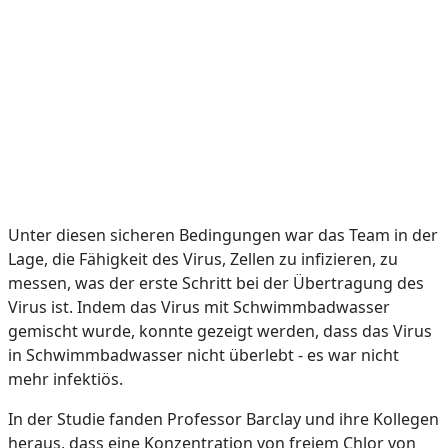
Unter diesen sicheren Bedingungen war das Team in der
Lage, die Fähigkeit des Virus, Zellen zu infizieren, zu
messen, was der erste Schritt bei der Übertragung des
Virus ist. Indem das Virus mit Schwimmbadwasser
gemischt wurde, konnte gezeigt werden, dass das Virus
in Schwimmbadwasser nicht überlebt - es war nicht
mehr infektiös.
In der Studie fanden Professor Barclay und ihre Kollegen
heraus, dass eine Konzentration von freiem Chlor von