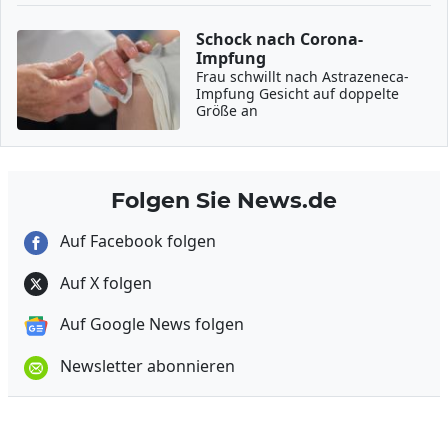
Schock nach Corona-
Impfung
Frau schwillt nach Astrazeneca-
Impfung Gesicht auf doppelte
Größe an
Folgen Sie News.de
Auf Facebook folgen
Auf X folgen
Auf Google News folgen
Newsletter abonnieren