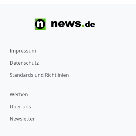
Impressum
Datenschutz
Standards und Richtlinien
Werben
Über uns
Newsletter