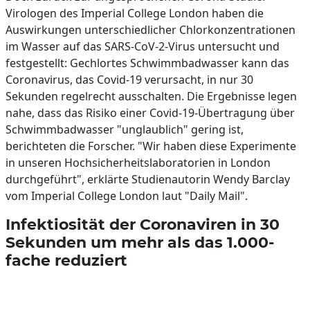
Virologen des Imperial College London haben die
Auswirkungen unterschiedlicher Chlorkonzentrationen
im Wasser auf das SARS-CoV-2-Virus untersucht und
festgestellt: Gechlortes Schwimmbadwasser kann das
Coronavirus, das Covid-19 verursacht, in nur 30
Sekunden regelrecht ausschalten. Die Ergebnisse legen
nahe, dass das Risiko einer Covid-19-Übertragung über
Schwimmbadwasser "unglaublich" gering ist,
berichteten die Forscher. "Wir haben diese Experimente
in unseren Hochsicherheitslaboratorien in London
durchgeführt", erklärte Studienautorin Wendy Barclay
vom Imperial College London laut "Daily Mail".
Infektiosität der Coronaviren in 30
Sekunden um mehr als das 1.000-
fache reduziert