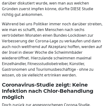
darüber diskutiert wurde, wen man aus welchen
Gründen zuerst impfen könne, dürfte DIESE Studie
richtig gut ankommen.
Während bei uns Politiker immer noch darüber streiten,
wie man es schafft, den Menschen nach sechs
vertrödelten Monaten einen Bundes-Lockdown zur
Verbesserung der Corona-Lage zu verkaufen und dann
auch noch weltfremd auf Akzeptanz hoffen, werden auf
der Insel in dieser Woche die Schwimmbäder
wiedereröffnet. Hierzulande schwimmen maximal
Einzelhändler, Fitnessstudiobetreiber, Künstler,
Gastronomen und Tourismusbeschäftige - ohne zu
wissen, ob sie vielleicht ertrinken werden.
Coronavirus-Studie zeigt: Keine
Infektion nach Chlor-Behandlung
möglich
Doch zurück zur angesprochenen Corona-Studie.