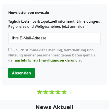
Newsletter von news.de
Täglich kostenlos & topaktuell informiert: Eilmeldungen,
Regionales und Weltgeschehen. Jetzt anmelden!
Ja, ich stimme der Erhebung, Verarbeitung und
Nutzung meiner personenbezogenen Daten gemäß
der
ausführlichen Einwilligungserklärung
zu.
Absenden
1
News Aktuell