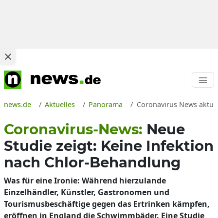
news.de
Aktuelles
Panorama
Coronavirus News aktuel
Coronavirus-News:
Neue
Studie zeigt: Keine Infektion
nach Chlor-Behandlung
Was für eine Ironie: Während hierzulande
Einzelhändler, Künstler, Gastronomen und
Tourismusbeschäftige gegen das Ertrinken kämpfen,
eröffnen in England die Schwimmbäder. Eine Studie