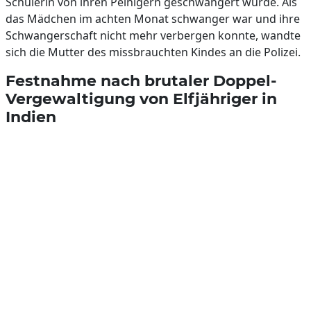
Schülerin von ihren Peinigern geschwängert wurde. Als
das Mädchen im achten Monat schwanger war und ihre
Schwangerschaft nicht mehr verbergen konnte, wandte
sich die Mutter des missbrauchten Kindes an die Polizei.
Festnahme nach brutaler Doppel-
Vergewaltigung von Elfjähriger in
Indien