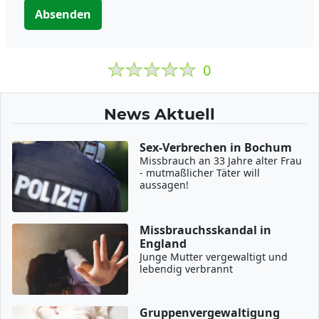
Absenden
0
News Aktuell
Sex-Verbrechen in Bochum
Missbrauch an 33 Jahre alter Frau
- mutmaßlicher Täter will
aussagen!
Missbrauchsskandal in
England
Junge Mutter vergewaltigt und
lebendig verbrannt
Gruppenvergewaltigung