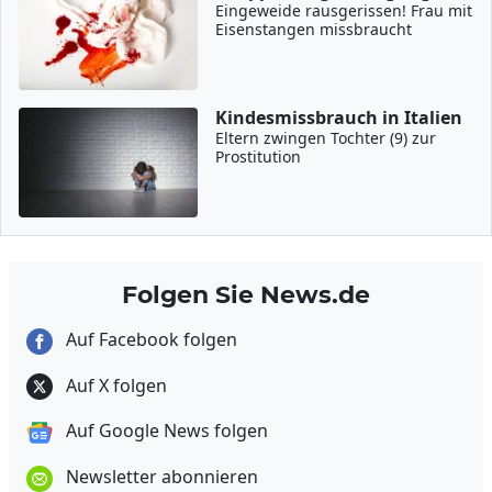
Eingeweide rausgerissen! Frau mit
Eisenstangen missbraucht
Kindesmissbrauch in Italien
Eltern zwingen Tochter (9) zur
Prostitution
Folgen Sie News.de
Auf Facebook folgen
Auf X folgen
Auf Google News folgen
Newsletter abonnieren