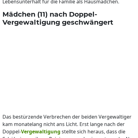
Lebensunterhalt für die Familie als Hausmädchen.
Mädchen (11) nach Doppel-
Vergewaltigung geschwängert
Das bestürzende Verbrechen der beiden Vergewaltiger
kam monatelang nicht ans Licht. Erst lange nach der
Doppel-
Vergewaltigung
stellte sich heraus, dass die