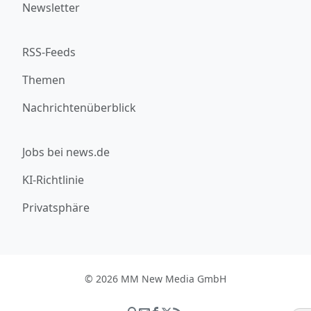
Newsletter
RSS-Feeds
Themen
Nachrichtenüberblick
Jobs bei news.de
KI-Richtlinie
Privatsphäre
© 2026 MM New Media GmbH