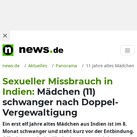
news.de
Aktuelles
Panorama
11 Jahre altes Mädchen 
Sexueller Missbrauch in
Indien:
Mädchen (11)
schwanger nach Doppel-
Vergewaltigung
Ein erst elf Jahre altes Mädchen aus Indien ist im 8.
Monat schwanger und steht kurz vor der Entbindung.