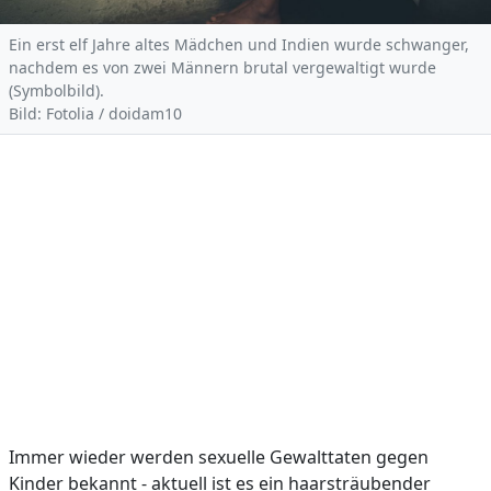
Ein erst elf Jahre altes Mädchen und Indien wurde schwanger,
nachdem es von zwei Männern brutal vergewaltigt wurde
(Symbolbild).
Bild: Fotolia / doidam10
Immer wieder werden sexuelle Gewalttaten gegen
Kinder bekannt - aktuell ist es ein haarsträubender