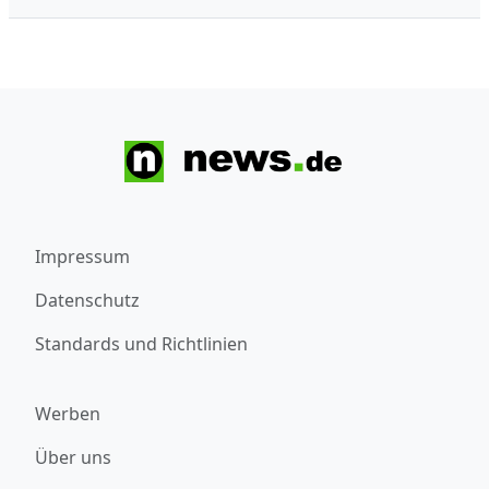
Impressum
Datenschutz
Standards und Richtlinien
Werben
Über uns