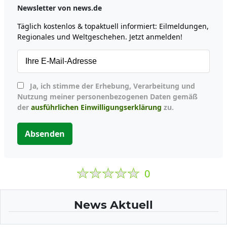
Newsletter von news.de
Täglich kostenlos & topaktuell informiert: Eilmeldungen,
Regionales und Weltgeschehen. Jetzt anmelden!
Ja, ich stimme der Erhebung, Verarbeitung und
Nutzung meiner personenbezogenen Daten gemäß
der
ausführlichen Einwilligungserklärung
zu.
Absenden
0
News Aktuell