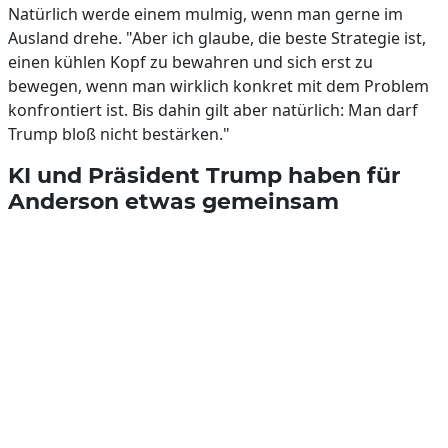
Natürlich werde einem mulmig, wenn man gerne im
Ausland drehe. "Aber ich glaube, die beste Strategie ist,
einen kühlen Kopf zu bewahren und sich erst zu
bewegen, wenn man wirklich konkret mit dem Problem
konfrontiert ist. Bis dahin gilt aber natürlich: Man darf
Trump bloß nicht bestärken."
KI und Präsident Trump haben für
Anderson etwas gemeinsam