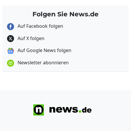
Folgen Sie News.de
Auf Facebook folgen
Auf X folgen
Auf Google News folgen
Newsletter abonnieren