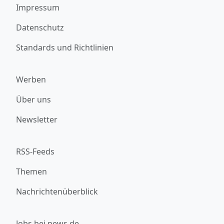
Impressum
Datenschutz
Standards und Richtlinien
Werben
Über uns
Newsletter
RSS-Feeds
Themen
Nachrichtenüberblick
Jobs bei news.de