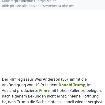
Ministerpräsidentin Giorgia Meloni.
Bild: picture alliance/dpa/AP/Rebecca Blackwell
Der Filmregisseur Wes Anderson (56) nimmt die
Ankündigung von US-Präsident
Donald Trump
, im
Ausland produzierte
Filme
mit hohen Zöllen zu belegen,
nach eigenem Bekunden nicht ernst. "Meine Hoffnung
ist, dass Trump die Sache einfach schnell wieder vergisst