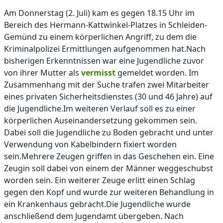
Am Donnerstag (2. Juli) kam es gegen 18.15 Uhr im
Bereich des Hermann-Kattwinkel-Platzes in Schleiden-
Gemünd zu einem körperlichen Angriff, zu dem die
Kriminalpolizei Ermittlungen aufgenommen hat.Nach
bisherigen Erkenntnissen war eine Jugendliche zuvor
von ihrer Mutter als
vermisst
gemeldet worden. Im
Zusammenhang mit der Suche trafen zwei Mitarbeiter
eines privaten Sicherheitsdienstes (30 und 46 Jahre) auf
die Jugendliche.Im weiteren Verlauf soll es zu einer
körperlichen Auseinandersetzung gekommen sein.
Dabei soll die Jugendliche zu Boden gebracht und unter
Verwendung von Kabelbindern fixiert worden
sein.Mehrere Zeugen griffen in das Geschehen ein. Eine
Zeugin soll dabei von einem der Männer weggeschubst
worden sein. Ein weiterer Zeuge erlitt einen Schlag
gegen den Kopf und wurde zur weiteren Behandlung in
ein Krankenhaus gebracht.Die Jugendliche wurde
anschließend dem Jugendamt übergeben. Nach