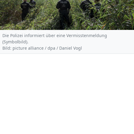
Die Polizei informiert über eine Vermisstenmeldung
(Symbolbild).
Bild: picture alliance / dpa / Daniel Vogl