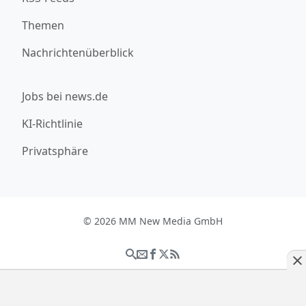
Themen
Nachrichtenüberblick
Jobs bei news.de
KI-Richtlinie
Privatsphäre
© 2026 MM New Media GmbH