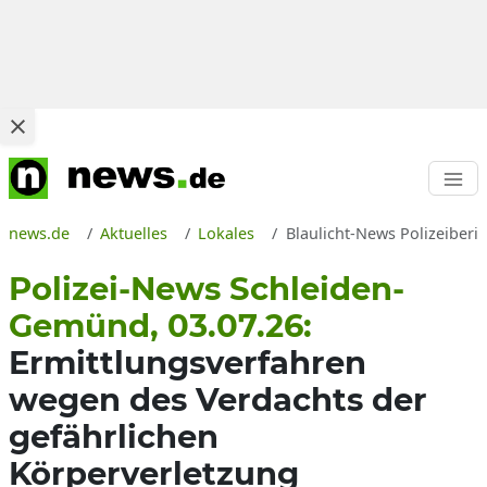
news.de
Aktuelles
Lokales
Blaulicht-News Polizeiberi
Polizei-News Schleiden-
Gemünd, 03.07.26:
Ermittlungsverfahren
wegen des Verdachts der
gefährlichen
Körperverletzung