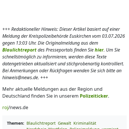
+++
Redaktioneller Hinweis: Dieser Artikel basiert auf einer
Meldung der Kreispolizeibehörde Euskirchen vom 03.07.2026
gegen 13:03 Uhr. Die Originalmeldung aus dem
Blaulichtreport
des Presseportals finden Sie
hier
. Um Sie
schnellstmöglich zu informieren, werden diese Texte
datengetrieben aktualisiert und stichprobenartig kontrolliert.
Bei Anmerkungen oder Rückfragen wenden Sie sich bitte an
hinweis@news.de.
+++
Mehr aktuelle Meldungen aus der Region und
Deutschland finden Sie in unserem
Polizeiticker
.
roj
/news.de
Themen:
Blaulichtreport
Gewalt
Kriminalität