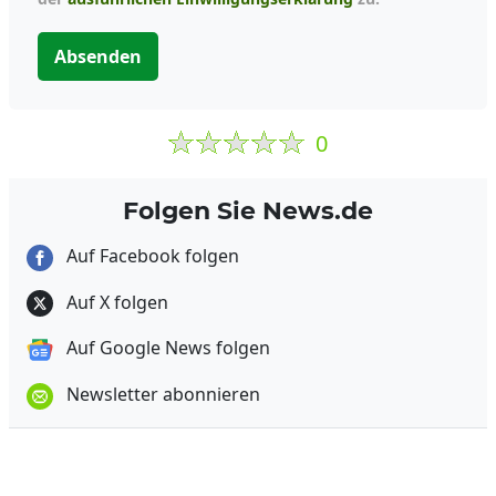
Absenden
0
Folgen Sie News.de
Auf Facebook folgen
Auf X folgen
Auf Google News folgen
Newsletter abonnieren