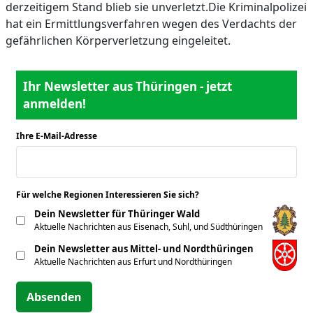
derzeitigem Stand blieb sie unverletzt.Die Kriminalpolizei
hat ein Ermittlungsverfahren wegen des Verdachts der
gefährlichen Körperverletzung eingeleitet.
Ihr Newsletter aus Thüringen - jetzt
anmelden!
Ihre E-Mail-Adresse
*
Für welche Regionen Interessieren Sie sich?
*
Dein Newsletter für Thüringer Wald
Aktuelle Nachrichten aus Eisenach, Suhl, und Südthüringen
Dein Newsletter aus Mittel- und Nordthüringen
Aktuelle Nachrichten aus Erfurt und Nordthüringen
Absenden