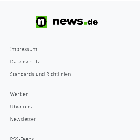
Impressum
Datenschutz
Standards und Richtlinien
Werben
Über uns
Newsletter
RSS-Feeds