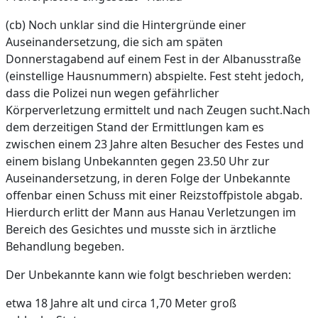
(cb) Noch unklar sind die Hintergründe einer
Auseinandersetzung, die sich am späten
Donnerstagabend auf einem Fest in der Albanusstraße
(einstellige Hausnummern) abspielte. Fest steht jedoch,
dass die Polizei nun wegen gefährlicher
Körperverletzung ermittelt und nach Zeugen sucht.Nach
dem derzeitigen Stand der Ermittlungen kam es
zwischen einem 23 Jahre alten Besucher des Festes und
einem bislang Unbekannten gegen 23.50 Uhr zur
Auseinandersetzung, in deren Folge der Unbekannte
offenbar einen Schuss mit einer Reizstoffpistole abgab.
Hierdurch erlitt der Mann aus Hanau Verletzungen im
Bereich des Gesichtes und musste sich in ärztliche
Behandlung begeben.
Der Unbekannte kann wie folgt beschrieben werden:
etwa 18 Jahre alt und circa 1,70 Meter groß