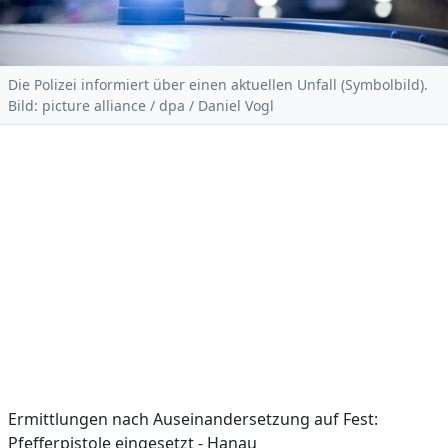
Die Polizei informiert über einen aktuellen Unfall (Symbolbild).
Bild: picture alliance / dpa / Daniel Vogl
Ermittlungen nach Auseinandersetzung auf Fest:
Pfefferpistole eingesetzt - Hanau