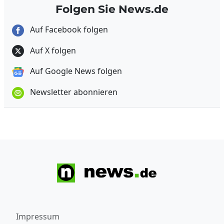
Folgen Sie News.de
Auf Facebook folgen
Auf X folgen
Auf Google News folgen
Newsletter abonnieren
Impressum