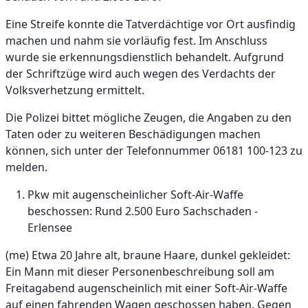
Eine Streife konnte die Tatverdächtige vor Ort ausfindig
machen und nahm sie vorläufig fest. Im Anschluss
wurde sie erkennungsdienstlich behandelt. Aufgrund
der Schriftzüge wird auch wegen des Verdachts der
Volksverhetzung ermittelt.
Die Polizei bittet mögliche Zeugen, die Angaben zu den
Taten oder zu weiteren Beschädigungen machen
können, sich unter der Telefonnummer 06181 100-123 zu
melden.
Pkw mit augenscheinlicher Soft-Air-Waffe
beschossen: Rund 2.500 Euro Sachschaden -
Erlensee
(me) Etwa 20 Jahre alt, braune Haare, dunkel gekleidet:
Ein Mann mit dieser Personenbeschreibung soll am
Freitagabend augenscheinlich mit einer Soft-Air-Waffe
auf einen fahrenden Wagen geschossen haben. Gegen