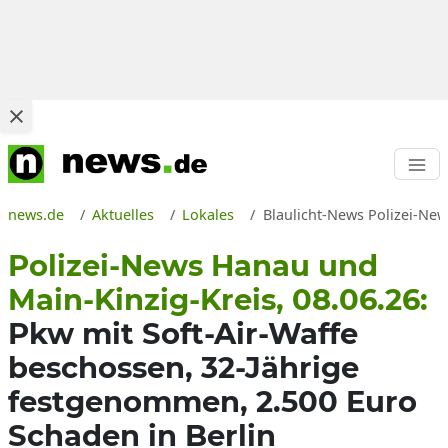
news.de
Aktuelles
Lokales
Blaulicht-News Polizei-New
Polizei-News Hanau und
Main-Kinzig-Kreis, 08.06.26:
Pkw mit Soft-Air-Waffe
beschossen, 32-Jährige
festgenommen, 2.500 Euro
Schaden in Berlin