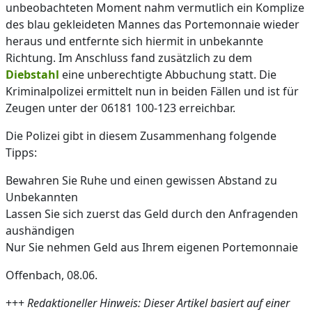
unbeobachteten Moment nahm vermutlich ein Komplize
des blau gekleideten Mannes das Portemonnaie wieder
heraus und entfernte sich hiermit in unbekannte
Richtung. Im Anschluss fand zusätzlich zu dem
Diebstahl
eine unberechtigte Abbuchung statt. Die
Kriminalpolizei ermittelt nun in beiden Fällen und ist für
Zeugen unter der 06181 100-123 erreichbar.
Die Polizei gibt in diesem Zusammenhang folgende
Tipps:
Bewahren Sie Ruhe und einen gewissen Abstand zu
Unbekannten
Lassen Sie sich zuerst das Geld durch den Anfragenden
aushändigen
Nur Sie nehmen Geld aus Ihrem eigenen Portemonnaie
Offenbach, 08.06.
+++
Redaktioneller Hinweis: Dieser Artikel basiert auf einer