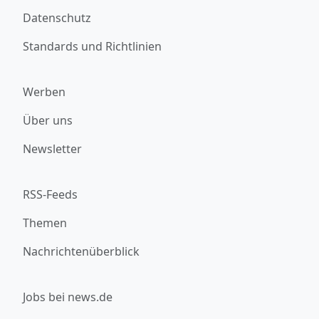
Datenschutz
Standards und Richtlinien
Werben
Über uns
Newsletter
RSS-Feeds
Themen
Nachrichtenüberblick
Jobs bei news.de