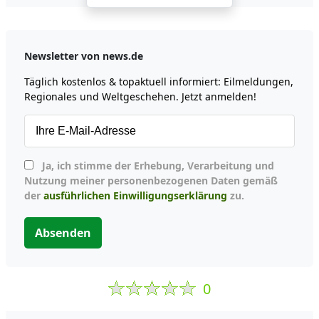
Newsletter von news.de
Täglich kostenlos & topaktuell informiert: Eilmeldungen,
Regionales und Weltgeschehen. Jetzt anmelden!
Ja, ich stimme der Erhebung, Verarbeitung und
Nutzung meiner personenbezogenen Daten gemäß
der
ausführlichen Einwilligungserklärung
zu.
Absenden
0