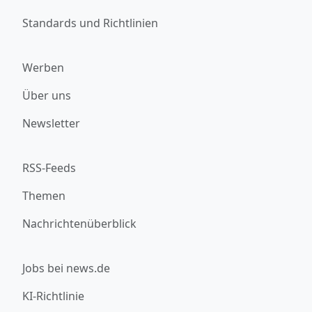
Standards und Richtlinien
Werben
Über uns
Newsletter
RSS-Feeds
Themen
Nachrichtenüberblick
Jobs bei news.de
KI-Richtlinie