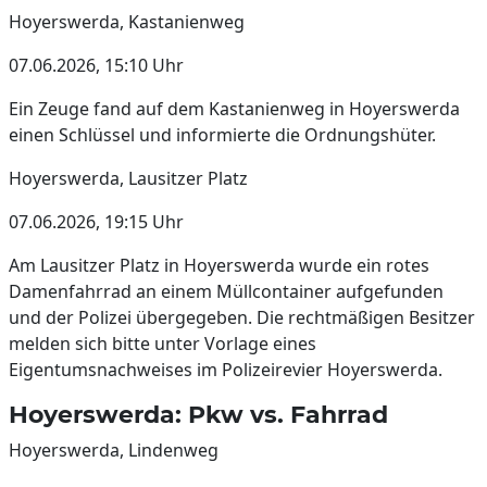
Hoyerswerda, Kastanienweg
07.06.2026, 15:10 Uhr
Ein Zeuge fand auf dem Kastanienweg in Hoyerswerda
einen Schlüssel und informierte die Ordnungshüter.
Hoyerswerda, Lausitzer Platz
07.06.2026, 19:15 Uhr
Am Lausitzer Platz in Hoyerswerda wurde ein rotes
Damenfahrrad an einem Müllcontainer aufgefunden
und der Polizei übergegeben. Die rechtmäßigen Besitzer
melden sich bitte unter Vorlage eines
Eigentumsnachweises im Polizeirevier Hoyerswerda.
Hoyerswerda: Pkw vs. Fahrrad
Hoyerswerda, Lindenweg