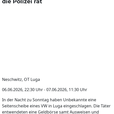
die Polizei rät
Neschwitz, OT Luga
06.06.2026, 22:30 Uhr - 07.06.2026, 11:30 Uhr
In der Nacht zu Sonntag haben Unbekannte eine
Seitenscheibe eines VW in Luga eingeschlagen. Die Täter
entwendeten eine Geldbörse samt Ausweisen und