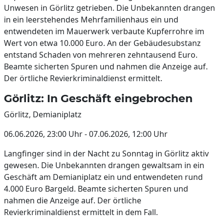
Unwesen in Görlitz getrieben. Die Unbekannten drangen
in ein leerstehendes Mehrfamilienhaus ein und
entwendeten im Mauerwerk verbaute Kupferrohre im
Wert von etwa 10.000 Euro. An der Gebäudesubstanz
entstand Schaden von mehreren zehntausend Euro.
Beamte sicherten Spuren und nahmen die Anzeige auf.
Der örtliche Revierkriminaldienst ermittelt.
Görlitz: In Geschäft eingebrochen
Görlitz, Demianiplatz
06.06.2026, 23:00 Uhr - 07.06.2026, 12:00 Uhr
Langfinger sind in der Nacht zu Sonntag in Görlitz aktiv
gewesen. Die Unbekannten drangen gewaltsam in ein
Geschäft am Demianiplatz ein und entwendeten rund
4.000 Euro Bargeld. Beamte sicherten Spuren und
nahmen die Anzeige auf. Der örtliche
Revierkriminaldienst ermittelt in dem Fall.