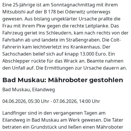
Eine 25-Jährige ist am Sonntagnachmittag mit ihrem
Mitsubishi auf der B 178 bei Oderwitz unterwegs
gewesen. Aus bislang ungeklärter Ursache prallte die
Frau mit ihrem Pkw gegen die rechte Leitplanke. Das
Fahrzeug geriet ins Schleudern, kam nach rechts von der
Fahrbahn ab und landete im Straßengraben. Die Colt-
Fahrerin kam leichtverletzt ins Krankenhaus. Der
Sachschaden belief sich auf knapp 13.000 Euro. Ein
Abschlepper rückte für das Wrack an. Beamte nahmen
den Unfall auf. Die Ermittlungen zur Ursache dauern an.
Bad Muskau: Mähroboter gestohlen
Bad Muskau, Eilandweg
04.06.2026, 05:30 Uhr - 07.06.2026, 14:00 Uhr
Landfinger sind in den vergangenen Tagen am
Eilandweg in Bad Muskau am Werk gewesen. Die Täter
betraten ein Grundstück und ließen einen Mähroboter