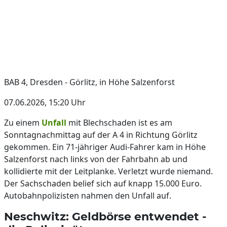
BAB 4, Dresden - Görlitz, in Höhe Salzenforst
07.06.2026, 15:20 Uhr
Zu einem
Unfall
mit Blechschaden ist es am
Sonntagnachmittag auf der A 4 in Richtung Görlitz
gekommen. Ein 71-jähriger Audi-Fahrer kam in Höhe
Salzenforst nach links von der Fahrbahn ab und
kollidierte mit der Leitplanke. Verletzt wurde niemand.
Der Sachschaden belief sich auf knapp 15.000 Euro.
Autobahnpolizisten nahmen den Unfall auf.
Neschwitz: Geldbörse entwendet -