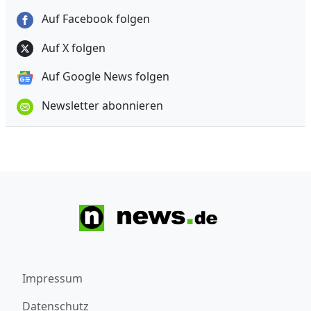
Auf Facebook folgen
Auf X folgen
Auf Google News folgen
Newsletter abonnieren
Impressum
Datenschutz