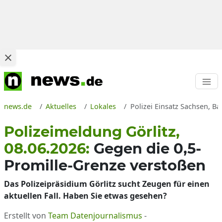
news.de
Aktuelles
Lokales
Polizei Einsatz Sachsen, B
Polizeimeldung Görlitz,
08.06.2026:
Gegen die 0,5-
Promille-Grenze verstoßen
Das Polizeipräsidium Görlitz sucht Zeugen für einen
aktuellen Fall. Haben Sie etwas gesehen?
Erstellt von
Team Datenjournalismus
-