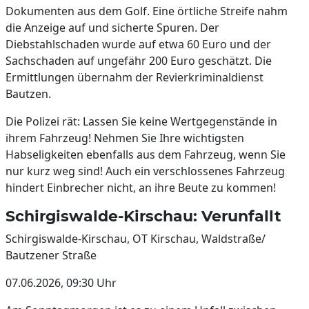
Dokumenten aus dem Golf. Eine örtliche Streife nahm
die Anzeige auf und sicherte Spuren. Der
Diebstahlschaden wurde auf etwa 60 Euro und der
Sachschaden auf ungefähr 200 Euro geschätzt. Die
Ermittlungen übernahm der Revierkriminaldienst
Bautzen.
Die Polizei rät: Lassen Sie keine Wertgegenstände in
ihrem Fahrzeug! Nehmen Sie Ihre wichtigsten
Habseligkeiten ebenfalls aus dem Fahrzeug, wenn Sie
nur kurz weg sind! Auch ein verschlossenes Fahrzeug
hindert Einbrecher nicht, an ihre Beute zu kommen!
Schirgiswalde-Kirschau: Verunfallt
Schirgiswalde-Kirschau, OT Kirschau, Waldstraße/
Bautzener Straße
07.06.2026, 09:30 Uhr