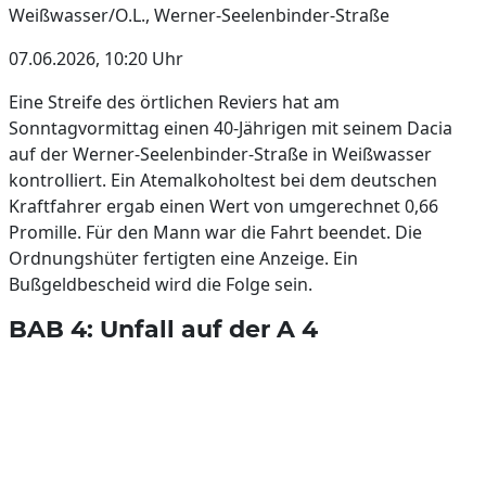
Weißwasser/O.L., Werner-Seelenbinder-Straße
07.06.2026, 10:20 Uhr
Eine Streife des örtlichen Reviers hat am
Sonntagvormittag einen 40-Jährigen mit seinem Dacia
auf der Werner-Seelenbinder-Straße in Weißwasser
kontrolliert. Ein Atemalkoholtest bei dem deutschen
Kraftfahrer ergab einen Wert von umgerechnet 0,66
Promille. Für den Mann war die Fahrt beendet. Die
Ordnungshüter fertigten eine Anzeige. Ein
Bußgeldbescheid wird die Folge sein.
BAB 4: Unfall auf der A 4