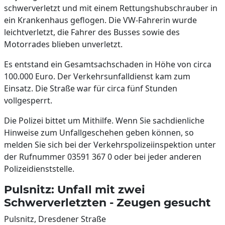
schwerverletzt und mit einem Rettungshubschrauber in
ein Krankenhaus geflogen. Die VW-Fahrerin wurde
leichtverletzt, die Fahrer des Busses sowie des
Motorrades blieben unverletzt.
Es entstand ein Gesamtsachschaden in Höhe von circa
100.000 Euro. Der Verkehrsunfalldienst kam zum
Einsatz. Die Straße war für circa fünf Stunden
vollgesperrt.
Die Polizei bittet um Mithilfe. Wenn Sie sachdienliche
Hinweise zum Unfallgeschehen geben können, so
melden Sie sich bei der Verkehrspolizeiinspektion unter
der Rufnummer 03591 367 0 oder bei jeder anderen
Polizeidienststelle.
Pulsnitz: Unfall mit zwei
Schwerverletzten - Zeugen gesucht
Pulsnitz, Dresdener Straße