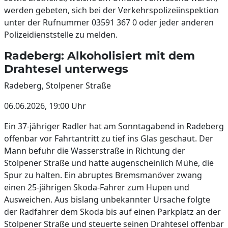
werden gebeten, sich bei der Verkehrspolizeiinspektion
unter der Rufnummer 03591 367 0 oder jeder anderen
Polizeidienststelle zu melden.
Radeberg: Alkoholisiert mit dem
Drahtesel unterwegs
Radeberg, Stolpener Straße
06.06.2026, 19:00 Uhr
Ein 37-jähriger Radler hat am Sonntagabend in Radeberg
offenbar vor Fahrtantritt zu tief ins Glas geschaut. Der
Mann befuhr die Wasserstraße in Richtung der
Stolpener Straße und hatte augenscheinlich Mühe, die
Spur zu halten. Ein abruptes Bremsmanöver zwang
einen 25-jährigen Skoda-Fahrer zum Hupen und
Ausweichen. Aus bislang unbekannter Ursache folgte
der Radfahrer dem Skoda bis auf einen Parkplatz an der
Stolpener Straße und steuerte seinen Drahtesel offenbar