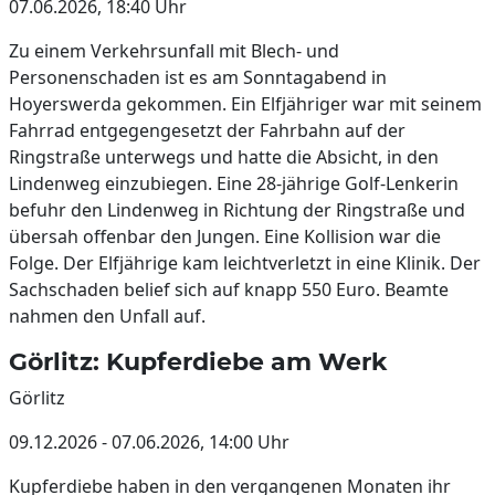
07.06.2026, 18:40 Uhr
Zu einem Verkehrsunfall mit Blech- und
Personenschaden ist es am Sonntagabend in
Hoyerswerda gekommen. Ein Elfjähriger war mit seinem
Fahrrad entgegengesetzt der Fahrbahn auf der
Ringstraße unterwegs und hatte die Absicht, in den
Lindenweg einzubiegen. Eine 28-jährige Golf-Lenkerin
befuhr den Lindenweg in Richtung der Ringstraße und
übersah offenbar den Jungen. Eine Kollision war die
Folge. Der Elfjährige kam leichtverletzt in eine Klinik. Der
Sachschaden belief sich auf knapp 550 Euro. Beamte
nahmen den Unfall auf.
Görlitz: Kupferdiebe am Werk
Görlitz
09.12.2026 - 07.06.2026, 14:00 Uhr
Kupferdiebe haben in den vergangenen Monaten ihr