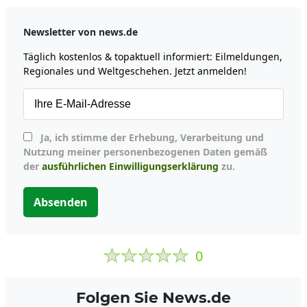
Newsletter von news.de
Täglich kostenlos & topaktuell informiert: Eilmeldungen,
Regionales und Weltgeschehen. Jetzt anmelden!
Ja, ich stimme der Erhebung, Verarbeitung und
Nutzung meiner personenbezogenen Daten gemäß
der
ausführlichen Einwilligungserklärung
zu.
Absenden
0
Folgen Sie News.de