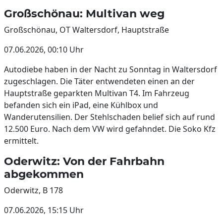
Großschönau: Multivan weg
Großschönau, OT Waltersdorf, Hauptstraße
07.06.2026, 00:10 Uhr
Autodiebe haben in der Nacht zu Sonntag in Waltersdorf
zugeschlagen. Die Täter entwendeten einen an der
Hauptstraße geparkten Multivan T4. Im Fahrzeug
befanden sich ein iPad, eine Kühlbox und
Wanderutensilien. Der Stehlschaden belief sich auf rund
12.500 Euro. Nach dem VW wird gefahndet. Die Soko Kfz
ermittelt.
Oderwitz: Von der Fahrbahn
abgekommen
Oderwitz, B 178
07.06.2026, 15:15 Uhr