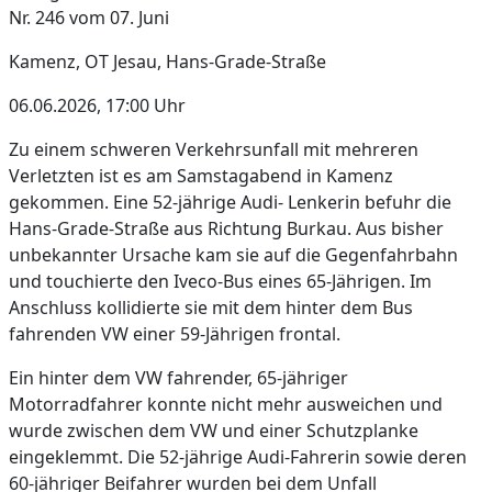
Nr. 246 vom 07. Juni
Kamenz, OT Jesau, Hans-Grade-Straße
06.06.2026, 17:00 Uhr
Zu einem schweren Verkehrsunfall mit mehreren
Verletzten ist es am Samstagabend in Kamenz
gekommen. Eine 52-jährige Audi- Lenkerin befuhr die
Hans-Grade-Straße aus Richtung Burkau. Aus bisher
unbekannter Ursache kam sie auf die Gegenfahrbahn
und touchierte den Iveco-Bus eines 65-Jährigen. Im
Anschluss kollidierte sie mit dem hinter dem Bus
fahrenden VW einer 59-Jährigen frontal.
Ein hinter dem VW fahrender, 65-jähriger
Motorradfahrer konnte nicht mehr ausweichen und
wurde zwischen dem VW und einer Schutzplanke
eingeklemmt. Die 52-jährige Audi-Fahrerin sowie deren
60-jähriger Beifahrer wurden bei dem Unfall