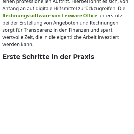
einen professionellen Auftritt. Hierbei lohnt es sich, von
Anfang an auf digitale Hilfsmittel zurückzugreifen. Die
Rechnungssoftware von Lexware Office
unterstützt
bei der Erstellung von Angeboten und Rechnungen,
sorgt für Transparenz in den Finanzen und spart
wertvolle Zeit, die in die eigentliche Arbeit investiert
werden kann.
Erste Schritte in der Praxis