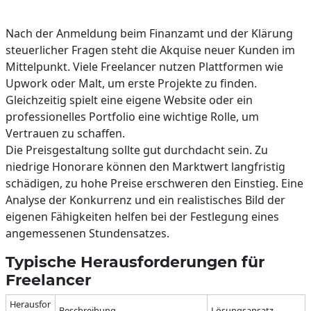
Nach der Anmeldung beim Finanzamt und der Klärung
steuerlicher Fragen steht die Akquise neuer Kunden im
Mittelpunkt. Viele Freelancer nutzen Plattformen wie
Upwork oder Malt, um erste Projekte zu finden.
Gleichzeitig spielt eine eigene Website oder ein
professionelles Portfolio eine wichtige Rolle, um
Vertrauen zu schaffen.
Die Preisgestaltung sollte gut durchdacht sein. Zu
niedrige Honorare können den Marktwert langfristig
schädigen, zu hohe Preise erschweren den Einstieg. Eine
Analyse der Konkurrenz und ein realistisches Bild der
eigenen Fähigkeiten helfen bei der Festlegung eines
angemessenen Stundensatzes.
Typische Herausforderungen für
Freelancer
Herausfor
Beschreibung
Lösungsansatz