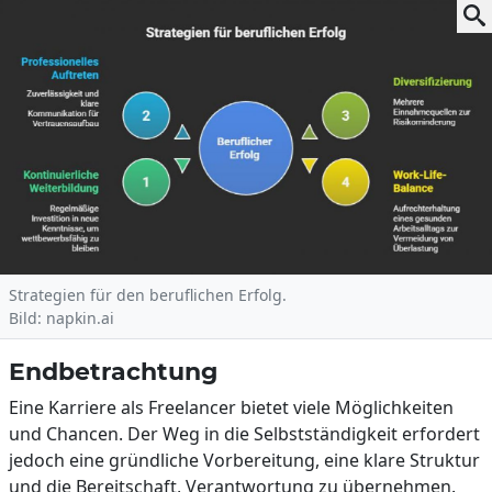
Strategien für den beruflichen Erfolg.
Bild: napkin.ai
Endbetrachtung
Eine Karriere als Freelancer bietet viele Möglichkeiten
und Chancen. Der Weg in die Selbstständigkeit erfordert
jedoch eine gründliche Vorbereitung, eine klare Struktur
und die Bereitschaft, Verantwortung zu übernehmen.