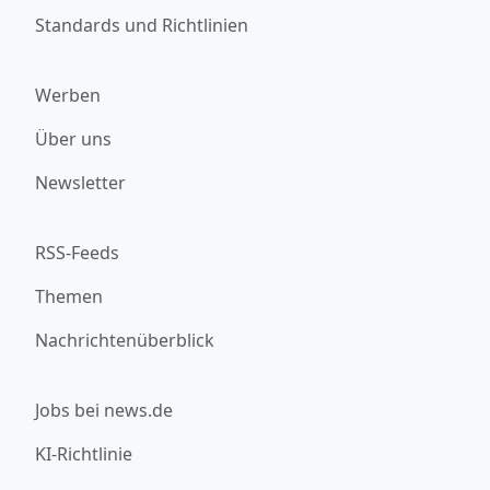
Standards und Richtlinien
Werben
Über uns
Newsletter
RSS-Feeds
Themen
Nachrichtenüberblick
Jobs bei news.de
KI-Richtlinie