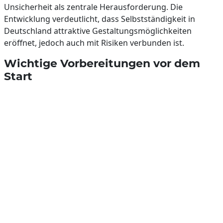
Unsicherheit als zentrale Herausforderung. Die
Entwicklung verdeutlicht, dass Selbstständigkeit in
Deutschland attraktive Gestaltungsmöglichkeiten
eröffnet, jedoch auch mit Risiken verbunden ist.
Wichtige Vorbereitungen vor dem
Start