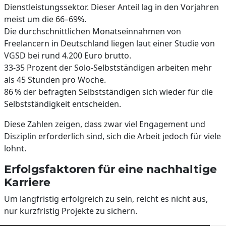
Dienstleistungssektor. Dieser Anteil lag in den Vorjahren
meist um die 66–69%.
Die durchschnittlichen Monatseinnahmen von
Freelancern in Deutschland liegen laut einer Studie von
VGSD bei rund 4.200 Euro brutto.
33-35 Prozent der Solo-Selbstständigen arbeiten mehr
als 45 Stunden pro Woche.
86 % der befragten Selbstständigen sich wieder für die
Selbstständigkeit entscheiden.
Diese Zahlen zeigen, dass zwar viel Engagement und
Disziplin erforderlich sind, sich die Arbeit jedoch für viele
lohnt.
Erfolgsfaktoren für eine nachhaltige
Karriere
Um langfristig erfolgreich zu sein, reicht es nicht aus,
nur kurzfristig Projekte zu sichern.