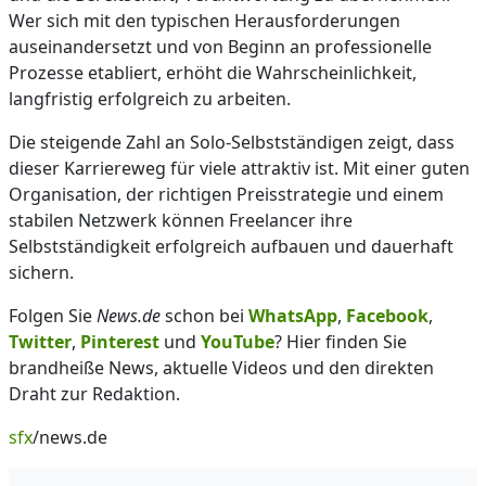
Wer sich mit den typischen Herausforderungen
auseinandersetzt und von Beginn an professionelle
Prozesse etabliert, erhöht die Wahrscheinlichkeit,
langfristig erfolgreich zu arbeiten.
Die steigende Zahl an Solo-Selbstständigen zeigt, dass
dieser Karriereweg für viele attraktiv ist. Mit einer guten
Organisation, der richtigen Preisstrategie und einem
stabilen Netzwerk können Freelancer ihre
Selbstständigkeit erfolgreich aufbauen und dauerhaft
sichern.
Folgen Sie
News.de
schon bei
WhatsApp
,
Facebook
,
Twitter
,
Pinterest
und
YouTube
? Hier finden Sie
brandheiße News, aktuelle Videos und den direkten
Draht zur Redaktion.
sfx
/news.de