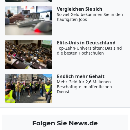
Vergleichen Sie sich
So viel Geld bekommen Sie in den
häufigsten Jobs
Elite-Unis in Deutschland
Top-Zehn-Universitäten: Das sind
die besten Hochschulen
Endlich mehr Gehalt
Mehr Geld für 2,6 Millionen
Beschäftigte im öffentlichen
Dienst
Folgen Sie News.de