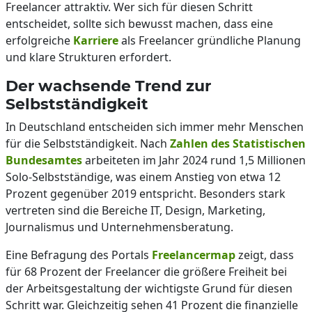
Freelancer attraktiv. Wer sich für diesen Schritt
entscheidet, sollte sich bewusst machen, dass eine
erfolgreiche
Karriere
als Freelancer gründliche Planung
und klare Strukturen erfordert.
Der wachsende Trend zur
Selbstständigkeit
In Deutschland entscheiden sich immer mehr Menschen
für die Selbstständigkeit. Nach
Zahlen des Statistischen
Bundesamtes
arbeiteten im Jahr 2024 rund 1,5 Millionen
Solo-Selbstständige, was einem Anstieg von etwa 12
Prozent gegenüber 2019 entspricht. Besonders stark
vertreten sind die Bereiche IT, Design, Marketing,
Journalismus und Unternehmensberatung.
Eine Befragung des Portals
Freelancermap
zeigt, dass
für 68 Prozent der Freelancer die größere Freiheit bei
der Arbeitsgestaltung der wichtigste Grund für diesen
Schritt war. Gleichzeitig sehen 41 Prozent die finanzielle