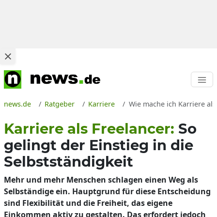
news.de
Ratgeber
Karriere
Wie mache ich Karriere als
Karriere als Freelancer:
So
gelingt der Einstieg in die
Selbstständigkeit
Mehr und mehr Menschen schlagen einen Weg als
Selbständige ein. Hauptgrund für diese Entscheidung
sind Flexibilität und die Freiheit, das eigene
Einkommen aktiv zu gestalten. Das erfordert jedoch