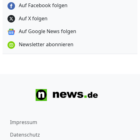
Auf Facebook folgen
Auf X folgen
Auf Google News folgen
Newsletter abonnieren
Impressum
Datenschutz