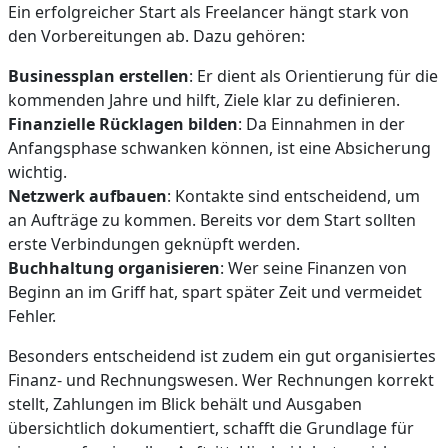
Ein erfolgreicher Start als Freelancer hängt stark von
den Vorbereitungen ab. Dazu gehören:
Businessplan erstellen
: Er dient als Orientierung für die
kommenden Jahre und hilft, Ziele klar zu definieren.
Finanzielle Rücklagen bilden
: Da Einnahmen in der
Anfangsphase schwanken können, ist eine Absicherung
wichtig.
Netzwerk aufbauen
: Kontakte sind entscheidend, um
an Aufträge zu kommen. Bereits vor dem Start sollten
erste Verbindungen geknüpft werden.
Buchhaltung organisieren
: Wer seine Finanzen von
Beginn an im Griff hat, spart später Zeit und vermeidet
Fehler.
Besonders entscheidend ist zudem ein gut organisiertes
Finanz- und Rechnungswesen. Wer Rechnungen korrekt
stellt, Zahlungen im Blick behält und Ausgaben
übersichtlich dokumentiert, schafft die Grundlage für