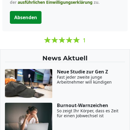
der
ausführlichen Einwilligungserklärung
zu.
Absenden
1
News Aktuell
Neue Studie zur Gen Z
Fast jeder zweite junge
Arbeitnehmer will kündigen
Burnout-Warnzeichen
So zeigt Ihr Körper, dass es Zeit
für einen Jobwechsel ist