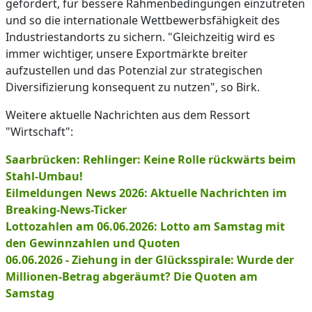
gefordert, für bessere Rahmenbedingungen einzutreten
und so die internationale Wettbewerbsfähigkeit des
Industriestandorts zu sichern. "Gleichzeitig wird es
immer wichtiger, unsere Exportmärkte breiter
aufzustellen und das Potenzial zur strategischen
Diversifizierung konsequent zu nutzen", so Birk.
Weitere aktuelle Nachrichten aus dem Ressort
"Wirtschaft":
Saarbrücken: Rehlinger: Keine Rolle rückwärts beim
Stahl-Umbau!
Eilmeldungen News 2026: Aktuelle Nachrichten im
Breaking-News-Ticker
Lottozahlen am 06.06.2026: Lotto am Samstag mit
den Gewinnzahlen und Quoten
06.06.2026 - Ziehung in der Glücksspirale: Wurde der
Millionen-Betrag abgeräumt? Die Quoten am
Samstag