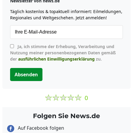
Newsletter von news.de
Täglich kostenlos & topaktuell informiert: Eilmeldungen,
Regionales und Weltgeschehen. Jetzt anmelden!
Ja, ich stimme der Erhebung, Verarbeitung und
Nutzung meiner personenbezogenen Daten gemäß
der
ausführlichen Einwilligungserklärung
zu.
Absenden
0
Folgen Sie News.de
Auf Facebook folgen