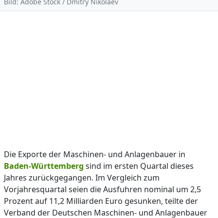
Bild: Adobe Stock / Dmitry Nikolaev
Die Exporte der Maschinen- und Anlagenbauer in
Baden-Württemberg
sind im ersten Quartal dieses
Jahres zurückgegangen. Im Vergleich zum
Vorjahresquartal seien die Ausfuhren nominal um 2,5
Prozent auf 11,2 Milliarden Euro gesunken, teilte der
Verband der Deutschen Maschinen- und Anlagenbauer