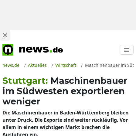
news.de
Aktuelles
Wirtschaft
Maschinenbauer im Südwe
Stuttgart:
Maschinenbauer
im Südwesten exportieren
weniger
Die Maschinenbauer in Baden-Württemberg bleiben
unter Druck. Die Exporte sind weiter rückläufig. Vor
allem in einem wichtigen Markt brechen die
Ausfuhren ein.