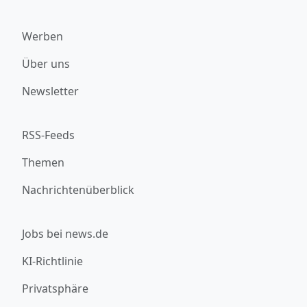
Werben
Über uns
Newsletter
RSS-Feeds
Themen
Nachrichtenüberblick
Jobs bei news.de
KI-Richtlinie
Privatsphäre