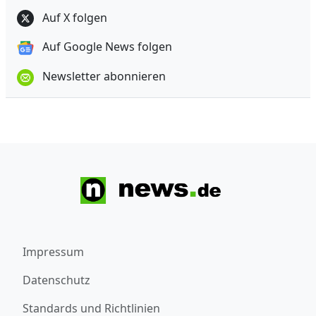
Auf X folgen
Auf Google News folgen
Newsletter abonnieren
Impressum
Datenschutz
Standards und Richtlinien