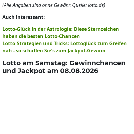
(Alle Angaben sind ohne Gewähr. Quelle: lotto.de)
Auch interessant:
Lotto-Glück in der Astrologie: Diese Sternzeichen
haben die besten Lotto-Chancen
Lotto-Strategien und Tricks: Lottoglück zum Greifen
nah - so schaffen Sie's zum Jackpot-Gewinn
Lotto am Samstag: Gewinnchancen
und Jackpot am 08.08.2026