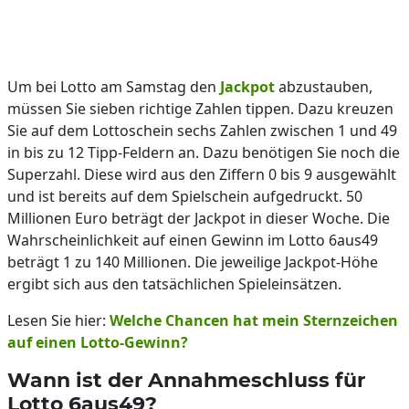
Um bei Lotto am Samstag den
Jackpot
abzustauben,
müssen Sie sieben richtige Zahlen tippen. Dazu kreuzen
Sie auf dem Lottoschein sechs Zahlen zwischen 1 und 49
in bis zu 12 Tipp-Feldern an. Dazu benötigen Sie noch die
Superzahl. Diese wird aus den Ziffern 0 bis 9 ausgewählt
und ist bereits auf dem Spielschein aufgedruckt. 50
Millionen Euro beträgt der Jackpot in dieser Woche. Die
Wahrscheinlichkeit auf einen Gewinn im Lotto 6aus49
beträgt 1 zu 140 Millionen. Die jeweilige Jackpot-Höhe
ergibt sich aus den tatsächlichen Spieleinsätzen.
Lesen Sie hier:
Welche Chancen hat mein Sternzeichen
auf einen Lotto-Gewinn?
Wann ist der Annahmeschluss für
Lotto 6aus49?