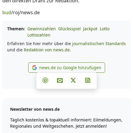
den direkten Draht zur Redaktion.
bud
/roj/news.de
Themen:
Gewinnzahlen
Glücksspiel
Jackpot
Lotto
Lottozahlen
Erfahren Sie hier mehr über die
journalistischen Standards
und die
Redaktion von news.de.
news.de zu Google hinzufügen
news.de zu Google hinzufüg
Teilen auf Facebook
Teilen auf Whatsapp
Teilen auf Telegram
Teilen auf Pinterest
Per E-Mail teilen
Post auf X
Newsletter abonni
Newsletter von news.de
Täglich kostenlos & topaktuell informiert: Eilmeldungen,
Regionales und Weltgeschehen. Jetzt anmelden!