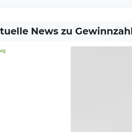
tuelle News zu
Gewinnzah