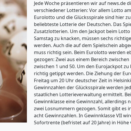
Jede Woche präsentieren wir auf news.de d
verschiedener Lotterien: Vor allem Lotto a
Eurolotto und die Glücksspirale sind hier zu 
beliebteste Lotterie der Deutschen. Das Spie
Zusatzlotterien. Um den Jackpot beim Lott
Samstag zu knacken, müssen sechs richtige
werden. Auch die auf dem Spielschein abge
muss richtig sein. Beim Eurolotto werden e
gezogen: Zwei aus einem Bereich zwischen 
zwischen 1 und 50. Um den Eurojackpot zu 
richtig getippt werden. Die Ziehung der Eu
Freitag um 20 Uhr deutscher Zeit in Helsinki
Gewinnzahlen der Glücksspirale werden je
staatlichen Lotterieverwaltung ermittelt. Bei
Gewinnklasse eine Gewinnzahl, allerdings ni
zwei Losnummern gezogen. Somit gibt es i
acht Gewinnzahlen. In Gewinnklasse VII wi
Sofortrente (befristet auf 20 Jahre) in Höhe