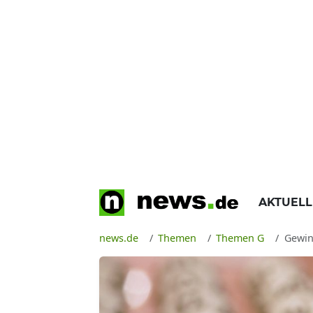
AKTUEL
news.de
Themen
Themen G
Gewin