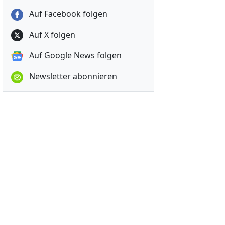
Auf Facebook folgen
Auf X folgen
Auf Google News folgen
Newsletter abonnieren