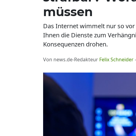
müssen
Das Internet wimmelt nur so vor
Ihnen die Dienste zum Verhängnis
Konsequenzen drohen.
Von news.de-Redakteur
Felix Schneider