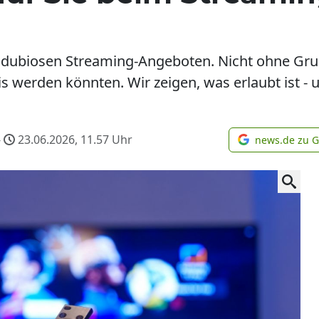
 dubiosen Streaming-Angeboten. Nicht ohne Grun
 werden könnten. Wir zeigen, was erlaubt ist - 
-
23.06.2026, 11.57
Uhr
news.de zu 