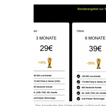
Die Angebote der Seite wirken aufgrund der