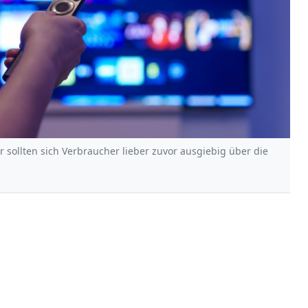
r sollten sich Verbraucher lieber zuvor ausgiebig über die