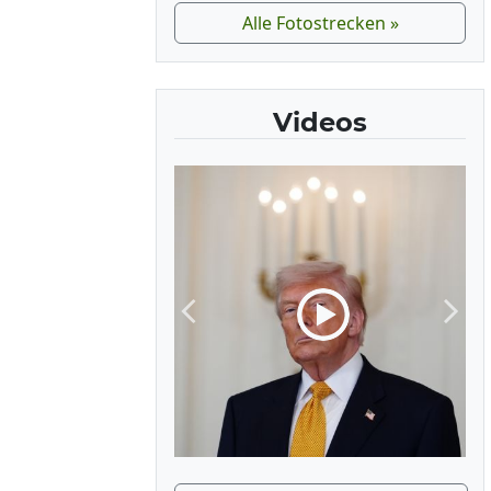
Alle Fotostrecken »
Videos