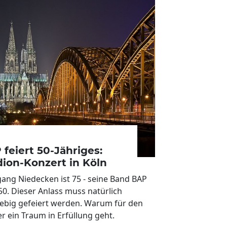
 feiert 50-Jähriges:
dion-Konzert in Köln
ang Niedecken ist 75 - seine Band BAP
50. Dieser Anlass muss natürlich
ebig gefeiert werden. Warum für den
r ein Traum in Erfüllung geht.