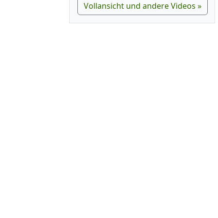
Vollansicht und andere Videos »