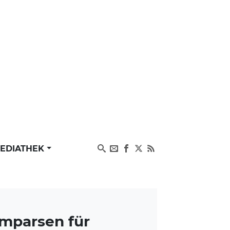
EDIATHEK
mparsen für