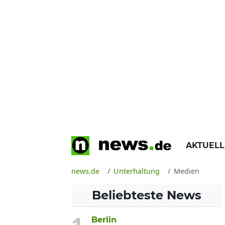
AKTUEL
news.de
Unterhaltung
Medien
Beliebteste News
Berlin