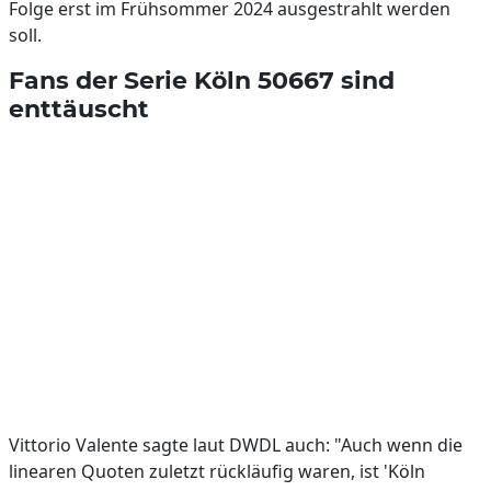
Folge erst im Frühsommer 2024 ausgestrahlt werden
soll.
Fans der Serie Köln 50667 sind
enttäuscht
Vittorio Valente sagte laut DWDL auch: "Auch wenn die
linearen Quoten zuletzt rückläufig waren, ist 'Köln