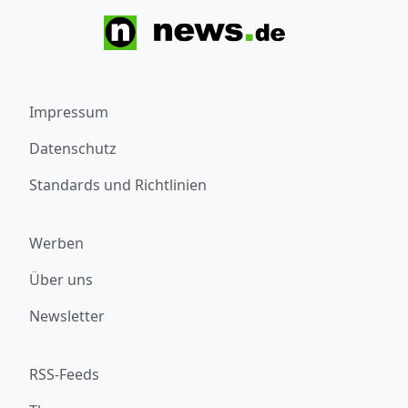
Impressum
Datenschutz
Standards und Richtlinien
Werben
Über uns
Newsletter
RSS-Feeds