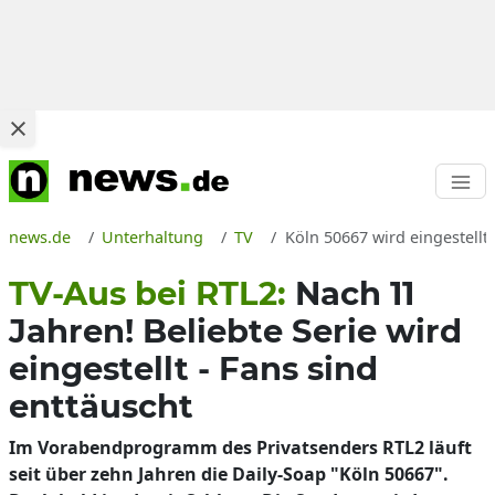
news.de
Unterhaltung
TV
Köln 50667 wird eingestellt,
TV-Aus bei RTL2:
Nach 11
Jahren! Beliebte Serie wird
eingestellt - Fans sind
enttäuscht
Im Vorabendprogramm des Privatsenders RTL2 läuft
seit über zehn Jahren die Daily-Soap "Köln 50667".