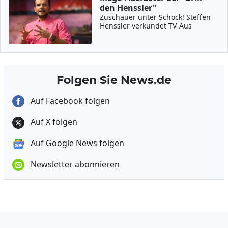
den Henssler"
Zuschauer unter Schock! Steffen
Henssler verkündet TV-Aus
Folgen Sie News.de
Auf Facebook folgen
Auf X folgen
Auf Google News folgen
Newsletter abonnieren