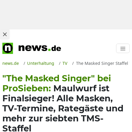
news.de
Unterhaltung
TV
The Masked Singer Staffel 
"The Masked Singer" bei
ProSieben:
Maulwurf ist
Finalsieger! Alle Masken,
TV-Termine, Rategäste und
mehr zur siebten TMS-
Staffel