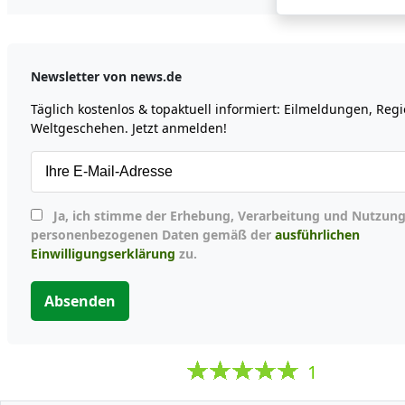
Newsletter von news.de
Täglich kostenlos & topaktuell informiert: Eilmeldungen, Reg
Weltgeschehen. Jetzt anmelden!
Ja, ich stimme der Erhebung, Verarbeitung und Nutzung meiner
personenbezogenen Daten gemäß der
ausführlichen
Einwilligungserklärung
zu.
Absenden
1