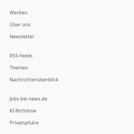
Werben
Über uns
Newsletter
RSS-Feeds
Themen
Nachrichtenüberblick
Jobs bei news.de
KI-Richtlinie
Privatsphäre