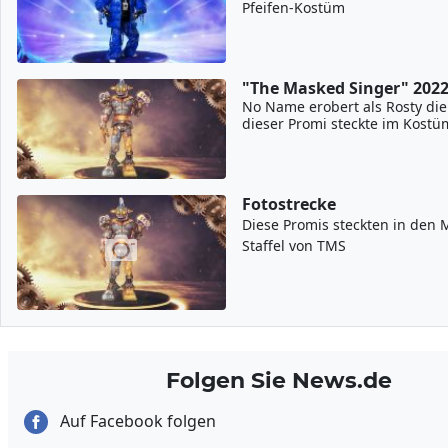
Pfeifen-Kostüm
"The Masked Singer" 202
No Name erobert als Rosty die
dieser Promi steckte im Kostü
Fotostrecke
Diese Promis steckten in den 
Staffel von TMS
Folgen Sie News.de
Auf Facebook folgen