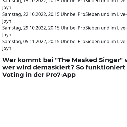
Samstag, 15.10.2022, 20.15 Uhr bei ProSieben und im Live
Joyn
Samstag, 22.10.2022, 20.15 Uhr bei ProSieben und im Live
Joyn
Samstag, 29.10.2022, 20.15 Uhr bei ProSieben und im Live
Joyn
Samstag, 05.11.2022, 20.15 Uhr bei ProSieben und im Live
Joyn
Wer kommt bei "The Masked Singer" w
wer wird demaskiert? So funktioniert
Voting in der Pro7-App