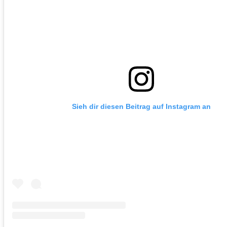
Sieh dir diesen Beitrag auf Instagram an