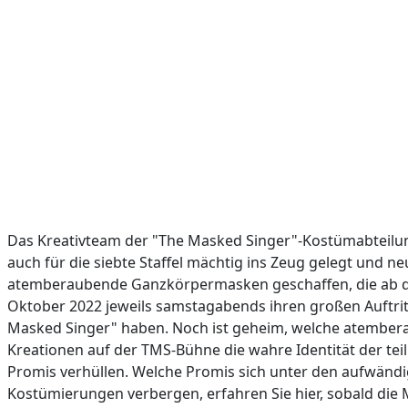
Das Kreativteam der "The Masked Singer"-Kostümabteilun
auch für die siebte Staffel mächtig ins Zeug gelegt und ne
atemberaubende Ganzkörpermasken geschaffen, die ab 
Oktober 2022 jeweils samstagabends ihren großen Auftrit
Masked Singer" haben. Noch ist geheim, welche atembe
Kreationen auf der TMS-Bühne die wahre Identität der t
Promis verhüllen. Welche Promis sich unter den aufwänd
Kostümierungen verbergen, erfahren Sie hier, sobald die 