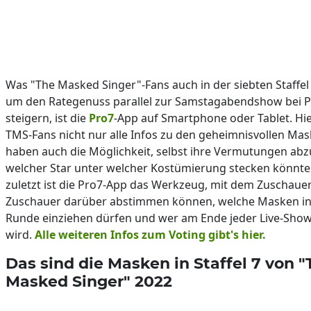
Was "The Masked Singer"-Fans auch in der siebten Staffel
um den Rategenuss parallel zur Samstagabendshow bei P
steigern, ist die
Pro7
-App auf Smartphone oder Tablet. Hie
TMS-Fans nicht nur alle Infos zu den geheimnisvollen Ma
haben auch die Möglichkeit, selbst ihre Vermutungen ab
welcher Star unter welcher Kostümierung stecken könnte.
zuletzt ist die Pro7-App das Werkzeug, mit dem Zuschaue
Zuschauer darüber abstimmen können, welche Masken in
Runde einziehen dürfen und wer am Ende jeder Live-Sho
wird.
Alle weiteren Infos zum Voting gibt's hier.
Das sind die Masken in Staffel 7 von 
Masked Singer" 2022