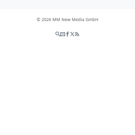
© 2026 MM New Media GmbH