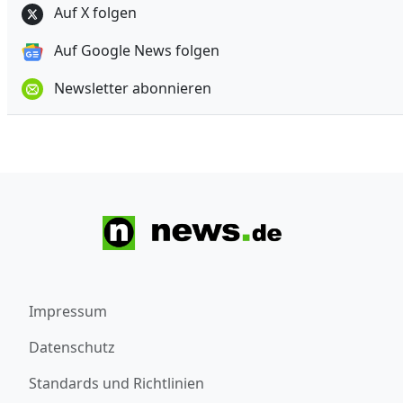
Auf X folgen
Auf Google News folgen
Newsletter abonnieren
Impressum
Datenschutz
Standards und Richtlinien