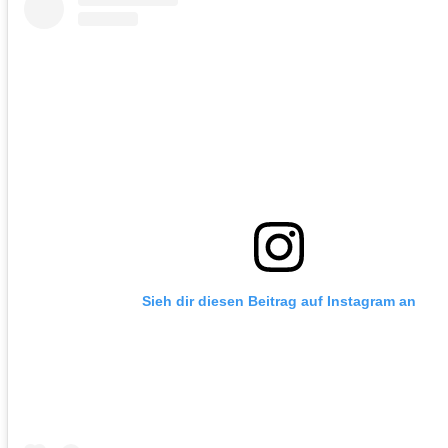
Sieh dir diesen Beitrag auf Instagram an