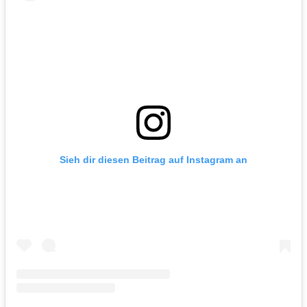
Sieh dir diesen Beitrag auf Instagram an