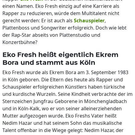
einen Namen. Eko Fresh einzig auf eine Karriere als
Rapper zu reduzieren, würde dem Multitalent nicht
gerecht werden: Er ist auch als
Schauspieler
,
Plattenboss und Songwriter erfolgreich. Doch wie lebt
der Rap-Star abseits von Plattenstudio und
Konzertbühne?
Eko Fresh heißt eigentlich Ekrem
Bora und stammt aus Köln
Eko Fresh wurde als Ekrem Bora am 3. September 1983
in Köln geboren. Die Eltern des heute als Rapper und
Schauspieler erfolgreichen Künstlers haben türkische
und kurdische Wurzeln. Seine Kindheit verbrachte der im
Sternzeichen Jungfrau Geborene in Mönchengladbach
und in Köln-Kalk, wo er von seiner alleinerziehenden
Mutter aufgezogen wurde. Eko Freshs Vater heißt
Nedim Hazar und hat seinem Sohn das musikalische
Talent offenbar in die Wiege gelegt: Nedim Hazar, der