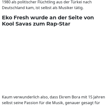
1980 als politischer Flüchtling aus der Türkei nach
Deutschland kam, ist selbst als Musiker tätig.
Eko Fresh wurde an der Seite von
Kool Savas zum Rap-Star
Kaum verwunderlich also, dass Ekrem Bora mit 15 Jahren
selbst seine Passion für die Musik, genauer gesagt für