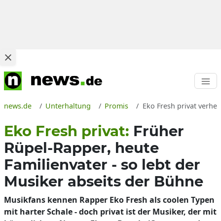
news.de
Unterhaltung
Promis
Eko Fresh privat verhe
Eko Fresh privat:
Früher
Rüpel-Rapper, heute
Familienvater - so lebt der
Musiker abseits der Bühne
Musikfans kennen Rapper Eko Fresh als coolen Typen
mit harter Schale - doch privat ist der Musiker, der mit