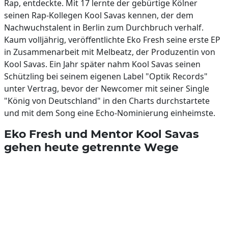
Rap, entdeckte. Mit 17 lernte der gebürtige Kölner
seinen Rap-Kollegen Kool Savas kennen, der dem
Nachwuchstalent in Berlin zum Durchbruch verhalf.
Kaum volljährig, veröffentlichte Eko Fresh seine erste EP
in Zusammenarbeit mit Melbeatz, der Produzentin von
Kool Savas. Ein Jahr später nahm Kool Savas seinen
Schützling bei seinem eigenen Label "Optik Records"
unter Vertrag, bevor der Newcomer mit seiner Single
"König von Deutschland" in den Charts durchstartete
und mit dem Song eine Echo-Nominierung einheimste.
Eko Fresh und Mentor Kool Savas
gehen heute getrennte Wege