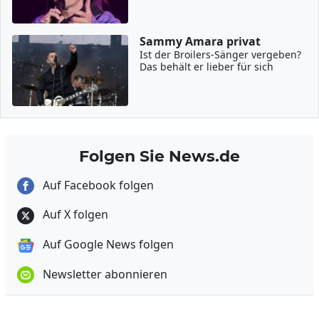
Sammy Amara privat
Ist der Broilers-Sänger vergeben?
Das behält er lieber für sich
Folgen Sie News.de
Auf Facebook folgen
Auf X folgen
Auf Google News folgen
Newsletter abonnieren