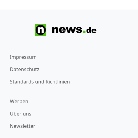
Impressum
Datenschutz
Standards und Richtlinien
Werben
Über uns
Newsletter