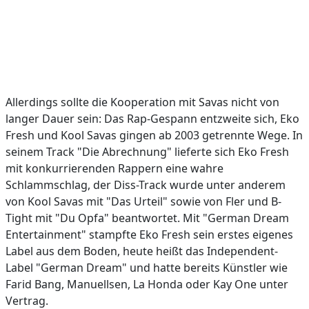
Allerdings sollte die Kooperation mit Savas nicht von
langer Dauer sein: Das Rap-Gespann entzweite sich, Eko
Fresh und Kool Savas gingen ab 2003 getrennte Wege. In
seinem Track "Die Abrechnung" lieferte sich Eko Fresh
mit konkurrierenden Rappern eine wahre
Schlammschlag, der Diss-Track wurde unter anderem
von Kool Savas mit "Das Urteil" sowie von Fler und B-
Tight mit "Du Opfa" beantwortet. Mit "German Dream
Entertainment" stampfte Eko Fresh sein erstes eigenes
Label aus dem Boden, heute heißt das Independent-
Label "German Dream" und hatte bereits Künstler wie
Farid Bang, Manuellsen, La Honda oder Kay One unter
Vertrag.