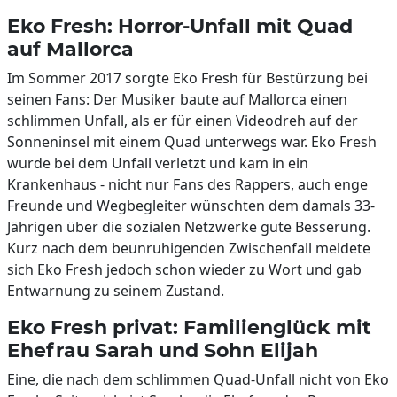
Eko Fresh: Horror-Unfall mit Quad
auf Mallorca
Im Sommer 2017 sorgte Eko Fresh für Bestürzung bei
seinen Fans: Der Musiker baute auf Mallorca einen
schlimmen Unfall, als er für einen Videodreh auf der
Sonneninsel mit einem Quad unterwegs war. Eko Fresh
wurde bei dem Unfall verletzt und kam in ein
Krankenhaus - nicht nur Fans des Rappers, auch enge
Freunde und Wegbegleiter wünschten dem damals 33-
Jährigen über die sozialen Netzwerke gute Besserung.
Kurz nach dem beunruhigenden Zwischenfall meldete
sich Eko Fresh jedoch schon wieder zu Wort und gab
Entwarnung zu seinem Zustand.
Eko Fresh privat: Familienglück mit
Ehefrau Sarah und Sohn Elijah
Eine, die nach dem schlimmen Quad-Unfall nicht von Eko