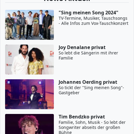
"Sing meinen Song 2024"
TV-Termine, Musiker, Tauschsongs
- Alle Infos zum Vox-Tauschkonzert
Joy Denalane privat
So lebt die Sängerin mit ihrer
Familie
Johannes Oerding privat
So tickt der "Sing meinen Song"-
Gastgeber
Tim Bendzko privat
Familie, Sohn, Musik - So lebt der
Songwriter abseits der großen
Bühne