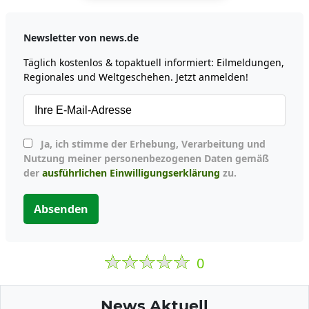
Newsletter von news.de
Täglich kostenlos & topaktuell informiert: Eilmeldungen,
Regionales und Weltgeschehen. Jetzt anmelden!
Ja, ich stimme der Erhebung, Verarbeitung und
Nutzung meiner personenbezogenen Daten gemäß
der
ausführlichen Einwilligungserklärung
zu.
Absenden
0
News Aktuell