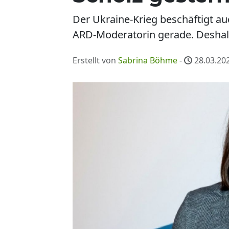
Der Ukraine-Krieg beschäftigt au
ARD-Moderatorin gerade. Deshalb 
Erstellt von
Sabrina Böhme
-
28.03.202