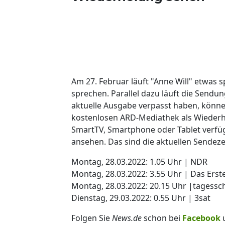
Am 27. Februar läuft "Anne Will" etwas s
sprechen. Parallel dazu läuft die Sendun
aktuelle Ausgabe verpasst haben, können
kostenlosen ARD-Mediathek als Wiederho
SmartTV, Smartphone oder Tablet verfüg
ansehen. Das sind die aktuellen Sendeze
Montag, 28.03.2022: 1.05 Uhr | NDR
Montag, 28.03.2022: 3.55 Uhr | Das Erst
Montag, 28.03.2022: 20.15 Uhr |tagess
Dienstag, 29.03.2022: 0.55 Uhr | 3sat
Folgen Sie
News.de
schon bei
Facebook