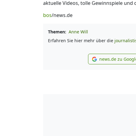
aktuelle Videos, tolle Gewinnspiele und
bos
/news.de
Themen:
Anne Will
Erfahren Sie hier mehr über die
journalist
news.de zu Googl
new