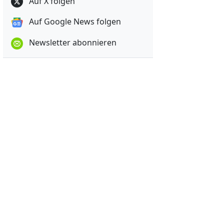
Auf X folgen
Auf Google News folgen
Newsletter abonnieren