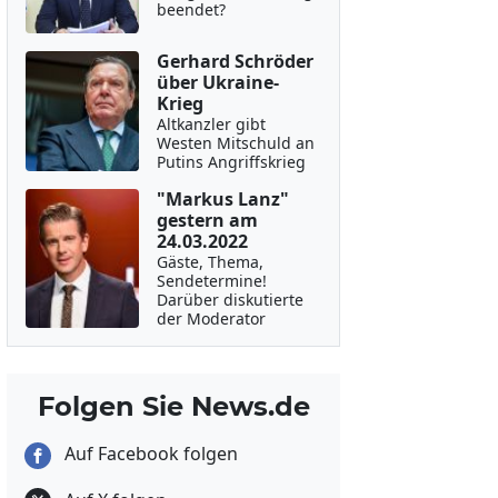
beendet?
Gerhard Schröder
über Ukraine-
Krieg
Altkanzler gibt
Westen Mitschuld an
Putins Angriffskrieg
"Markus Lanz"
gestern am
24.03.2022
Gäste, Thema,
Sendetermine!
Darüber diskutierte
der Moderator
Folgen Sie News.de
Auf Facebook folgen