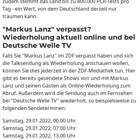
zudem stemmt das Land bis zu 800.000 PCR-Tests pro
Tag - ein Wert, von dem Deutschland derzeit nur
träumen kann.
"Markus Lanz" verpasst?
Wiederholung aktuell online und bei
Deutsche Welle TV
Falls Sie "Markus Lanz" im ZDF verpasst haben und sich
die Talksendung als Wiederholung anschauen wollen,
können Sie dies jederzeit in der ZDF-Mediathek tun. Hier
gibt es bereits gesendete Shows von und mit Markus
Lanz und seinen Gästen als Online-Wiederholung zum
Abruf. Außerdem wird die Sendung auch im Fernsehen
bei "Deutsche Welle TV" wiederholt, so beispielsweise zu
folgenden Sendeterminen:
Samstag, 29.01.2022, 00.00 Uhr
Samstag, 29.01.2022, 07.00 Uhr
Samstag, 29.01.2022, 13.00 Uhr