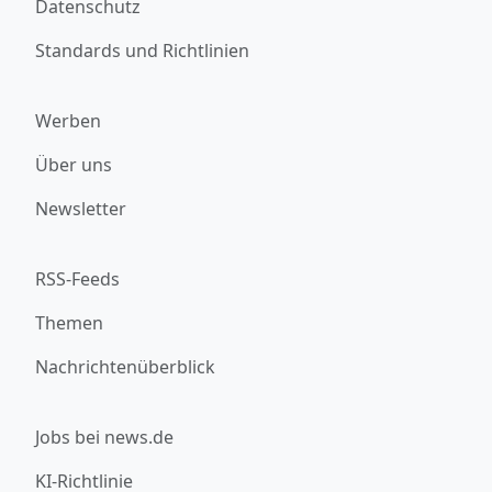
Datenschutz
Standards und Richtlinien
Werben
Über uns
Newsletter
RSS-Feeds
Themen
Nachrichtenüberblick
Jobs bei news.de
KI-Richtlinie