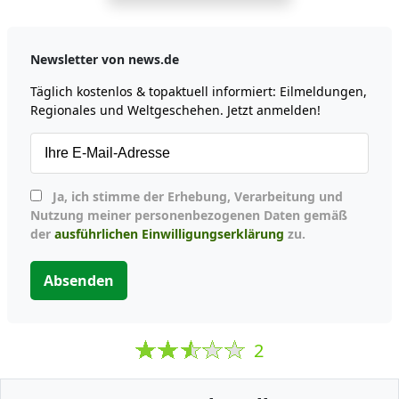
Newsletter von news.de
Täglich kostenlos & topaktuell informiert: Eilmeldungen,
Regionales und Weltgeschehen. Jetzt anmelden!
Ja, ich stimme der Erhebung, Verarbeitung und
Nutzung meiner personenbezogenen Daten gemäß
der
ausführlichen Einwilligungserklärung
zu.
Absenden
2