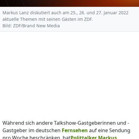
Markus Lanz diskutiert auch am 25., 26. und 27. Januar 2022
aktuelle Themen mit seinen Gästen im ZDF.
Bild: ZDF/Brand New Media
Während sich andere Talkshow-Gastgeberinnen und -
Gastgeber im deutschen
Fernsehen
auf eine Sendung
pro Woche beschränken, hat
Polittalker Markus