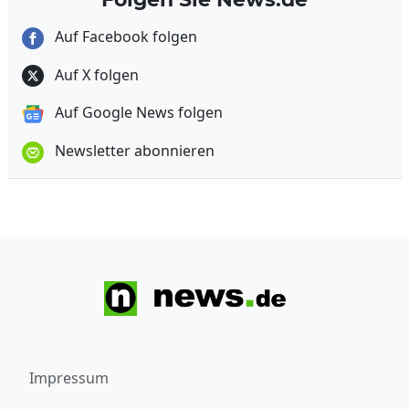
Auf Facebook folgen
Auf X folgen
Auf Google News folgen
Newsletter abonnieren
Impressum