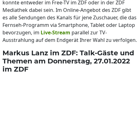
konnte entweder im Free-TV im ZDF oder in der ZDF
Mediathek dabei sein. Im Online-Angebot des ZDF gibt
es alle Sendungen des Kanals für jene Zuschauer, die das
Fernseh-Programm via Smartphone, Tablet oder Laptop
bevorzugen, im
Live-Stream
parallel zur TV-
Ausstrahlung auf dem Endgerät Ihrer Wahl zu verfolgen.
Markus Lanz im ZDF: Talk-Gäste und
Themen am Donnerstag, 27.01.2022
im ZDF