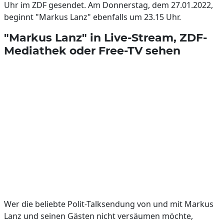
Uhr im ZDF gesendet. Am Donnerstag, dem 27.01.2022,
beginnt "Markus Lanz" ebenfalls um 23.15 Uhr.
"Markus Lanz" in Live-Stream, ZDF-
Mediathek oder Free-TV sehen
Wer die beliebte Polit-Talksendung von und mit Markus
Lanz und seinen Gästen nicht versäumen möchte,