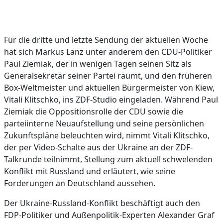
Für die dritte und letzte Sendung der aktuellen Woche
hat sich Markus Lanz unter anderem den CDU-Politiker
Paul Ziemiak, der in wenigen Tagen seinen Sitz als
Generalsekretär seiner Partei räumt, und den früheren
Box-Weltmeister und aktuellen Bürgermeister von Kiew,
Vitali Klitschko, ins ZDF-Studio eingeladen. Während Paul
Ziemiak die Oppositionsrolle der CDU sowie die
parteiinterne Neuaufstellung und seine persönlichen
Zukunftspläne beleuchten wird, nimmt Vitali Klitschko,
der per Video-Schalte aus der Ukraine an der ZDF-
Talkrunde teilnimmt, Stellung zum aktuell schwelenden
Konflikt mit Russland und erläutert, wie seine
Forderungen an Deutschland aussehen.
Der Ukraine-Russland-Konflikt beschäftigt auch den
FDP-Politiker und Außenpolitik-Experten Alexander Graf