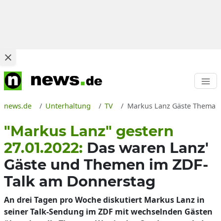
news.de
Unterhaltung
TV
Markus Lanz Gäste Thema g
"Markus Lanz" gestern
27.01.2022:
Das waren Lanz'
Gäste und Themen im ZDF-
Talk am Donnerstag
An drei Tagen pro Woche diskutiert Markus Lanz in
seiner Talk-Sendung im ZDF mit wechselnden Gästen